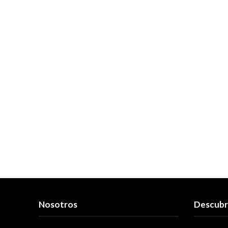
Nosotros
Descub