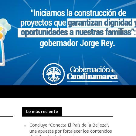
Lo más reciente
Concluye “Conecta El País de la Belleza”,
una apuesta por fortalecer los contenidos