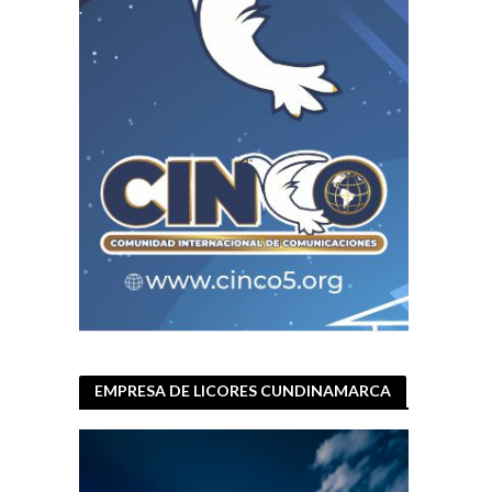
EMPRESA DE LICORES CUNDINAMARCA