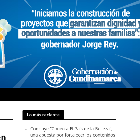
Lo más reciente
Concluye “Conecta El País de la Belleza”,
en
una apuesta por fortalecer los contenidos