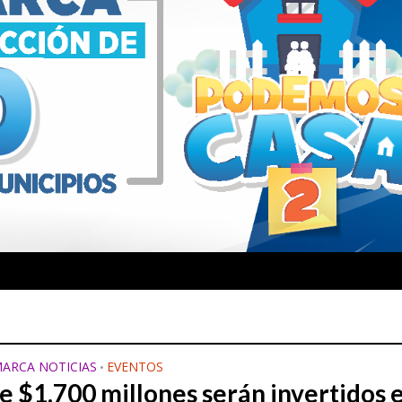
ARCA NOTICIAS
EVENTOS
•
e $1.700 millones serán invertidos 