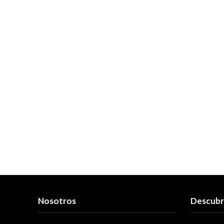
Nosotros
Descub