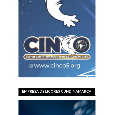
EMPRESA DE LICORES CUNDINAMARCA