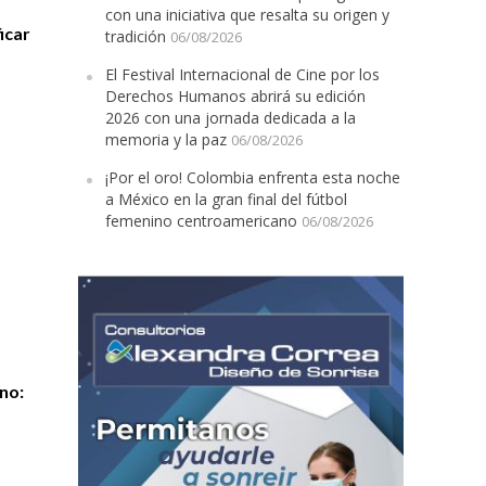
con una iniciativa que resalta su origen y
icar
tradición
06/08/2026
El Festival Internacional de Cine por los
Derechos Humanos abrirá su edición
2026 con una jornada dedicada a la
memoria y la paz
06/08/2026
¡Por el oro! Colombia enfrenta esta noche
a México en la gran final del fútbol
femenino centroamericano
06/08/2026
no: