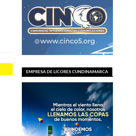
EMPRESA DE LICORES CUNDINAMARCA