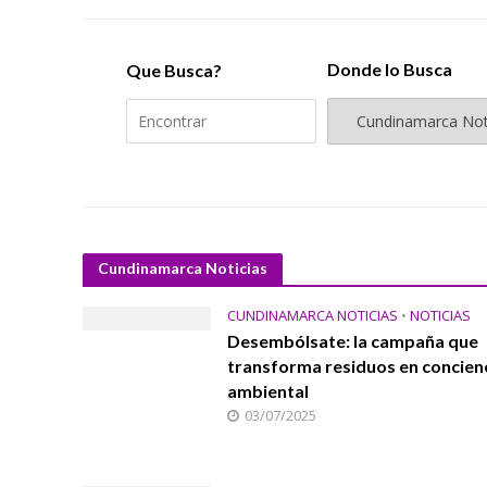
Donde lo Busca
Que Busca?
Cundinamarca Noticias
CUNDINAMARCA NOTICIAS
•
NOTICIAS
Desembólsate: la campaña que
transforma residuos en concien
ambiental
03/07/2025