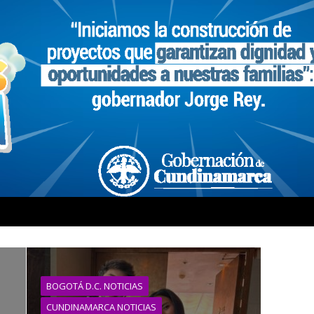
BOGOTÁ D.C. NOTICIAS
CUNDINAMARCA NOTICIAS