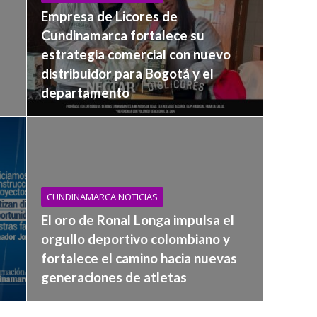
Empresa de Licores de
Cundinamarca fortalece su
estrategia comercial con nuevo
distribuidor para Bogotá y el
departamento
CUNDINAMARCA NOTICIAS
El oro de Ronal Longa impulsa el
orgullo deportivo colombiano y
fortalece el camino hacia nuevas
generaciones de atletas