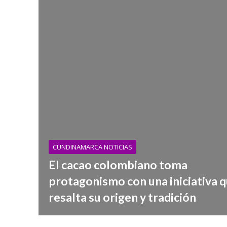
CUNDINAMARCA NOTICIAS
El cacao colombiano toma
protagonismo con una iniciativa 
resalta su origen y tradición