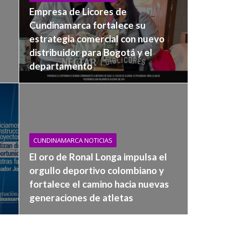
Empresa de Licores de
Cundinamarca fortalece su
estrategia comercial con nuevo
distribuidor para Bogotá y el
departamento
CUNDINAMARCA NOTICIAS
El oro de Ronal Longa impulsa el
orgullo deportivo colombiano y
fortalece el camino hacia nuevas
generaciones de atletas