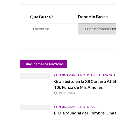
Donde lo Busca
Que Busca?
Cundinamarca Noticias
CUNDINAMARCA NOTICIAS
•
FUNZA NOTI
Gran éxito en la XII Carrera Atlé
10k Funza de Mis Amores
19/11/2024
CUNDINAMARCA NOTICIAS
El Día Mundial del Hombre: Una 