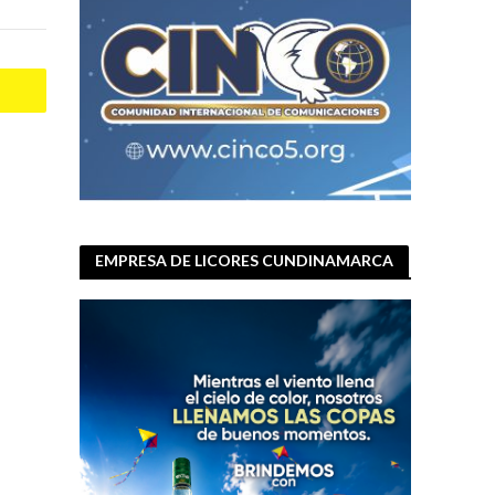
EMPRESA DE LICORES CUNDINAMARCA