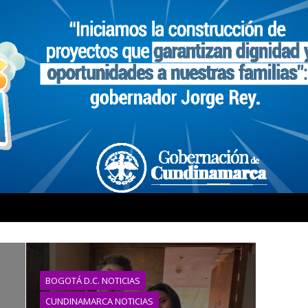
BOGOTÁ D.C. NOTICIAS
CUNDINAMARCA NOTICIAS