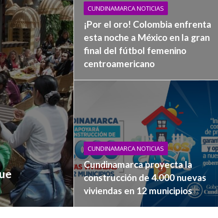
CUNDINAMARCA NOTICIAS
¡Por el oro! Colombia enfrenta
esta noche a México en la gran
final del fútbol femenino
centroamericano
CUNDINAMARCA NOTICIAS
Cundinamarca proyecta la
que
construcción de 4.000 nuevas
viviendas en 12 municipios