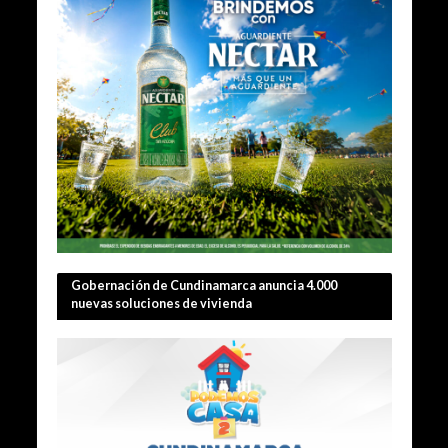
Gobernación de Cundinamarca anuncia 4.000
nuevas soluciones de vivienda