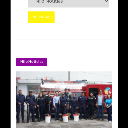
Nilo Noticias