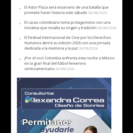
El Astor Plaza será escenario de una batalla que
promete hacer historia este sábado
06/08/2026
El cacao colombiano toma protagonismo con una
iniciativa que resalta su origen y tradición
06/08/2026
El Festival Internacional de Cine por los Derechos
Humanos abrirá su edición 2026 con una jornada
dedicada a la memoria y la paz
06/08/2026
¡Por el oro! Colombia enfrenta esta noche a México
en la gran final del fútbol femenino
centroamericano
06/08/2026