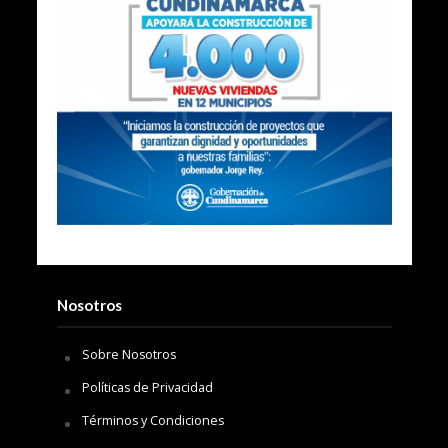
Nosotros
Sobre Nosotros
Políticas de Privacidad
Términos y Condiciones