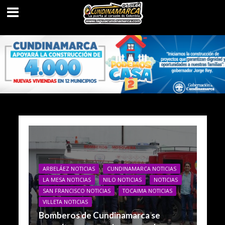
ARBELÁEZ NOTICIAS
CUNDINAMARCA NOTICIAS
LA MESA NOTICIAS
NILO NOTICIAS
NOTICIAS
SAN FRANCISCO NOTICIAS
TOCAIMA NOTICIAS
VILLETA NOTICIAS
Bomberos de Cundinamarca se