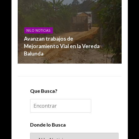
NILO NOTICIAS
Avanzan trabajos de
Mejoramiento Vial en la Vereda
Balunda
Que Busca?
Donde lo Busca