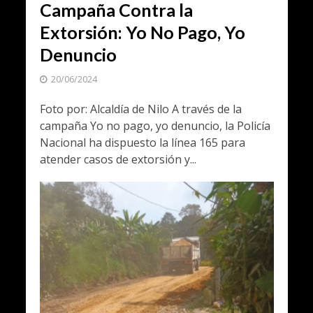
Campaña Contra la
Extorsión: Yo No Pago, Yo
Denuncio
20/06/2024
Foto por: Alcaldía de Nilo A través de la
campaña Yo no pago, yo denuncio, la Policía
Nacional ha dispuesto la línea 165 para
atender casos de extorsión y...