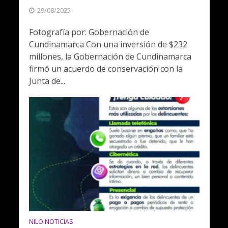
29/08/2025
Fotografía por: Gobernación de
Cundinamarca Con una inversión de $232
millones, la Gobernación de Cundinamarca
firmó un acuerdo de conservación con la
Junta de...
NILO NOTICIAS