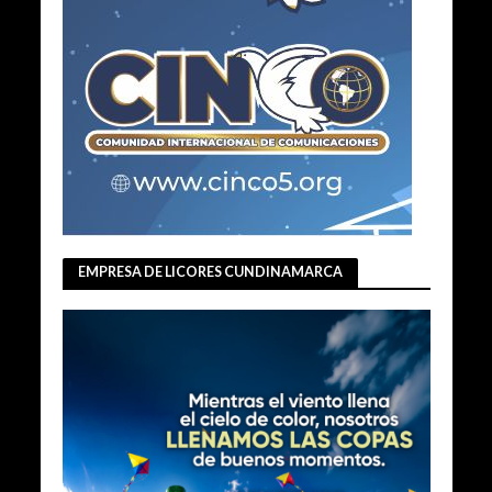
EMPRESA DE LICORES CUNDINAMARCA