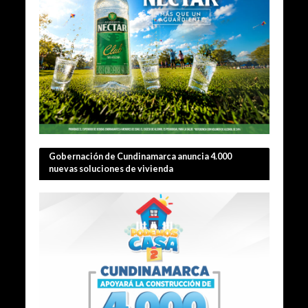
Gobernación de Cundinamarca anuncia 4.000
nuevas soluciones de vivienda