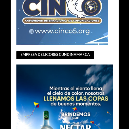
EMPRESA DE LICORES CUNDINAMARCA