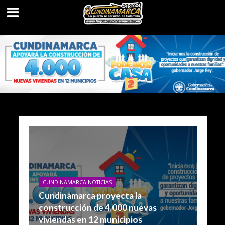
CUNDINAMARCA NOTICIAS
Cundinamarca proyecta la
construcción de 4.000 nuevas
viviendas en 12 municipios