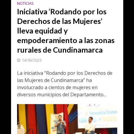
NOTICIAS
Iniciativa ‘Rodando por los
Derechos de las Mujeres’
lleva equidad y
empoderamiento a las zonas
rurales de Cundinamarca
14/06/2023
La iniciativa “Rodando por los Derechos de
las Mujeres de Cundinamarca” ha
involucrado a cientos de mujeres en
diversos municipios del Departamento...