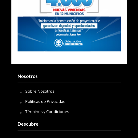
Nosotros
Sobre Nosotros
Políticas de Privacidad
Términos y Condiciones
Descubre