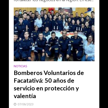
NOTICIAS
Bomberos Voluntarios de
Facatativá: 50 años de
servicio en protección y
valentía
07/06/2023