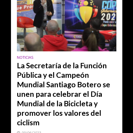
NOTICIAS
La Secretaría de la Función
Pública y el Campeón
Mundial Santiago Botero se
unen para celebrar el Día
Mundial de la Bicicleta y
promover los valores del
ciclism
09/06/2023