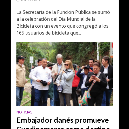
La Secretaría de la Función Pública se sumó
a la celebración del Día Mundial de la
Bicicleta con un evento que congregó a los
165 usuarios de bicicleta que...
NOTICIAS
Embajador danés promueve
Cundinamarca como destino