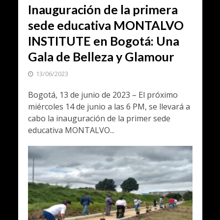
Inauguración de la primera
sede educativa MONTALVO
INSTITUTE en Bogotá: Una
Gala de Belleza y Glamour
13/06/2023
Bogotá, 13 de junio de 2023 – El próximo
miércoles 14 de junio a las 6 PM, se llevará a
cabo la inauguración de la primer sede
educativa MONTALVO...