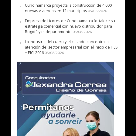
Cundinamarca proyecta la construcción de 4.000
nuevas viviendas en 12 municipios
05/08/2026
Empresa de Licores de Cundinamarca fortalece su
estrategia comercial con nuevo distribuidor para
Bogotá y el departamento
05/08/2026
La industria del cuero y el calzado concentra la
atención del sector empresarial con el inicio de IFLS
+ EICI 2026
05/08/2026