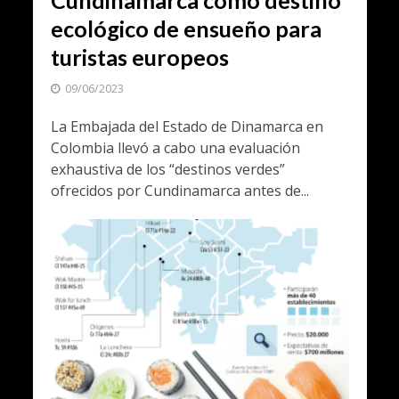
ecológico de ensueño para
turistas europeos
09/06/2023
La Embajada del Estado de Dinamarca en
Colombia llevó a cabo una evaluación
exhaustiva de los “destinos verdes”
ofrecidos por Cundinamarca antes de...