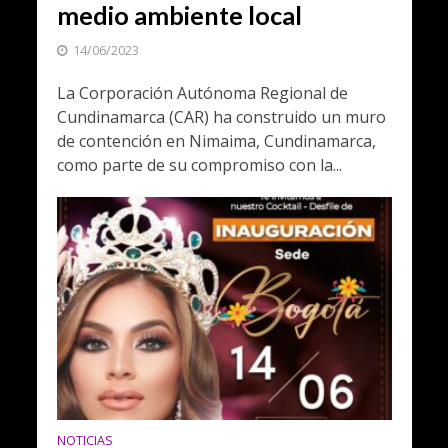
medio ambiente local
14/06/2023
La Corporación Autónoma Regional de
Cundinamarca (CAR) ha construido un muro
de contención en Nimaima, Cundinamarca,
como parte de su compromiso con la...
NOTICIAS