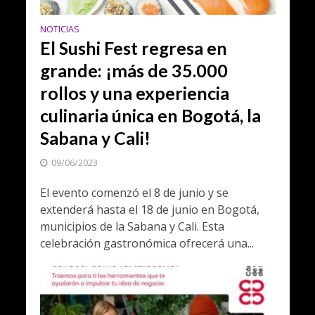
NOTICIAS
El Sushi Fest regresa en
grande: ¡más de 35.000
rollos y una experiencia
culinaria única en Bogotá, la
Sabana y Cali!
09/06/2023
El evento comenzó el 8 de junio y se
extenderá hasta el 18 de junio en Bogotá,
municipios de la Sabana y Cali. Esta
celebración gastronómica ofrecerá una...