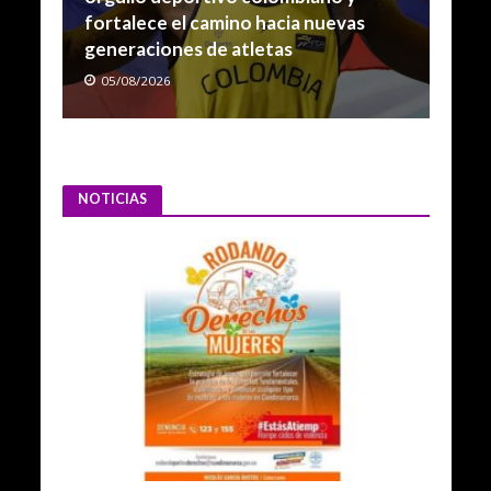
fortalece el camino hacia nuevas
generaciones de atletas
05/08/2026
NOTICIAS