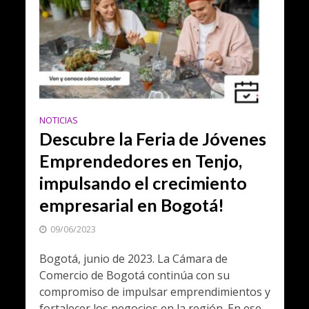
NOTICIAS
Descubre la Feria de Jóvenes
Emprendedores en Tenjo,
impulsando el crecimiento
empresarial en Bogotá!
09/06/2023
Bogotá, junio de 2023. La Cámara de
Comercio de Bogotá continúa con su
compromiso de impulsar emprendimientos y
fortalecer los negocios en la región. En ese...