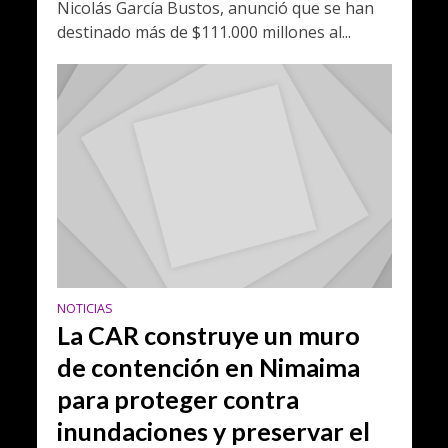
Nicolás García Bustos, anunció que se han
destinado más de $111.000 millones al...
NOTICIAS
La CAR construye un muro
de contención en Nimaima
para proteger contra
inundaciones y preservar el