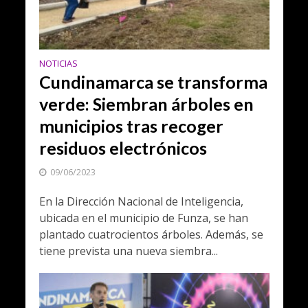
NOTICIAS
Cundinamarca se transforma
verde: Siembran árboles en
municipios tras recoger
residuos electrónicos
09/06/2023
En la Dirección Nacional de Inteligencia,
ubicada en el municipio de Funza, se han
plantado cuatrocientos árboles. Además, se
tiene prevista una nueva siembra...