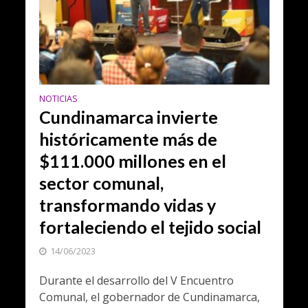
NOTICIAS
Cundinamarca invierte
históricamente más de
$111.000 millones en el
sector comunal,
transformando vidas y
fortaleciendo el tejido social
14/06/2023
Durante el desarrollo del V Encuentro
Comunal, el gobernador de Cundinamarca,