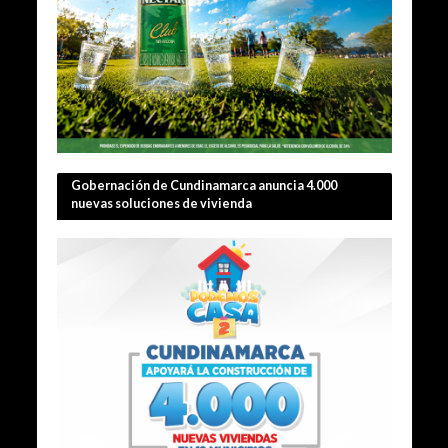
Gobernación de Cundinamarca anuncia 4.000
nuevas soluciones de vivienda