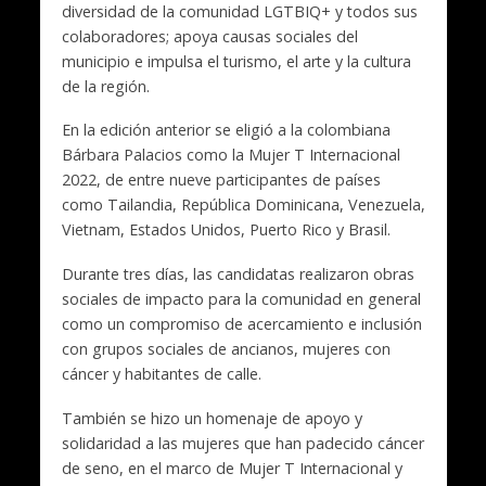
diversidad de la comunidad LGTBIQ+ y todos sus
colaboradores; apoya causas sociales del
municipio e impulsa el turismo, el arte y la cultura
de la región.
En la edición anterior se eligió a la colombiana
Bárbara Palacios como la Mujer T Internacional
2022, de entre nueve participantes de países
como Tailandia, República Dominicana, Venezuela,
Vietnam, Estados Unidos, Puerto Rico y Brasil.
Durante tres días, las candidatas realizaron obras
sociales de impacto para la comunidad en general
como un compromiso de acercamiento e inclusión
con grupos sociales de ancianos, mujeres con
cáncer y habitantes de calle.
También se hizo un homenaje de apoyo y
solidaridad a las mujeres que han padecido cáncer
de seno, en el marco de Mujer T Internacional y