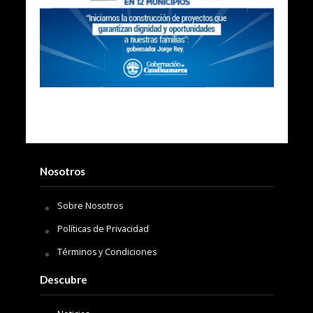
Nosotros
Sobre Nosotros
Políticas de Privacidad
Términos y Condiciones
Descubre