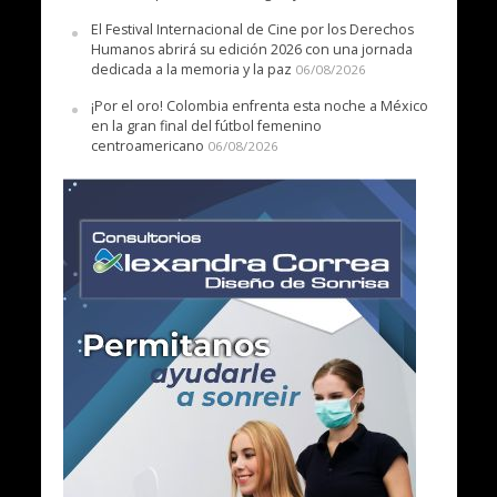
El Festival Internacional de Cine por los Derechos
Humanos abrirá su edición 2026 con una jornada
dedicada a la memoria y la paz
06/08/2026
¡Por el oro! Colombia enfrenta esta noche a México
en la gran final del fútbol femenino
centroamericano
06/08/2026