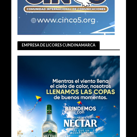
EMPRESA DE LICORES CUNDINAMARCA