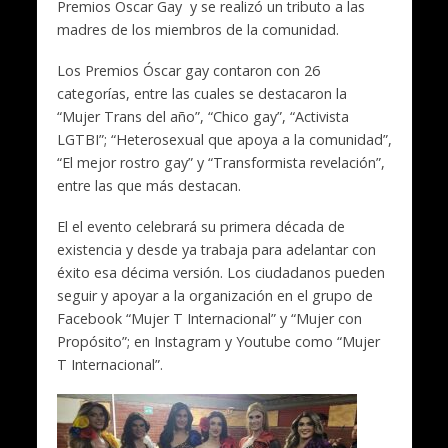
Premios Oscar Gay y se realizó un tributo a las
madres de los miembros de la comunidad.
Los Premios Óscar gay contaron con 26
categorías, entre las cuales se destacaron la
“Mujer Trans del año”, “Chico gay”, “Activista
LGTBI”; “Heterosexual que apoya a la comunidad”,
“El mejor rostro gay” y “Transformista revelación”,
entre las que más destacan.
El el evento celebrará su primera década de
existencia y desde ya trabaja para adelantar con
éxito esa décima versión. Los ciudadanos pueden
seguir y apoyar a la organización en el grupo de
Facebook “Mujer T Internacional” y “Mujer con
Propósito”; en Instagram y Youtube como “Mujer
T Internacional”.