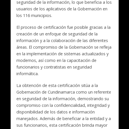
seguridad de la información, lo que beneficia a los
usuarios de los aplicativos de la Gobernación en
los 116 municipios.
El proceso de certificación fue posible gracias a la
creación de un enfoque de seguridad de la
información y a la colaboración de las diferentes
áreas. El compromiso de la Gobernación se refleja
en la implementación de sistemas actualizados y
modernos, así como en la capacitación de
funcionarios y contratistas en seguridad
informática.
La obtención de esta certificación sitúa a la
Gobernación de Cundinamarca como un referente
en seguridad de la información, demostrando su
compromiso con la confidencialidad, integridad y
disponibilidad de los datos e información
manejados. Además de beneficiar a la entidad y a
sus funcionarios, esta certificación brinda mayor