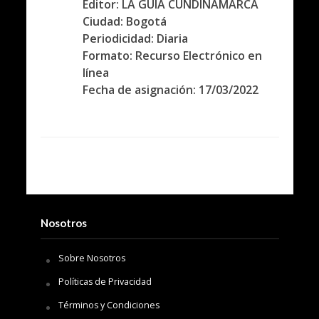
Editor: LA GUÍA CUNDINAMARCA
Ciudad: Bogotá
Periodicidad: Diaria
Formato: Recurso Electrónico en
línea
Fecha de asignación: 17/03/2022
Nosotros
Sobre Nosotros
Políticas de Privacidad
Términos y Condiciones