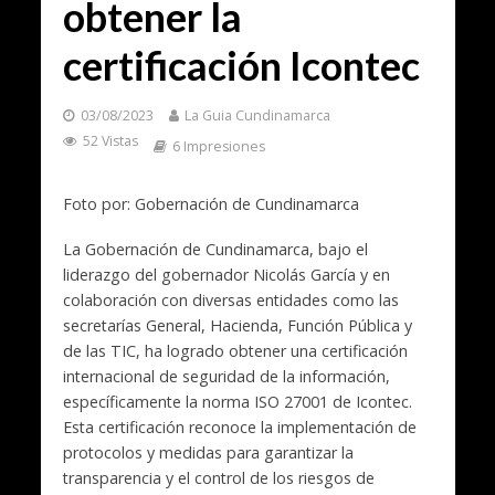
obtener la
certificación Icontec
03/08/2023
La Guia Cundinamarca
52 Vistas
6 Impresiones
Foto por: Gobernación de Cundinamarca
La Gobernación de Cundinamarca, bajo el
liderazgo del gobernador Nicolás García y en
colaboración con diversas entidades como las
secretarías General, Hacienda, Función Pública y
de las TIC, ha logrado obtener una certificación
internacional de seguridad de la información,
específicamente la norma ISO 27001 de Icontec.
Esta certificación reconoce la implementación de
protocolos y medidas para garantizar la
transparencia y el control de los riesgos de