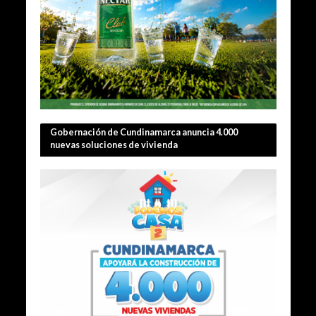
Gobernación de Cundinamarca anuncia 4.000
nuevas soluciones de vivienda