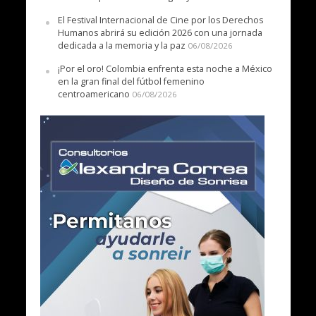
El Festival Internacional de Cine por los Derechos
Humanos abrirá su edición 2026 con una jornada
dedicada a la memoria y la paz
06/08/2026
¡Por el oro! Colombia enfrenta esta noche a México
en la gran final del fútbol femenino
centroamericano
06/08/2026