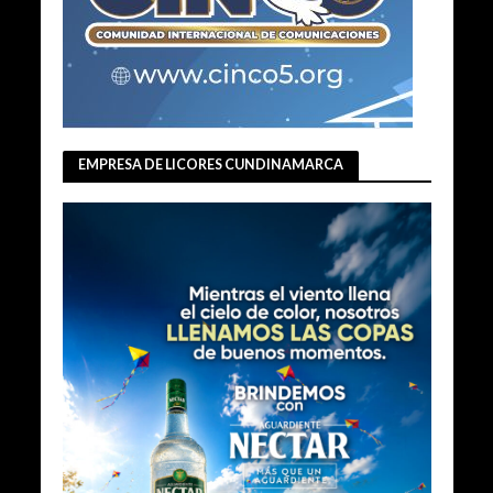
EMPRESA DE LICORES CUNDINAMARCA