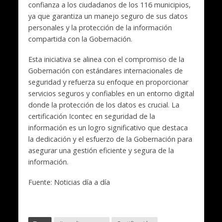
confianza a los ciudadanos de los 116 municipios,
ya que garantiza un manejo seguro de sus datos
personales y la protección de la información
compartida con la Gobernación.
Esta iniciativa se alinea con el compromiso de la
Gobernación con estándares internacionales de
seguridad y refuerza su enfoque en proporcionar
servicios seguros y confiables en un entorno digital
donde la protección de los datos es crucial. La
certificación Icontec en seguridad de la
información es un logro significativo que destaca
la dedicación y el esfuerzo de la Gobernación para
asegurar una gestión eficiente y segura de la
información.
Fuente: Noticias día a día