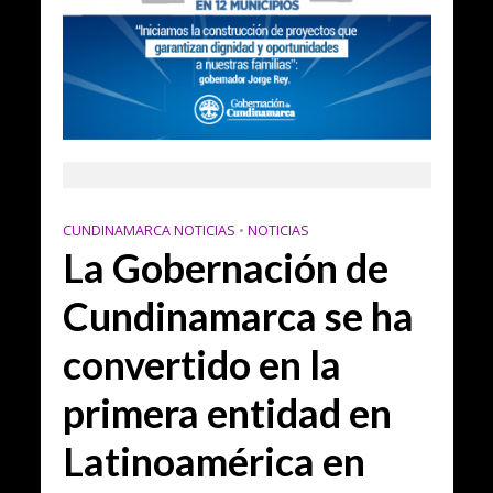
CUNDINAMARCA NOTICIAS
•
NOTICIAS
La Gobernación de
Cundinamarca se ha
convertido en la
primera entidad en
Latinoamérica en