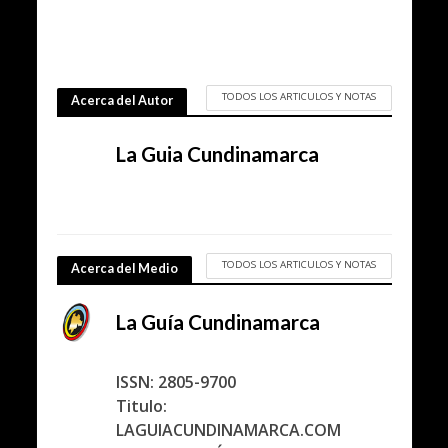
TODOS LOS ARTICULOS Y NOTAS
Acerca del Autor
La Guia Cundinamarca
TODOS LOS ARTICULOS Y NOTAS
Acerca del Medio
La Guía Cundinamarca
ISSN: 2805-9700
Titulo:
LAGUIACUNDINAMARCA.COM