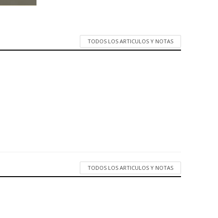
TODOS LOS ARTICULOS Y NOTAS
TODOS LOS ARTICULOS Y NOTAS