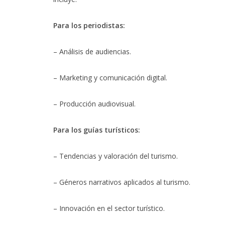
Para los periodistas:
– Análisis de audiencias.
– Marketing y comunicación digital.
– Producción audiovisual.
Para los guías turísticos:
– Tendencias y valoración del turismo.
– Géneros narrativos aplicados al turismo.
– Innovación en el sector turístico.