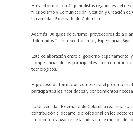
El evento recibió a 40 periodistas regionales del de
“Periodismo y Comunicación: Gestión y Creación de 
Universidad Externado de Colombia.
Además, 30 guías de turismo, proveedores de alojami
diplomados “Territorio, Turismo y Experiencias Signi
Esta colaboración entre el gobierno departamental 
competencias de los participantes en un entorno ca
tecnológicos.
El proceso de formación comenzará el próximo martes
participantes las habilidades y conocimientos necesa
La Universidad Externado de Colombia reafirma su 
contribución al desarrollo profesional en los sectores
crecimiento y avance de la industria de medios de co