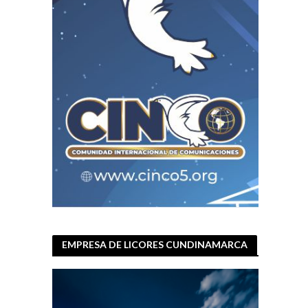
EMPRESA DE LICORES CUNDINAMARCA