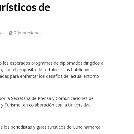
rísticos de
tas
7 Impresiones
o los esperados programas de diplomados dirigidos a
a, con el propósito de fortalecer sus habilidades
adas para enfrentar los desafíos del actual entorno
por la Secretaría de Prensa y Comunicaciones de
 y Turismo, en colaboración con la Universidad
a los periodistas y guías turísticos de Cundinamarca