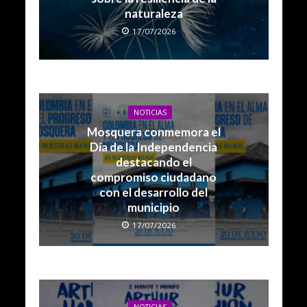
naturaleza
17/07/2026
NOTICIAS
Mosquera conmemora el
Día de la Independencia
destacando el
compromiso ciudadano
con el desarrollo del
municipio
17/07/2026
NOTICIAS