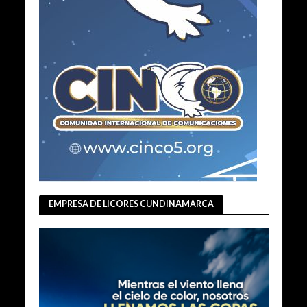
EMPRESA DE LICORES CUNDINAMARCA