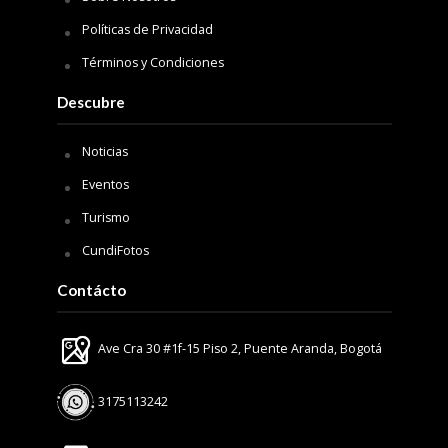
Políticas de Privacidad
Términos y Condiciones
Descubre
Noticias
Eventos
Turismo
CundiFotos
Contácto
Ave Cra 30 #1f-15 Piso 2, Puente Aranda, Bogotá
3175113242