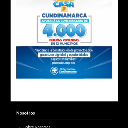
Nosotros
Sobre Nosotros