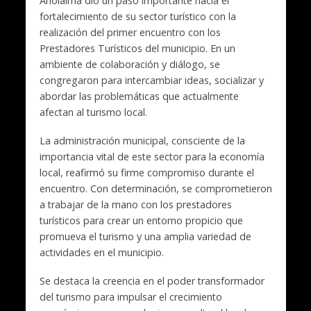
Anolaima dio un paso importante hacia el
fortalecimiento de su sector turístico con la
realización del primer encuentro con los
Prestadores Turísticos del municipio. En un
ambiente de colaboración y diálogo, se
congregaron para intercambiar ideas, socializar y
abordar las problemáticas que actualmente
afectan al turismo local.
La administración municipal, consciente de la
importancia vital de este sector para la economía
local, reafirmó su firme compromiso durante el
encuentro. Con determinación, se comprometieron
a trabajar de la mano con los prestadores
turísticos para crear un entorno propicio que
promueva el turismo y una amplia variedad de
actividades en el municipio.
Se destaca la creencia en el poder transformador
del turismo para impulsar el crecimiento