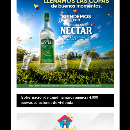
Gobernación de Cundinamarca anuncia 4.000
nuevas soluciones de vivienda