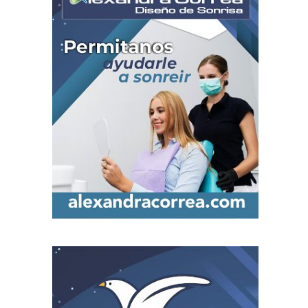
Festival NATUR 20