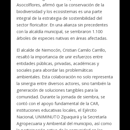
Asocolflores, afirmó que la conservación de la
biodiversidad y los ecosistemas es una parte
integral de la estrategia de sostenibilidad del
sector floricultor. En una alianza sin precedentes
con la alcaldía municipal, se sembraron 1.100
árboles de especies nativas en áreas afectadas.
El alcalde de Nemocón, Cristian Camilo Carrillo,
resaltó la importancia de unir esfuerzos entre
entidades públicas, privadas, académicas y
sociales para abordar las problemáticas
ambientales. Esta colaboración no solo representa
la sinergia entre diversos actores, sino también la
generación de soluciones tangibles para la
comunidad. Durante la jornada de siembra, se
contó con el apoyo fundamental de la CAR,
instituciones educativas locales, el Ejército
Nacional, UNIMINUTO Zipaquirá y la Secretaría
Agropecuaria y Ambiental del municipio, así como