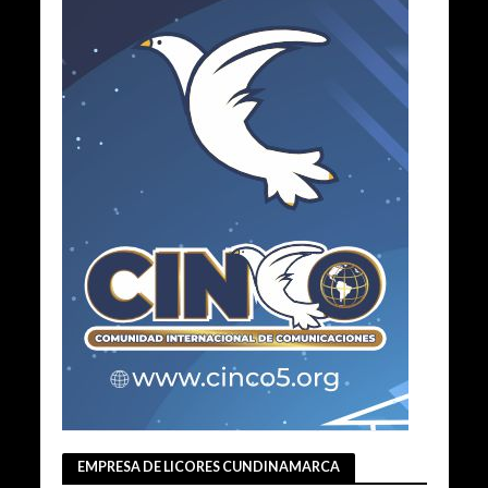
EMPRESA DE LICORES CUNDINAMARCA