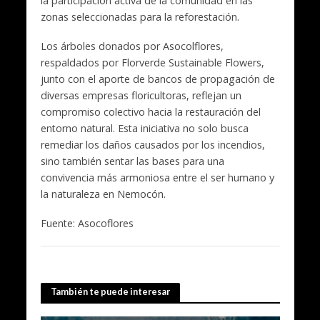
la participación activa de la comunidad en las
zonas seleccionadas para la reforestación.
Los árboles donados por Asocolflores,
respaldados por Florverde Sustainable Flowers,
junto con el aporte de bancos de propagación de
diversas empresas floricultoras, reflejan un
compromiso colectivo hacia la restauración del
entorno natural. Esta iniciativa no solo busca
remediar los daños causados por los incendios,
sino también sentar las bases para una
convivencia más armoniosa entre el ser humano y
la naturaleza en Nemocón.
Fuente: Asocoflores
También te puede interesar