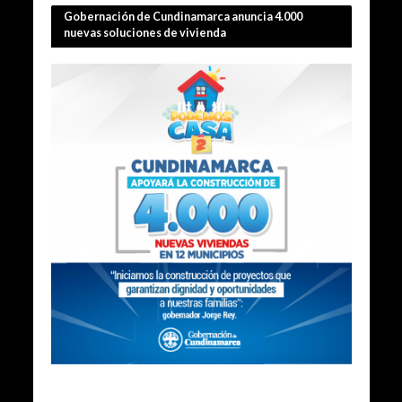
Gobernación de Cundinamarca anuncia 4.000
nuevas soluciones de vivienda