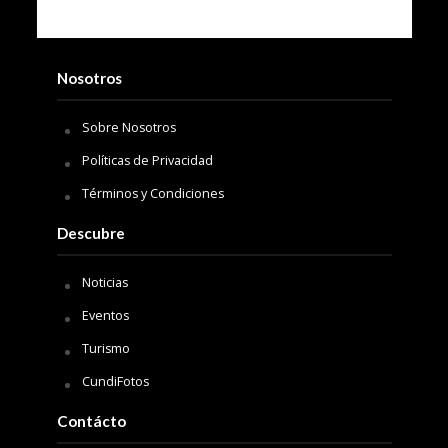
Nosotros
Sobre Nosotros
Políticas de Privacidad
Términos y Condiciones
Descubre
Noticias
Eventos
Turismo
CundiFotos
Contácto