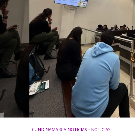
CUNDINAMARCA NOTICIAS
•
NOTICIAS