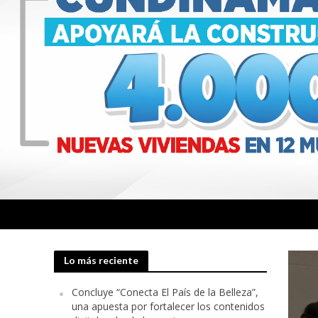
Lo más reciente
Concluye “Conecta El País de la Belleza”,
una apuesta por fortalecer los contenidos