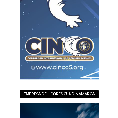
EMPRESA DE LICORES CUNDINAMARCA