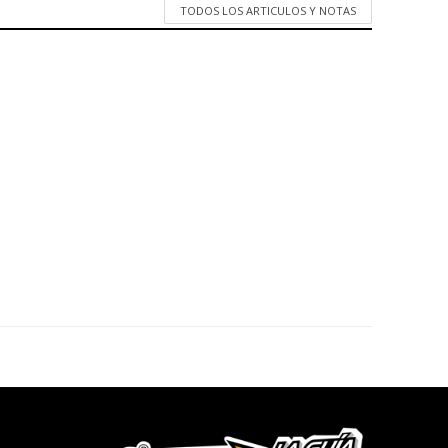
TODOS LOS ARTICULOS Y NOTAS