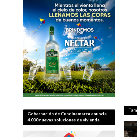
Tamb
Gobernación de Cundinamarca anuncia
4.000 nuevas soluciones de vivienda