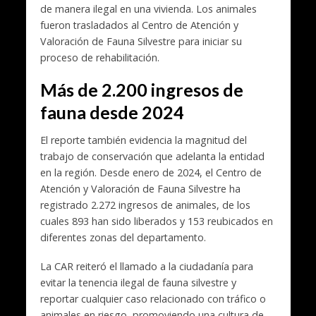
de manera ilegal en una vivienda. Los animales
fueron trasladados al Centro de Atención y
Valoración de Fauna Silvestre para iniciar su
proceso de rehabilitación.
Más de 2.200 ingresos de
fauna desde 2024
El reporte también evidencia la magnitud del
trabajo de conservación que adelanta la entidad
en la región. Desde enero de 2024, el Centro de
Atención y Valoración de Fauna Silvestre ha
registrado 2.272 ingresos de animales, de los
cuales 893 han sido liberados y 153 reubicados en
diferentes zonas del departamento.
La CAR reiteró el llamado a la ciudadanía para
evitar la tenencia ilegal de fauna silvestre y
reportar cualquier caso relacionado con tráfico o
animales en riesgo, promoviendo una cultura de