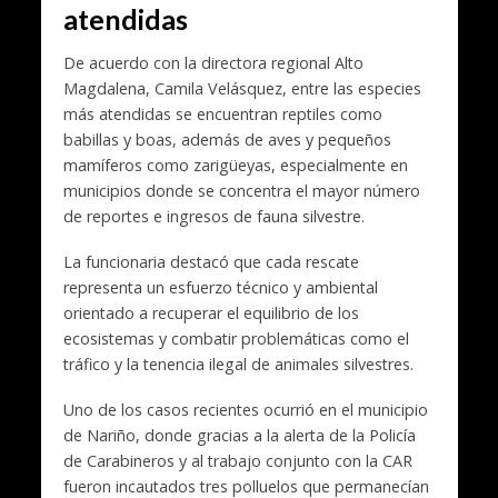
atendidas
De acuerdo con la directora regional Alto
Magdalena, Camila Velásquez, entre las especies
más atendidas se encuentran reptiles como
babillas y boas, además de aves y pequeños
mamíferos como zarigüeyas, especialmente en
municipios donde se concentra el mayor número
de reportes e ingresos de fauna silvestre.
La funcionaria destacó que cada rescate
representa un esfuerzo técnico y ambiental
orientado a recuperar el equilibrio de los
ecosistemas y combatir problemáticas como el
tráfico y la tenencia ilegal de animales silvestres.
Uno de los casos recientes ocurrió en el municipio
de
Nariño
, donde gracias a la alerta de la Policía
de Carabineros y al trabajo conjunto con la CAR
fueron incautados tres polluelos que permanecían