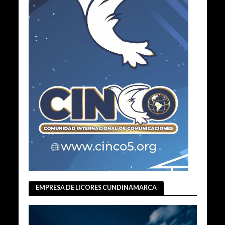
EMPRESA DE LICORES CUNDINAMARCA