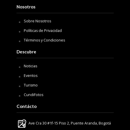
Nosotros
Sobre Nosotros
Políticas de Privacidad
Términos y Condiciones
Descubre
Noticias
Eventos
Turismo
CundiFotos
Contácto
Ave Cra 30 #1f-15 Piso 2, Puente Aranda, Bogotá