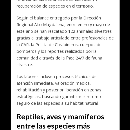
recuperación de especies en el territorio.
Según el balance entregado por la Dirección
Regional Alto Magdalena, entre enero y mayo de
este año se han rescatado 122 animales silvestres
gracias al trabajo articulado entre profesionales de
la CAR, la Policía de Carabineros, cuerpos de
bomberos y los reportes realizados por la
comunidad a través de la línea 24/7 de fauna
silvestre.
Las labores incluyen procesos técnicos de
atención inmediata, valoración médica,
rehabilitación y posterior liberación en zonas
estratégicas, buscando garantizar el retorno
seguro de las especies a su hábitat natural.
Reptiles, aves y mamíferos
entre las especies más