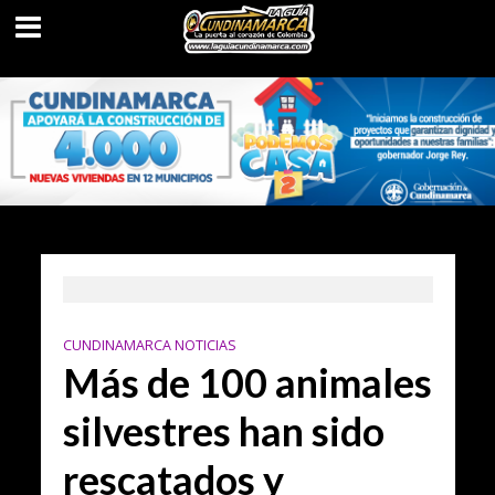
CUNDINAMARCA NOTICIAS
Más de 100 animales
silvestres han sido
rescatados y