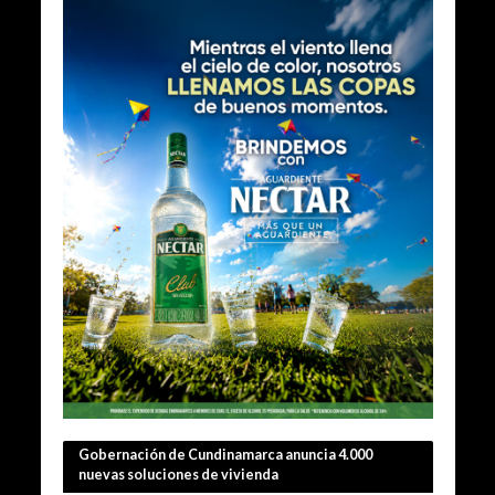
Gobernación de Cundinamarca anuncia 4.000
nuevas soluciones de vivienda