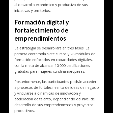
al desarrollo económico y productivo de sus
iniciativas y territorios.
Formación digital y
fortalecimiento de
emprendimientos
La estrategia se desarrollará en tres fases. La
primera contempla siete cursos y 28 módulos de
formación enfocados en capacidades digitales,
con la meta de alcanzar 10.000 certificaciones
gratuitas para mujeres cundinamarquesas.
Posteriormente, las participantes podrán acceder
a procesos de fortalecimiento de ideas de negocio
y vincularse a dinámicas de innovación y
aceleración de talento, dependiendo del nivel de
desarrollo de sus emprendimientos y proyectos
productivos.