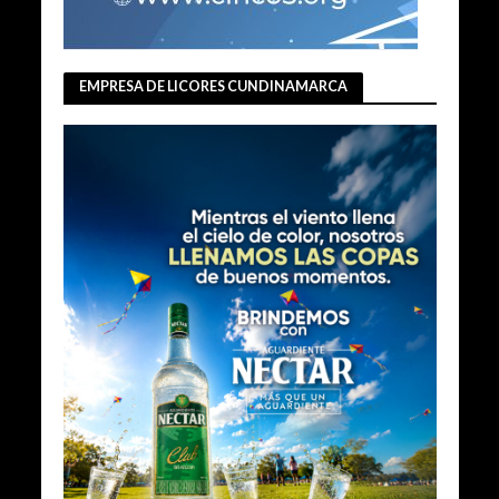
EMPRESA DE LICORES CUNDINAMARCA