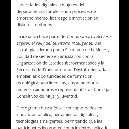
capacidades digitales a mujeres del
departamento, fortaleciendo procesos de
emprendimiento, liderazgo e innovación en
distintos territorios.
La iniciativa hace parte de
Cundinamarca Acelera
Digital: el rally del territorio inteligente
, una
estrategia liderada por la Secretaría de la Mujer y
Equidad de Género en articulación con la
Organización de Estados Iberoamericanos
y la
Secretaría de Transformación Digital, orientada a
ampliar las oportunidades de formación
tecnológica para lideresas, emprendedoras,
mujeres cuidadoras y representantes de Consejos
Consultivos de Mujer y Juventud.
El programa busca fortalecer capacidades en
innovación pública, herramientas digitales y
tecnologías emergentes, permitiendo que las
participantes incorporen conocimientos aplicados