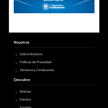
Nosotros
Sobre Nosotros
Políticas de Privacidad
Términos y Condiciones
Descubre
Noticias
Eventos
Turismo