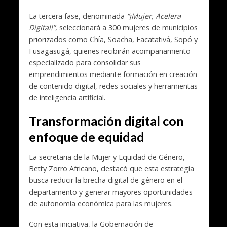
La tercera fase, denominada
“¡Mujer, Acelera
Digital!”
, seleccionará a 300 mujeres de municipios
priorizados como
Chía
,
Soacha
,
Facatativá
,
Sopó
y
Fusagasugá
, quienes recibirán acompañamiento
especializado para consolidar sus
emprendimientos mediante formación en creación
de contenido digital, redes sociales y herramientas
de inteligencia artificial.
Transformación digital con
enfoque de equidad
La secretaria de la Mujer y Equidad de Género,
Betty Zorro Africano, destacó que esta estrategia
busca reducir la brecha digital de género en el
departamento y generar mayores oportunidades
de autonomía económica para las mujeres.
Con esta iniciativa, la Gobernación de