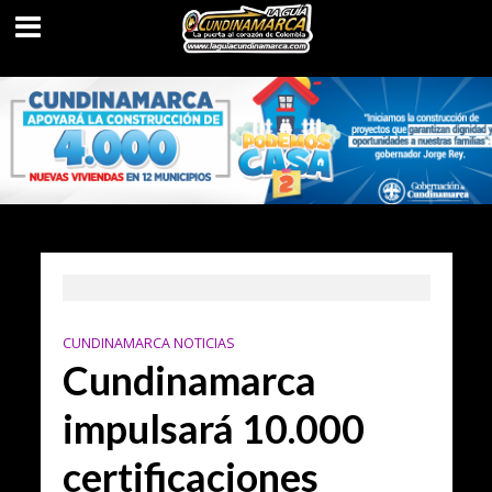
CUNDINAMARCA NOTICIAS
Cundinamarca
impulsará 10.000
certificaciones