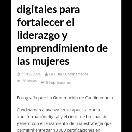
digitales para
fortalecer el
liderazgo y
emprendimiento de
las mujeres
11/05/2026
La Guia Cundinamarca
28 Vistas
8 Impresiones
Fotografía por: La Gobernación de Cundinamarca
Cundinamarca avanza en su apuesta por la
transformación digital y el cierre de brechas de
género con el lanzamiento de una estrategia que
permitirá entregar 10.000 certificaciones en