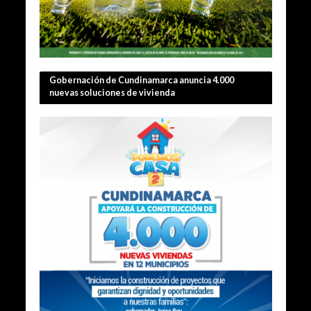
Gobernación de Cundinamarca anuncia 4.000
nuevas soluciones de vivienda