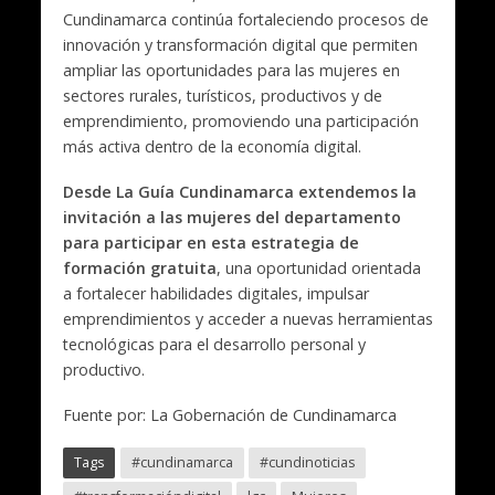
Cundinamarca continúa fortaleciendo procesos de
innovación y transformación digital que permiten
ampliar las oportunidades para las mujeres en
sectores rurales, turísticos, productivos y de
emprendimiento, promoviendo una participación
más activa dentro de la economía digital.
Desde La Guía Cundinamarca extendemos la
invitación a las mujeres del departamento
para participar en esta estrategia de
formación gratuita
, una oportunidad orientada
a fortalecer habilidades digitales, impulsar
emprendimientos y acceder a nuevas herramientas
tecnológicas para el desarrollo personal y
productivo.
Fuente por: La Gobernación de Cundinamarca
Tags
#cundinamarca
#cundinoticias