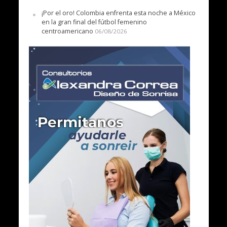
¡Por el oro! Colombia enfrenta esta noche a México
en la gran final del fútbol femenino
centroamericano
06/08/2026