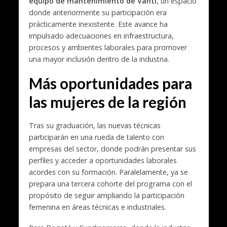
equipo de mantenimiento de Vanti
, un espacio
donde anteriormente su participación era
prácticamente inexistente. Este avance ha
impulsado adecuaciones en infraestructura,
procesos y ambientes laborales para promover
una mayor inclusión dentro de la industria.
Más oportunidades para
las mujeres de la región
Tras su graduación, las nuevas técnicas
participarán en una rueda de talento con
empresas del sector, donde podrán presentar sus
perfiles y acceder a oportunidades laborales
acordes con su formación. Paralelamente, ya se
prepara una tercera cohorte del programa con el
propósito de seguir ampliando la participación
femenina en áreas técnicas e industriales.