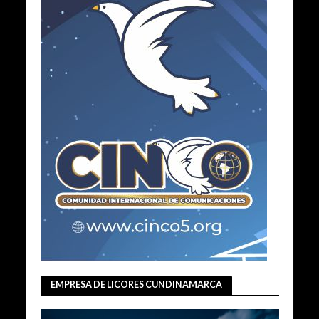
EMPRESA DE LICORES CUNDINAMARCA