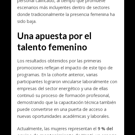
personal calificado, al tiempo que promueve
escenarios más incluyentes dentro de sectores
donde tradicionalmente la presencia femenina ha
sido baja.
Una apuesta por el
talento femenino
Los resultados obtenidos por las primeras
promociones reflejan el impacto de este tipo de
programas. En la cohorte anterior, varias
participantes lograron vincularse laboralmente con
empresas del sector energético y una de ellas
continuó su proceso de formación profesional,
demostrando que la capacitación técnica también
puede convertirse en una puerta de acceso a
nuevas oportunidades académicas y laborales.
Actualmente, las mujeres representan el
9 % del