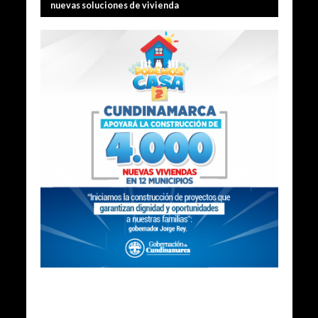
nuevas soluciones de vivienda