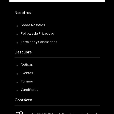
Nosotros
Sobre Nosotros
Políticas de Privacidad
Términos y Condiciones
Descubre
Noticias
Eventos
Turismo
CundiFotos
Contácto