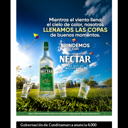
Gobernación de Cundinamarca anuncia 4.000