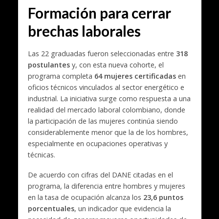
Formación para cerrar
brechas laborales
Las 22 graduadas fueron seleccionadas entre
318
postulantes
y, con esta nueva cohorte, el
programa completa
64 mujeres certificadas
en
oficios técnicos vinculados al sector energético e
industrial. La iniciativa surge como respuesta a una
realidad del mercado laboral colombiano, donde
la participación de las mujeres continúa siendo
considerablemente menor que la de los hombres,
especialmente en ocupaciones operativas y
técnicas.
De acuerdo con cifras del DANE citadas en el
programa, la diferencia entre hombres y mujeres
en la tasa de ocupación alcanza los
23,6 puntos
porcentuales
, un indicador que evidencia la