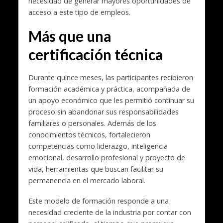
necesidad de generar mayores oportunidades de
acceso a este tipo de empleos.
Más que una
certificación técnica
Durante quince meses, las participantes recibieron
formación académica y práctica, acompañada de
un apoyo económico que les permitió continuar su
proceso sin abandonar sus responsabilidades
familiares o personales. Además de los
conocimientos técnicos, fortalecieron
competencias como liderazgo, inteligencia
emocional, desarrollo profesional y proyecto de
vida, herramientas que buscan facilitar su
permanencia en el mercado laboral.
Este modelo de formación responde a una
necesidad creciente de la industria por contar con