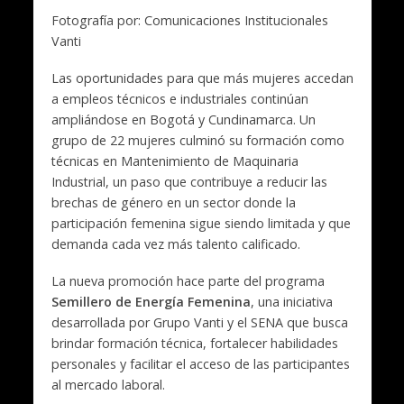
Fotografía por: Comunicaciones Institucionales
Vanti
Las oportunidades para que más mujeres accedan
a empleos técnicos e industriales continúan
ampliándose en Bogotá y Cundinamarca. Un
grupo de 22 mujeres culminó su formación como
técnicas en Mantenimiento de Maquinaria
Industrial, un paso que contribuye a reducir las
brechas de género en un sector donde la
participación femenina sigue siendo limitada y que
demanda cada vez más talento calificado.
La nueva promoción hace parte del programa
Semillero de Energía Femenina
, una iniciativa
desarrollada por Grupo Vanti y el SENA que busca
brindar formación técnica, fortalecer habilidades
personales y facilitar el acceso de las participantes
al mercado laboral.