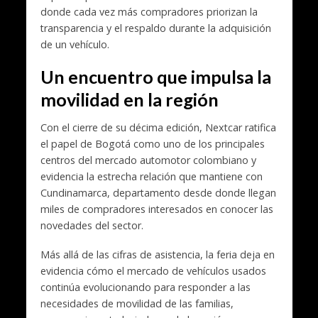
donde cada vez más compradores priorizan la
transparencia y el respaldo durante la adquisición
de un vehículo.
Un encuentro que impulsa la
movilidad en la región
Con el cierre de su décima edición, Nextcar ratifica
el papel de Bogotá como uno de los principales
centros del mercado automotor colombiano y
evidencia la estrecha relación que mantiene con
Cundinamarca, departamento desde donde llegan
miles de compradores interesados en conocer las
novedades del sector.
Más allá de las cifras de asistencia, la feria deja en
evidencia cómo el mercado de vehículos usados
continúa evolucionando para responder a las
necesidades de movilidad de las familias,