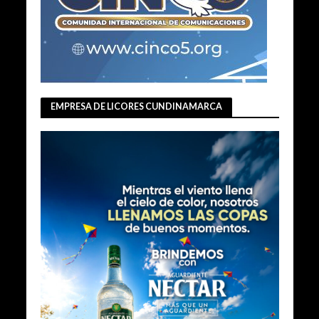
EMPRESA DE LICORES CUNDINAMARCA