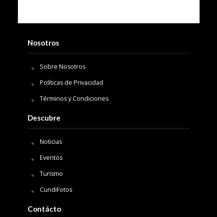
Nosotros
Sobre Nosotros
Políticas de Privacidad
Términos y Condiciones
Descubre
Noticias
Eventos
Turismo
CundiFotos
Contácto