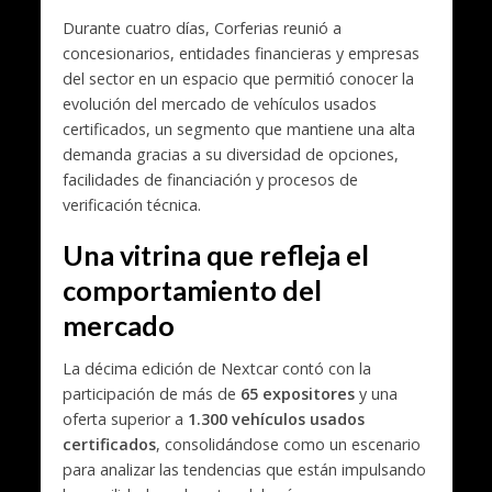
Durante cuatro días, Corferias reunió a
concesionarios, entidades financieras y empresas
del sector en un espacio que permitió conocer la
evolución del mercado de vehículos usados
certificados, un segmento que mantiene una alta
demanda gracias a su diversidad de opciones,
facilidades de financiación y procesos de
verificación técnica.
Una vitrina que refleja el
comportamiento del
mercado
La décima edición de Nextcar contó con la
participación de más de
65 expositores
y una
oferta superior a
1.300 vehículos usados
certificados
, consolidándose como un escenario
para analizar las tendencias que están impulsando