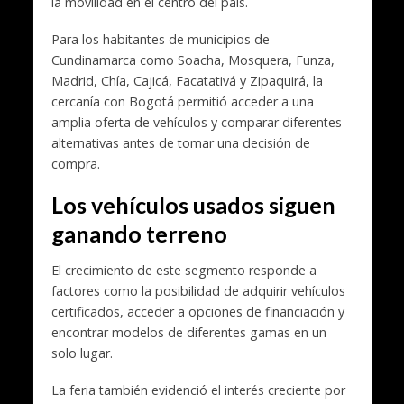
la movilidad en el centro del país.
Para los habitantes de municipios de
Cundinamarca como Soacha, Mosquera, Funza,
Madrid, Chía, Cajicá, Facatativá y Zipaquirá, la
cercanía con Bogotá permitió acceder a una
amplia oferta de vehículos y comparar diferentes
alternativas antes de tomar una decisión de
compra.
Los vehículos usados siguen
ganando terreno
El crecimiento de este segmento responde a
factores como la posibilidad de adquirir vehículos
certificados, acceder a opciones de financiación y
encontrar modelos de diferentes gamas en un
solo lugar.
La feria también evidenció el interés creciente por