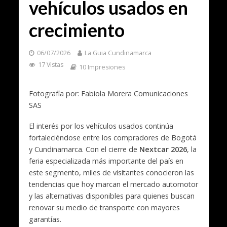
vehículos usados en
crecimiento
06/07/2026
La Guia Cundinamarca
17 Vistas
10 Impresiones
Fotografía por: Fabiola Morera Comunicaciones
SAS
El interés por los vehículos usados continúa
fortaleciéndose entre los compradores de Bogotá
y Cundinamarca. Con el cierre de
Nextcar 2026
, la
feria especializada más importante del país en
este segmento, miles de visitantes conocieron las
tendencias que hoy marcan el mercado automotor
y las alternativas disponibles para quienes buscan
renovar su medio de transporte con mayores
garantías.