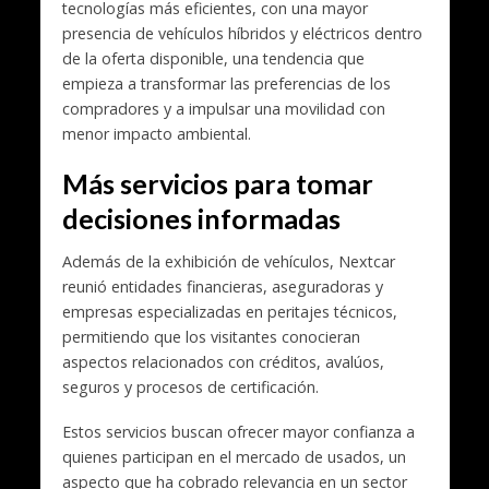
tecnologías más eficientes, con una mayor
presencia de vehículos híbridos y eléctricos dentro
de la oferta disponible, una tendencia que
empieza a transformar las preferencias de los
compradores y a impulsar una movilidad con
menor impacto ambiental.
Más servicios para tomar
decisiones informadas
Además de la exhibición de vehículos, Nextcar
reunió entidades financieras, aseguradoras y
empresas especializadas en peritajes técnicos,
permitiendo que los visitantes conocieran
aspectos relacionados con créditos, avalúos,
seguros y procesos de certificación.
Estos servicios buscan ofrecer mayor confianza a
quienes participan en el mercado de usados, un
aspecto que ha cobrado relevancia en un sector