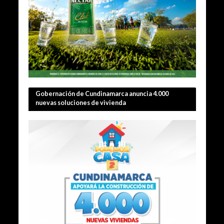
Gobernación de Cundinamarca anuncia 4.000
nuevas soluciones de vivienda