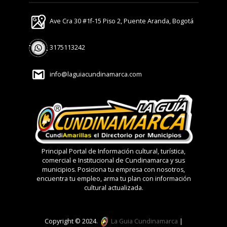
Ave Cra 30 #1f-15 Piso 2, Puente Aranda, Bogotá
3175113242
info@laguiacundinamarca.com
Principal Portal de Información cultural, turística,
comercial e Institucional de Cundinamarca y sus
municipios. Posiciona tu empresa con nosotros,
encuentra tu empleo, arma tu plan con información
cultural actualizada.
Copyright © 2024.
La Guia Cundinamarca
|