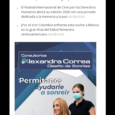
El Festival Internacional de Cine por los Derechos
Humanos abrirá su edición 2026 con una jornada
dedicada a la memoria y la paz
06/08/2026
¡Por el oro! Colombia enfrenta esta noche a México
en la gran final del fútbol femenino
centroamericano
06/08/2026