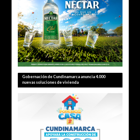
Gobernación de Cundinamarca anuncia 4.000
nuevas soluciones de vivienda