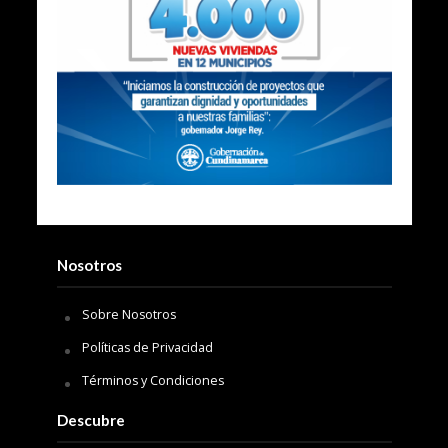
Nosotros
Sobre Nosotros
Políticas de Privacidad
Términos y Condiciones
Descubre