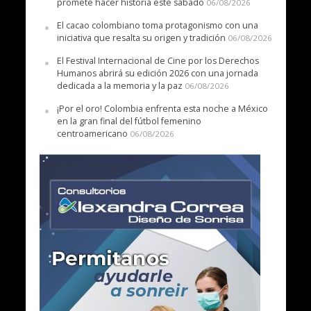
promete hacer historia este sábado
06/08/2026
El cacao colombiano toma protagonismo con una
iniciativa que resalta su origen y tradición
06/08/2026
El Festival Internacional de Cine por los Derechos
Humanos abrirá su edición 2026 con una jornada
dedicada a la memoria y la paz
06/08/2026
¡Por el oro! Colombia enfrenta esta noche a México
en la gran final del fútbol femenino
centroamericano
06/08/2026