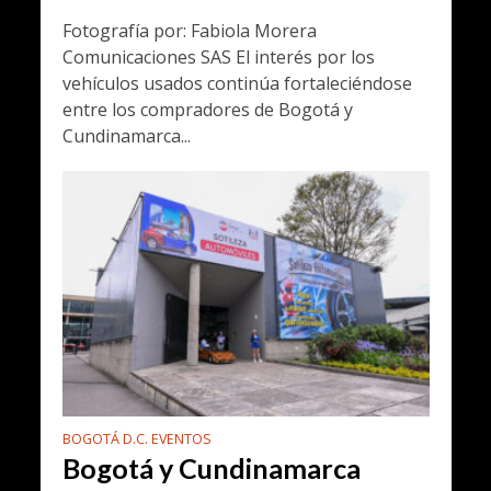
Fotografía por: Fabiola Morera
Comunicaciones SAS El interés por los
vehículos usados continúa fortaleciéndose
entre los compradores de Bogotá y
Cundinamarca...
BOGOTÁ D.C. EVENTOS
Bogotá y Cundinamarca