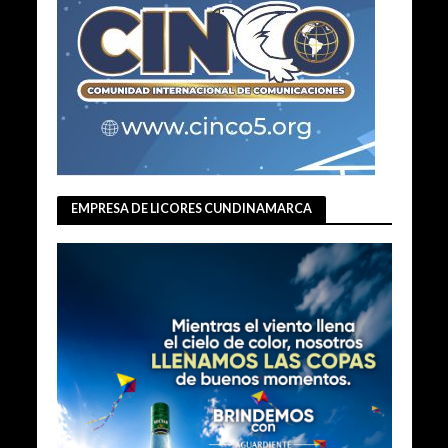
EMPRESA DE LICORES CUNDINAMARCA