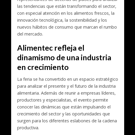
las tendencias que están transformando el sector,
con especial atención en los alimentos frescos, la
innovación tecnológica, la sostenibilidad y los
nuevos hábitos de consumo que marcan el rumbo
del mercado.
Alimentec refleja el
dinamismo de una industria
en crecimiento
La feria se ha convertido en un espacio estratégico
para analizar el presente y el futuro de la industria
alimentaria. Además de reunir a empresas líderes,
productores y especialistas, el evento permite
conocer las dinámicas que están impulsando el
crecimiento del sector y las oportunidades que
surgen para los diferentes eslabones de la cadena
productiva.