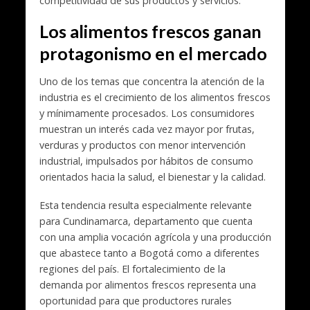
competitividad de sus productos y servicios.
Los alimentos frescos ganan
protagonismo en el mercado
Uno de los temas que concentra la atención de la
industria es el crecimiento de los alimentos frescos
y mínimamente procesados. Los consumidores
muestran un interés cada vez mayor por frutas,
verduras y productos con menor intervención
industrial, impulsados por hábitos de consumo
orientados hacia la salud, el bienestar y la calidad.
Esta tendencia resulta especialmente relevante
para Cundinamarca, departamento que cuenta
con una amplia vocación agrícola y una producción
que abastece tanto a Bogotá como a diferentes
regiones del país. El fortalecimiento de la
demanda por alimentos frescos representa una
oportunidad para que productores rurales