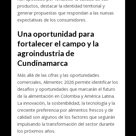
productos, destacar la identidad territorial y
generar propuestas que respondan a las nuevas
expectativas de los consumidores.
Una oportunidad para
fortalecer el campo y la
agroindustria de
Cundinamarca
Más allá de las cifras y las oportunidades
comerciales, Alimentec 2026 permite identificar los
desafíos y oportunidades que marcarán el futuro
de la alimentación en Colombia y América Latina.
La innovación, la sostenibilidad, la tecnología y la
creciente preferencia por alimentos frescos y de
calidad son algunos de los factores que seguirán
impulsando la transformación del sector durante
los próximos años.