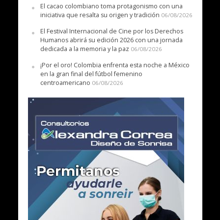
El cacao colombiano toma protagonismo con una
iniciativa que resalta su origen y tradición
06/08/2026
El Festival Internacional de Cine por los Derechos
Humanos abrirá su edición 2026 con una jornada
dedicada a la memoria y la paz
06/08/2026
¡Por el oro! Colombia enfrenta esta noche a México
en la gran final del fútbol femenino
centroamericano
06/08/2026