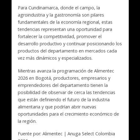
Para Cundinamarca, donde el campo, la
agroindustria y la gastronomía son pilares
fundamentales de la economía regional, estas
tendencias representan una oportunidad para
fortalecer la competitividad, promover el
desarrollo productivo y continuar posicionando los
productos del departamento en mercados cada
vez más dinámicos y especializados.
Mientras avanza la programación de Alimentec
2026 en Bogotá, productores, empresarios y
emprendedores del departamento tienen la
posibilidad de observar de cerca las tendencias
que están definiendo el futuro de la industria
alimentaria y que podrían abrir nuevas
oportunidades para el crecimiento económico de
la región.
Fuente por: Alimentec | Anuga Select Colombia