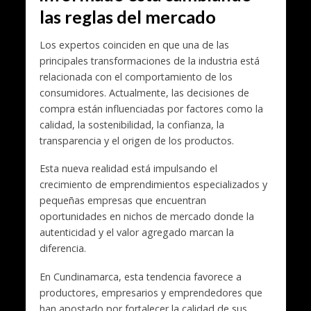
las reglas del mercado
Los expertos coinciden en que una de las
principales transformaciones de la industria está
relacionada con el comportamiento de los
consumidores. Actualmente, las decisiones de
compra están influenciadas por factores como la
calidad, la sostenibilidad, la confianza, la
transparencia y el origen de los productos.
Esta nueva realidad está impulsando el
crecimiento de emprendimientos especializados y
pequeñas empresas que encuentran
oportunidades en nichos de mercado donde la
autenticidad y el valor agregado marcan la
diferencia.
En Cundinamarca, esta tendencia favorece a
productores, empresarios y emprendedores que
han apostado por fortalecer la calidad de sus