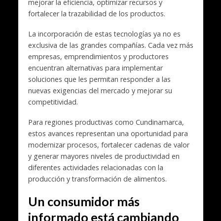
mejorar la eficiencia, optimizar recursos y
fortalecer la trazabilidad de los productos.
La incorporación de estas tecnologías ya no es
exclusiva de las grandes compañías. Cada vez más
empresas, emprendimientos y productores
encuentran alternativas para implementar
soluciones que les permitan responder a las
nuevas exigencias del mercado y mejorar su
competitividad.
Para regiones productivas como Cundinamarca,
estos avances representan una oportunidad para
modernizar procesos, fortalecer cadenas de valor
y generar mayores niveles de productividad en
diferentes actividades relacionadas con la
producción y transformación de alimentos.
Un consumidor más
informado está cambiando