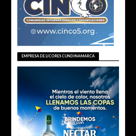
EMPRESA DE LICORES CUNDINAMARCA