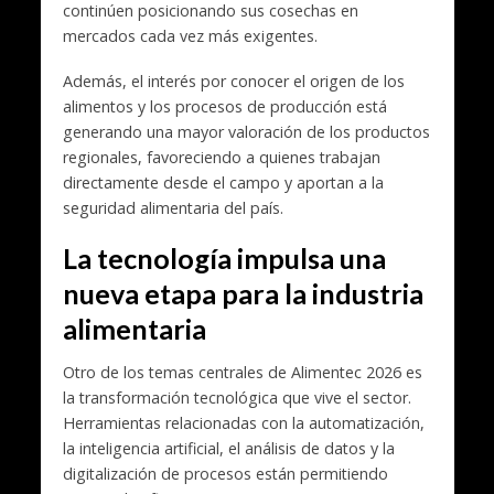
continúen posicionando sus cosechas en
mercados cada vez más exigentes.
Además, el interés por conocer el origen de los
alimentos y los procesos de producción está
generando una mayor valoración de los productos
regionales, favoreciendo a quienes trabajan
directamente desde el campo y aportan a la
seguridad alimentaria del país.
La tecnología impulsa una
nueva etapa para la industria
alimentaria
Otro de los temas centrales de Alimentec 2026 es
la transformación tecnológica que vive el sector.
Herramientas relacionadas con la automatización,
la inteligencia artificial, el análisis de datos y la
digitalización de procesos están permitiendo