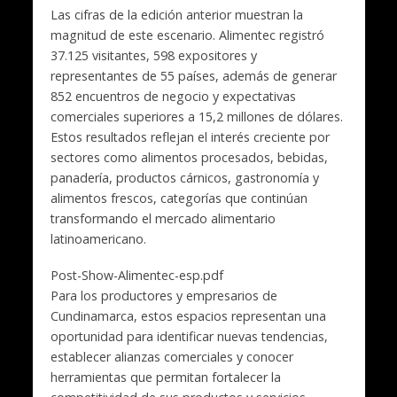
Las cifras de la edición anterior muestran la
magnitud de este escenario. Alimentec registró
37.125 visitantes, 598 expositores y
representantes de 55 países
, además de generar
852 encuentros de negocio
y expectativas
comerciales superiores a
15,2 millones de dólares
.
Estos resultados reflejan el interés creciente por
sectores como alimentos procesados, bebidas,
panadería, productos cárnicos, gastronomía y
alimentos frescos, categorías que continúan
transformando el mercado alimentario
latinoamericano.
Post-Show-Alimentec-esp.pdf
Para los productores y empresarios de
Cundinamarca, estos espacios representan una
oportunidad para identificar nuevas tendencias,
establecer alianzas comerciales y conocer
herramientas que permitan fortalecer la