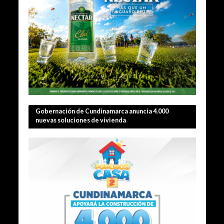
Gobernación de Cundinamarca anuncia 4.000
nuevas soluciones de vivienda