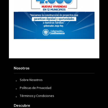
Nosotros
Sobre Nosotros
Políticas de Privacidad
Términos y Condiciones
Descubre