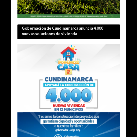
Gobernación de Cundinamarca anuncia 4.000
nuevas soluciones de vivienda