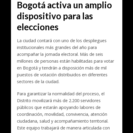
Bogotá activa un amplio
dispositivo para las
elecciones
La ciudad contará con uno de los despliegues
institucionales más grandes del año para
acompañar la jornada electoral. Más de seis
millones de personas están habilitadas para votar
en Bogotá y tendrán a disposición más de mil
puestos de votación distribuidos en diferentes
sectores de la ciudad.
Para garantizar la normalidad del proceso, el
Distrito movilizará más de 2.200 servidores
públicos que estarán apoyando labores de
coordinación, movilidad, convivencia, atención
ciudadana, salud y acompañamiento territorial.
Este equipo trabajará de manera articulada con