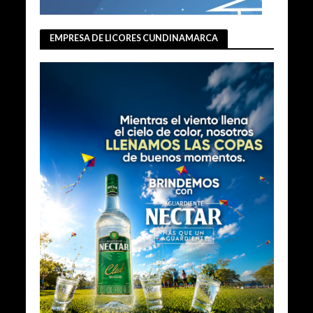
EMPRESA DE LICORES CUNDINAMARCA