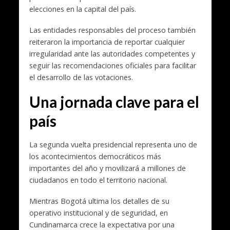
elecciones en la capital del país.
Las entidades responsables del proceso también
reiteraron la importancia de reportar cualquier
irregularidad ante las autoridades competentes y
seguir las recomendaciones oficiales para facilitar
el desarrollo de las votaciones.
Una jornada clave para el
país
La segunda vuelta presidencial representa uno de
los acontecimientos democráticos más
importantes del año y movilizará a millones de
ciudadanos en todo el territorio nacional.
Mientras Bogotá ultima los detalles de su
operativo institucional y de seguridad, en
Cundinamarca crece la expectativa por una