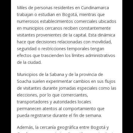
Miles de personas residentes en Cundinamarca
trabajan o estudian en Bogotá, mientras que
numerosos establecimientos comerciales ubicados
en municipios cercanos reciben constantemente
visitantes provenientes de la capital. Esta dinámica
hace que decisiones relacionadas con movilidad,
seguridad o restricciones temporales tengan
efectos que trascienden los límites administrativos
de la ciudad.
Municipios de la Sabana y de la provincia de
Soacha suelen experimentar cambios en sus flujos
de visitantes durante jornadas especiales como las
elecciones, por lo que comerciantes,
transportadores y autoridades locales
permanecen atentos al comportamiento que
pueda registrarse durante el fin de semana.
Además, la cercanía geográfica entre Bogotá y