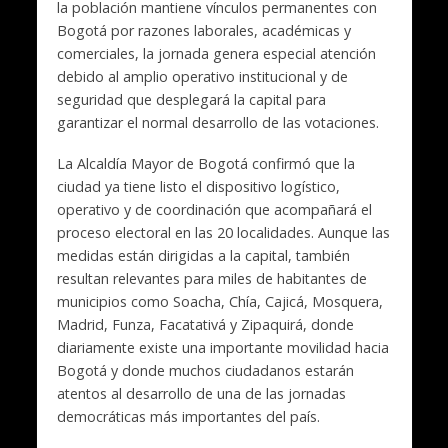
la población mantiene vínculos permanentes con
Bogotá por razones laborales, académicas y
comerciales, la jornada genera especial atención
debido al amplio operativo institucional y de
seguridad que desplegará la capital para
garantizar el normal desarrollo de las votaciones.
La Alcaldía Mayor de Bogotá confirmó que la
ciudad ya tiene listo el dispositivo logístico,
operativo y de coordinación que acompañará el
proceso electoral en las 20 localidades. Aunque las
medidas están dirigidas a la capital, también
resultan relevantes para miles de habitantes de
municipios como Soacha, Chía, Cajicá, Mosquera,
Madrid, Funza, Facatativá y Zipaquirá, donde
diariamente existe una importante movilidad hacia
Bogotá y donde muchos ciudadanos estarán
atentos al desarrollo de una de las jornadas
democráticas más importantes del país.