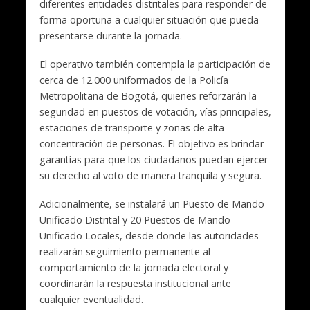
diferentes entidades distritales para responder de
forma oportuna a cualquier situación que pueda
presentarse durante la jornada.
El operativo también contempla la participación de
cerca de 12.000 uniformados de la Policía
Metropolitana de Bogotá, quienes reforzarán la
seguridad en puestos de votación, vías principales,
estaciones de transporte y zonas de alta
concentración de personas. El objetivo es brindar
garantías para que los ciudadanos puedan ejercer
su derecho al voto de manera tranquila y segura.
Adicionalmente, se instalará un Puesto de Mando
Unificado Distrital y 20 Puestos de Mando
Unificado Locales, desde donde las autoridades
realizarán seguimiento permanente al
comportamiento de la jornada electoral y
coordinarán la respuesta institucional ante
cualquier eventualidad.