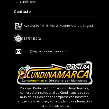
CundiFotos
Contácto
Ave Cra 30 #1f-15 Piso 2, Puente Aranda, Bogotá
3175113242
info@laguiacundinamarca.com
Principal Portal de Información cultural, turística,
comercial e Institucional de Cundinamarca y sus
municipios. Posiciona tu empresa con nosotros,
encuentra tu empleo, arma tu plan con información
cultural actualizada.