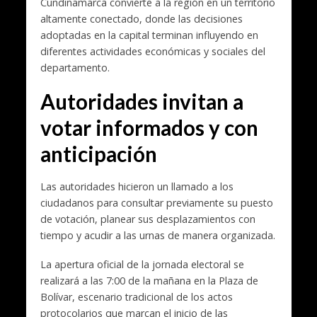
Cundinamarca convierte a la región en un territorio
altamente conectado, donde las decisiones
adoptadas en la capital terminan influyendo en
diferentes actividades económicas y sociales del
departamento.
Autoridades invitan a
votar informados y con
anticipación
Las autoridades hicieron un llamado a los
ciudadanos para consultar previamente su puesto
de votación, planear sus desplazamientos con
tiempo y acudir a las urnas de manera organizada.
La apertura oficial de la jornada electoral se
realizará a las 7:00 de la mañana en la Plaza de
Bolívar, escenario tradicional de los actos
protocolarios que marcan el inicio de las