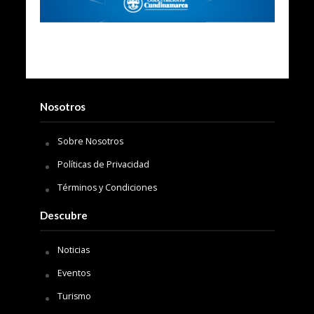
Nosotros
Sobre Nosotros
Políticas de Privacidad
Términos y Condiciones
Descubre
Noticias
Eventos
Turismo