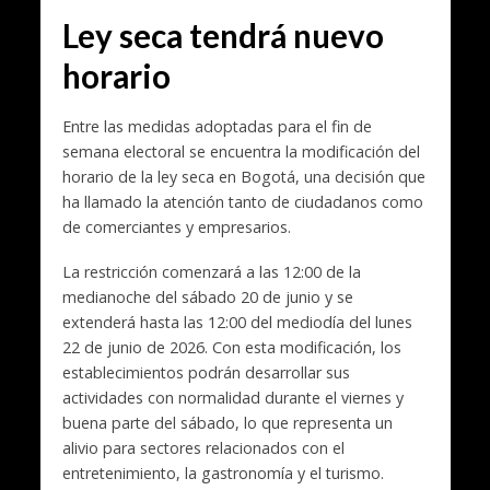
Ley seca tendrá nuevo
horario
Entre las medidas adoptadas para el fin de
semana electoral se encuentra la modificación del
horario de la ley seca en Bogotá, una decisión que
ha llamado la atención tanto de ciudadanos como
de comerciantes y empresarios.
La restricción comenzará a las 12:00 de la
medianoche del sábado 20 de junio y se
extenderá hasta las 12:00 del mediodía del lunes
22 de junio de 2026. Con esta modificación, los
establecimientos podrán desarrollar sus
actividades con normalidad durante el viernes y
buena parte del sábado, lo que representa un
alivio para sectores relacionados con el
entretenimiento, la gastronomía y el turismo.