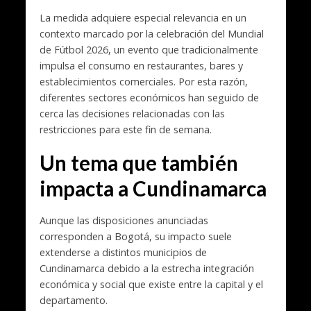
La medida adquiere especial relevancia en un
contexto marcado por la celebración del Mundial
de Fútbol 2026, un evento que tradicionalmente
impulsa el consumo en restaurantes, bares y
establecimientos comerciales. Por esta razón,
diferentes sectores económicos han seguido de
cerca las decisiones relacionadas con las
restricciones para este fin de semana.
Un tema que también
impacta a Cundinamarca
Aunque las disposiciones anunciadas
corresponden a Bogotá, su impacto suele
extenderse a distintos municipios de
Cundinamarca debido a la estrecha integración
económica y social que existe entre la capital y el
departamento.