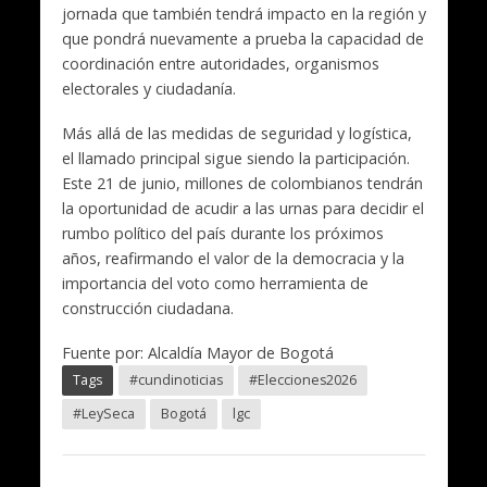
jornada que también tendrá impacto en la región y
que pondrá nuevamente a prueba la capacidad de
coordinación entre autoridades, organismos
electorales y ciudadanía.
Más allá de las medidas de seguridad y logística,
el llamado principal sigue siendo la participación.
Este 21 de junio, millones de colombianos tendrán
la oportunidad de acudir a las urnas para decidir el
rumbo político del país durante los próximos
años, reafirmando el valor de la democracia y la
importancia del voto como herramienta de
construcción ciudadana.
Fuente por: Alcaldía Mayor de Bogotá
Tags
#cundinoticias
#Elecciones2026
#LeySeca
Bogotá
lgc