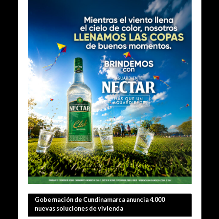
Gobernación de Cundinamarca anuncia 4.000
nuevas soluciones de vivienda