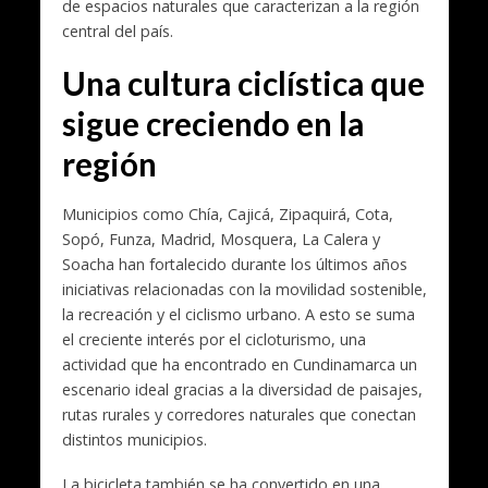
de espacios naturales que caracterizan a la región
central del país.
Una cultura ciclística que
sigue creciendo en la
región
Municipios como Chía, Cajicá, Zipaquirá, Cota,
Sopó, Funza, Madrid, Mosquera, La Calera y
Soacha han fortalecido durante los últimos años
iniciativas relacionadas con la movilidad sostenible,
la recreación y el ciclismo urbano. A esto se suma
el creciente interés por el cicloturismo, una
actividad que ha encontrado en Cundinamarca un
escenario ideal gracias a la diversidad de paisajes,
rutas rurales y corredores naturales que conectan
distintos municipios.
La bicicleta también se ha convertido en una