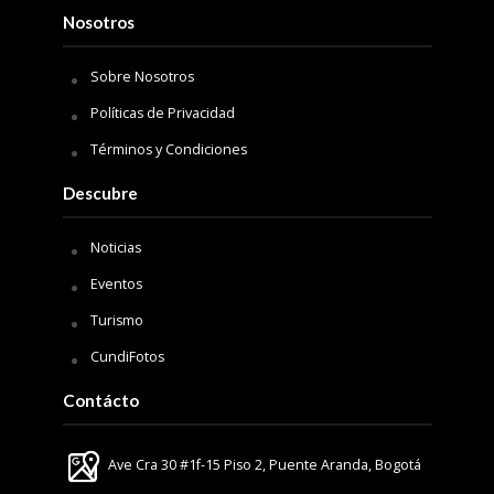
Nosotros
Sobre Nosotros
Políticas de Privacidad
Términos y Condiciones
Descubre
Noticias
Eventos
Turismo
CundiFotos
Contácto
Ave Cra 30 #1f-15 Piso 2, Puente Aranda, Bogotá