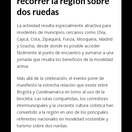
recorrer la región sobre
dos ruedas
La actividad resulta especialmente atractiva para
residentes de municipios cercanos como Chía,
Cajicá, Cota, Zipaquirá, Funza, Mosquera, Madrid
y Soacha, desde donde es posible acceder
fácilmente al punto de encuentro y sumarse a una
jornada que resalta los beneficios de la movilidad
activa.
Más allá de la celebración, el evento pone de
manifiesto la estrecha relación que existe entre
Bogotá y Cundinamarca en torno al uso de la
bicicleta. Las rutas compartidas, los corredores
intermunicipales y la creciente cultura ciclística han
convertido a la región en uno de los principales
referentes nacionales en movilidad sostenible y
turismo sobre dos ruedas.