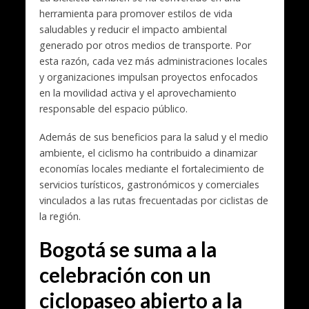
herramienta para promover estilos de vida
saludables y reducir el impacto ambiental
generado por otros medios de transporte. Por
esta razón, cada vez más administraciones locales
y organizaciones impulsan proyectos enfocados
en la movilidad activa y el aprovechamiento
responsable del espacio público.
Además de sus beneficios para la salud y el medio
ambiente, el ciclismo ha contribuido a dinamizar
economías locales mediante el fortalecimiento de
servicios turísticos, gastronómicos y comerciales
vinculados a las rutas frecuentadas por ciclistas de
la región.
Bogotá se suma a la
celebración con un
ciclopaseo abierto a la