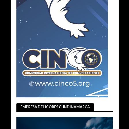
EMPRESA DE LICORES CUNDINAMARCA