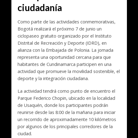
ciudadanía
Como parte de las actividades conmemorativas,
Bogotá realizará el próximo 7 de junio un
ciclopaseo gratuito organizado por el Instituto
Distrital de Recreación y Deporte (IDRD), en
alianza con la Embajada de Polonia. La jornada
representa una oportunidad cercana para que
habitantes de Cundinamarca participen en una
actividad que promueve la movilidad sostenible, el
deporte y la integración ciudadana.
La actividad tendrá como punto de encuentro el
Parque Federico Chopin, ubicado en la localidad
de Usaquén, donde los participantes podrán
reunirse desde las 8:00 de la mañana para iniciar
un recorrido de aproximadamente 10 kilómetros
por algunos de los principales corredores de la
ciudad.