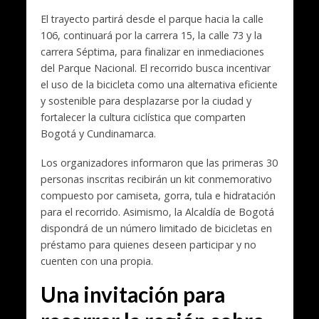
El trayecto partirá desde el parque hacia la calle
106, continuará por la carrera 15, la calle 73 y la
carrera Séptima, para finalizar en inmediaciones
del Parque Nacional. El recorrido busca incentivar
el uso de la bicicleta como una alternativa eficiente
y sostenible para desplazarse por la ciudad y
fortalecer la cultura ciclística que comparten
Bogotá y Cundinamarca.
Los organizadores informaron que las primeras 30
personas inscritas recibirán un kit conmemorativo
compuesto por camiseta, gorra, tula e hidratación
para el recorrido. Asimismo, la Alcaldía de Bogotá
dispondrá de un número limitado de bicicletas en
préstamo para quienes deseen participar y no
cuenten con una propia.
Una invitación para