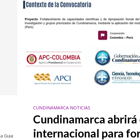
CUNDINAMARCA NOTICIAS
Cundinamarca abrirá
internacional para fo
a Guia