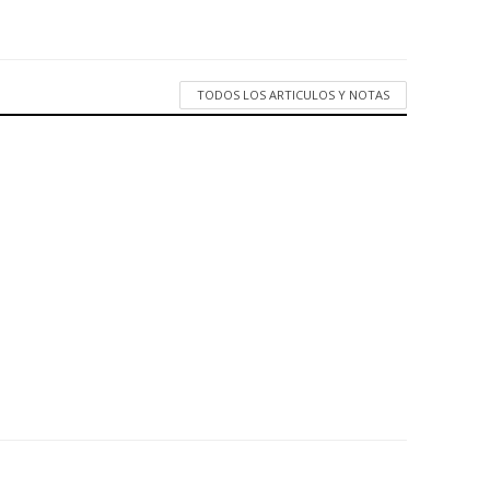
TODOS LOS ARTICULOS Y NOTAS