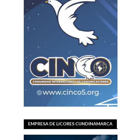
EMPRESA DE LICORES CUNDINAMARCA