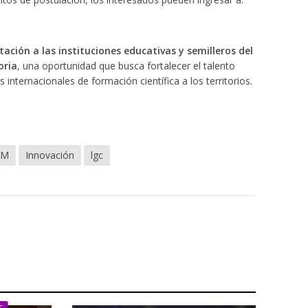
ción a las instituciones educativas y semilleros del
oria
, una oportunidad que busca fortalecer el talento
s internacionales de formación científica a los territorios.
EM
Innovación
lgc