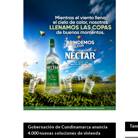
Tamb
Gobernación de Cundinamarca anuncia
4.000 nuevas soluciones de vivienda