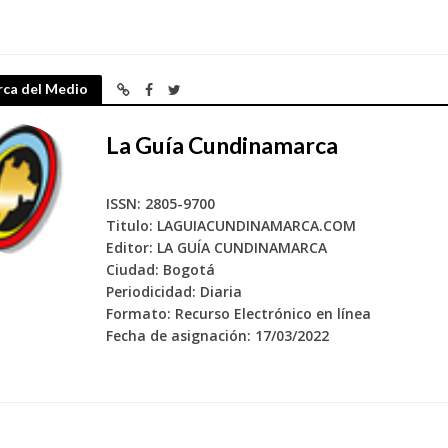
rca del Medio
La Guía Cundinamarca
ISSN: 2805-9700
Titulo: LAGUIACUNDINAMARCA.COM
Editor: LA GUÍA CUNDINAMARCA
Ciudad: Bogotá
Periodicidad: Diaria
Formato: Recurso Electrónico en línea
Fecha de asignación: 17/03/2022