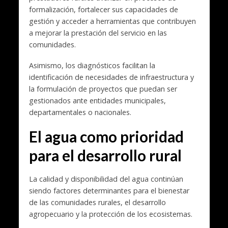
formalización, fortalecer sus capacidades de
gestión y acceder a herramientas que contribuyen
a mejorar la prestación del servicio en las
comunidades.
Asimismo, los diagnósticos facilitan la
identificación de necesidades de infraestructura y
la formulación de proyectos que puedan ser
gestionados ante entidades municipales,
departamentales o nacionales.
El agua como prioridad
para el desarrollo rural
La calidad y disponibilidad del agua continúan
siendo factores determinantes para el bienestar
de las comunidades rurales, el desarrollo
agropecuario y la protección de los ecosistemas.