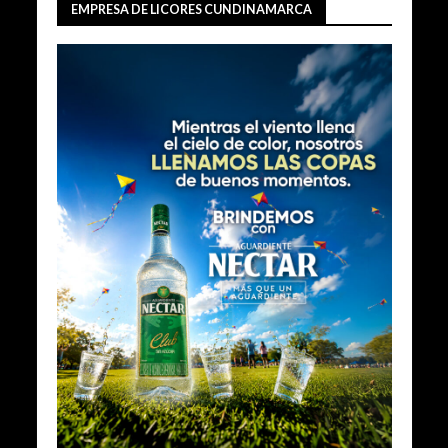
EMPRESA DE LICORES CUNDINAMARCA