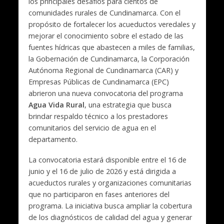
los principales desafíos para cientos de
comunidades rurales de Cundinamarca. Con el
propósito de fortalecer los acueductos veredales y
mejorar el conocimiento sobre el estado de las
fuentes hídricas que abastecen a miles de familias,
la Gobernación de Cundinamarca, la Corporación
Autónoma Regional de Cundinamarca (CAR) y
Empresas Públicas de Cundinamarca (EPC)
abrieron una nueva convocatoria del programa
Agua Vida Rural
, una estrategia que busca
brindar respaldo técnico a los prestadores
comunitarios del servicio de agua en el
departamento.
La convocatoria estará disponible entre el 16 de
junio y el 16 de julio de 2026 y está dirigida a
acueductos rurales y organizaciones comunitarias
que no participaron en fases anteriores del
programa. La iniciativa busca ampliar la cobertura
de los diagnósticos de calidad del agua y generar