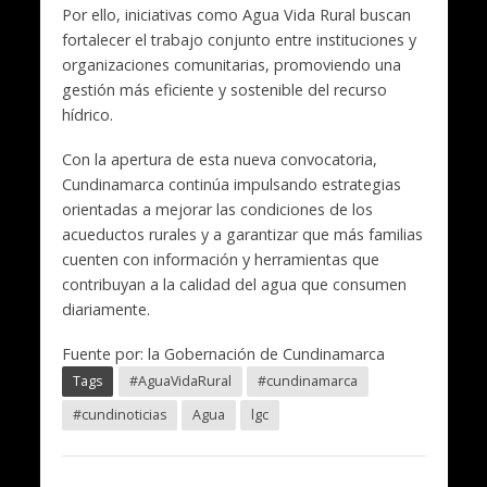
Por ello, iniciativas como Agua Vida Rural buscan
fortalecer el trabajo conjunto entre instituciones y
organizaciones comunitarias, promoviendo una
gestión más eficiente y sostenible del recurso
hídrico.
Con la apertura de esta nueva convocatoria,
Cundinamarca continúa impulsando estrategias
orientadas a mejorar las condiciones de los
acueductos rurales y a garantizar que más familias
cuenten con información y herramientas que
contribuyan a la calidad del agua que consumen
diariamente.
Fuente por: la Gobernación de Cundinamarca
Tags
#AguaVidaRural
#cundinamarca
#cundinoticias
Agua
lgc