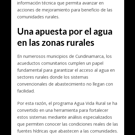
información técnica que permita avanzar en
acciones de mejoramiento para beneficio de las
comunidades rurales.
Una apuesta por el agua
en las zonas rurales
En numerosos municipios de Cundinamarca, los
acueductos comunitarios cumplen un papel
fundamental para garantizar el acceso al agua en
sectores rurales donde los sistemas
convencionales de abastecimiento no llegan con
facilidad.
Por esta razón, el programa Agua Vida Rural se ha
convertido en una herramienta para fortalecer
estos sistemas mediante análisis especializados
que permiten conocer las condiciones reales de las
fuentes hídricas que abastecen a las comunidades.