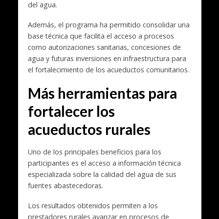
del agua.
Además, el programa ha permitido consolidar una
base técnica que facilita el acceso a procesos
como autorizaciones sanitarias, concesiones de
agua y futuras inversiones en infraestructura para
el fortalecimiento de los acueductos comunitarios.
Más herramientas para
fortalecer los
acueductos rurales
Uno de los principales beneficios para los
participantes es el acceso a información técnica
especializada sobre la calidad del agua de sus
fuentes abastecedoras.
Los resultados obtenidos permiten a los
prestadores rurales avanzar en procesos de