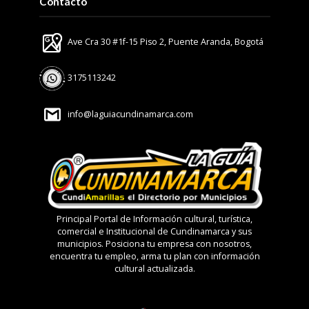
Contácto
Ave Cra 30 #1f-15 Piso 2, Puente Aranda, Bogotá
3175113242
info@laguiacundinamarca.com
Principal Portal de Información cultural, turística,
comercial e Institucional de Cundinamarca y sus
municipios. Posiciona tu empresa con nosotros,
encuentra tu empleo, arma tu plan con información
cultural actualizada.