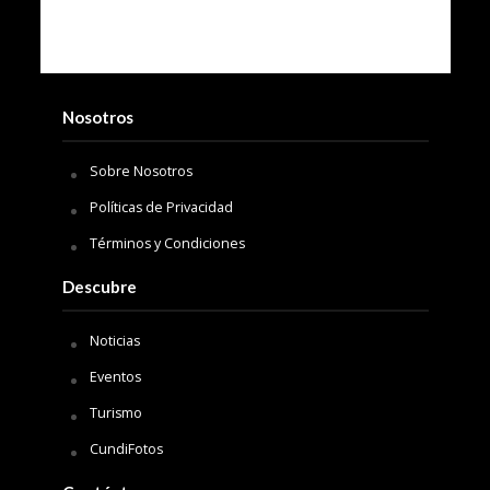
Nosotros
Sobre Nosotros
Políticas de Privacidad
Términos y Condiciones
Descubre
Noticias
Eventos
Turismo
CundiFotos