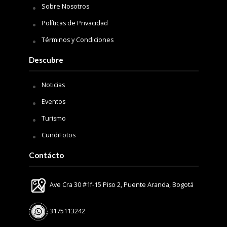
Sobre Nosotros
Políticas de Privacidad
Términos y Condiciones
Descubre
Noticias
Eventos
Turismo
CundiFotos
Contácto
Ave Cra 30 #1f-15 Piso 2, Puente Aranda, Bogotá
3175113242