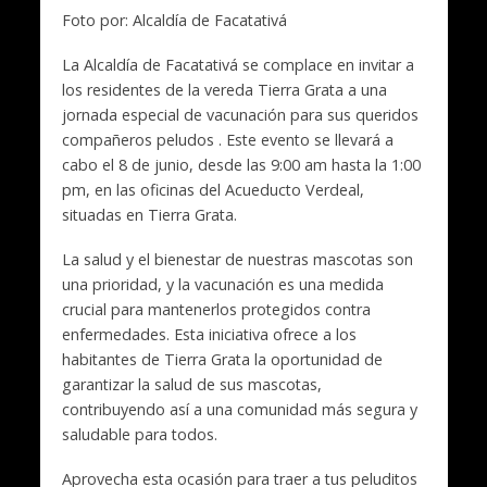
Foto por: Alcaldía de Facatativá
La Alcaldía de Facatativá se complace en invitar a
los residentes de la vereda Tierra Grata a una
jornada especial de vacunación para sus queridos
compañeros peludos . Este evento se llevará a
cabo el 8 de junio, desde las 9:00 am hasta la 1:00
pm, en las oficinas del Acueducto Verdeal,
situadas en Tierra Grata.
La salud y el bienestar de nuestras mascotas son
una prioridad, y la vacunación es una medida
crucial para mantenerlos protegidos contra
enfermedades. Esta iniciativa ofrece a los
habitantes de Tierra Grata la oportunidad de
garantizar la salud de sus mascotas,
contribuyendo así a una comunidad más segura y
saludable para todos.
Aprovecha esta ocasión para traer a tus peluditos