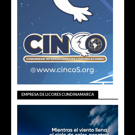
EMPRESA DE LICORES CUNDINAMARCA