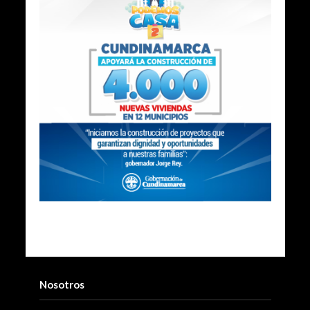
Nosotros