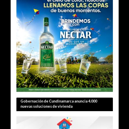
Gobernación de Cundinamarca anuncia 4.000
nuevas soluciones de vivienda