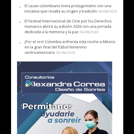
El cacao colombiano toma protagonismo con una
iniciativa que resalta su origen y tradición
06/08/2026
El Festival Internacional de Cine por los Derechos
Humanos abrirá su edición 2026 con una jornada
dedicada a la memoria y la paz
06/08/2026
¡Por el oro! Colombia enfrenta esta noche a México
en la gran final del fútbol femenino
centroamericano
06/08/2026