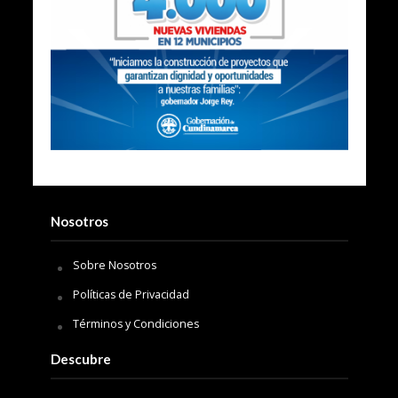
Nosotros
Sobre Nosotros
Políticas de Privacidad
Términos y Condiciones
Descubre