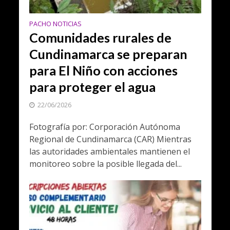
PACHO NOTICIAS
Comunidades rurales de
Cundinamarca se preparan
para El Niño con acciones
para proteger el agua
22/06/2026
Fotografía por: Corporación Autónoma
Regional de Cundinamarca (CAR) Mientras
las autoridades ambientales mantienen el
monitoreo sobre la posible llegada del...