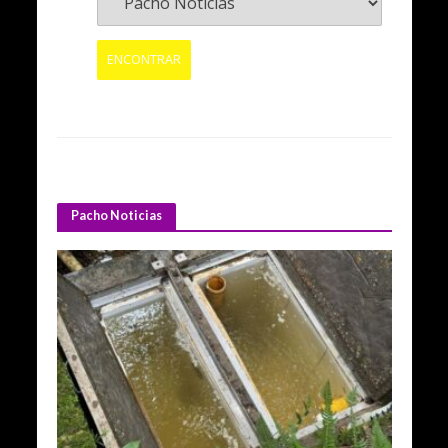
Pacho Noticias