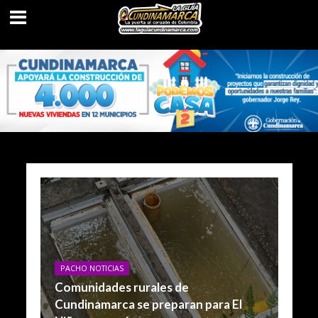
PACHO NOTICIAS
Comunidades rurales de
Cundinamarca se preparan para El