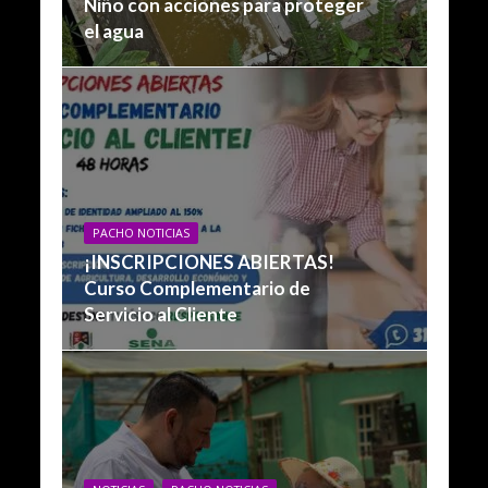
Niño con acciones para proteger
el agua
PACHO NOTICIAS
¡INSCRIPCIONES ABIERTAS!
Curso Complementario de
Servicio al Cliente