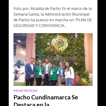
Foto por: Alcaldía de Pacho En el marco de la
Semana Santa, la Administración Municipal
de Pacho ha puesto en marcha un “PLAN DE
SEGURIDAD Y CONVIVENCIA...
PACHO NOTICIAS
Pacho Cundinamarca Se
Destaca en la