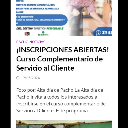
PACHO NOTICIAS
¡INSCRIPCIONES ABIERTAS!
Curso Complementario de
Servicio al Cliente
17/06/2024
Foto por: Alcaldía de Pacho La Alcaldía de
Pacho invita a todos los interesados a
inscribirse en el curso complementario de
Servicio al Cliente. Este programa...