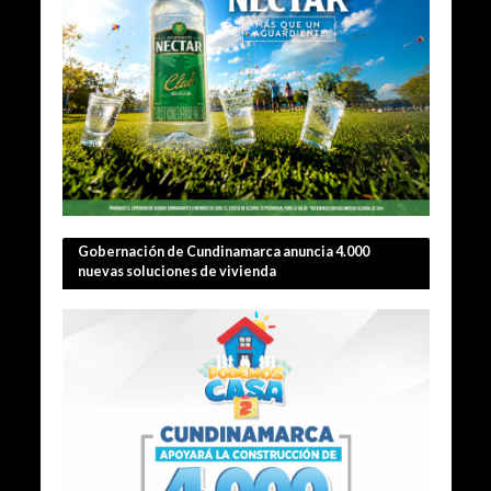
Gobernación de Cundinamarca anuncia 4.000
nuevas soluciones de vivienda