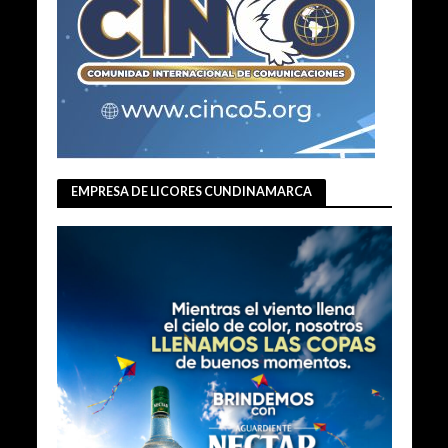
EMPRESA DE LICORES CUNDINAMARCA