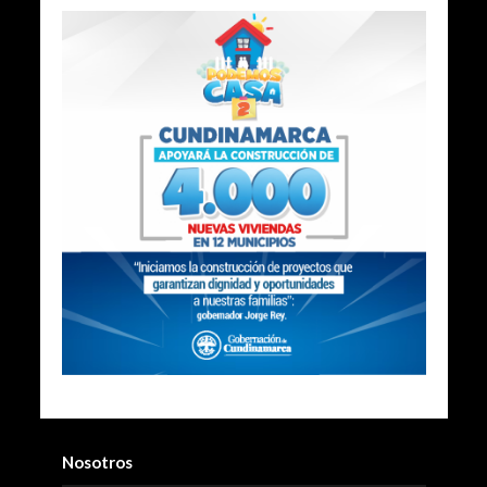
Nosotros