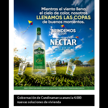
Gobernación de Cundinamarca anuncia 4.000
nuevas soluciones de vivienda