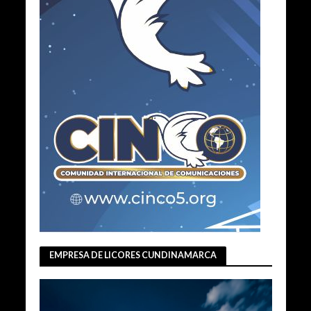
EMPRESA DE LICORES CUNDINAMARCA