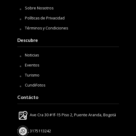
Sobre Nosotros
Políticas de Privacidad
Términos y Condiciones
Descubre
Noticias
Eventos
Turismo
CundiFotos
Contácto
Ave Cra 30 #1f-15 Piso 2, Puente Aranda, Bogotá
3175113242