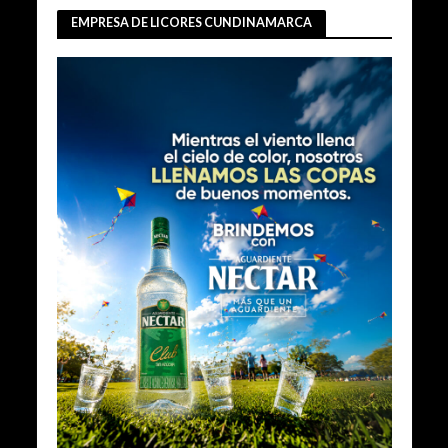
EMPRESA DE LICORES CUNDINAMARCA