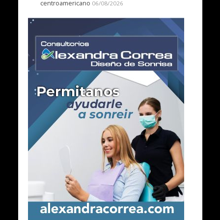
centroamericano
06/08/2026