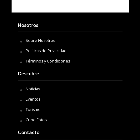
Nosotros
Sobre Nosotros
Políticas de Privacidad
Términos y Condiciones
Descubre
Noticias
Eventos
Turismo
CundiFotos
Contácto