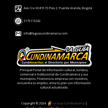
Ave Cra 30 #1f-15 Piso 2, Puente Aranda, Bogotá
3175113242
info@laguiacundinamarca.com
Principal Portal de Información cultural, turística,
comercial e Institucional de Cundinamarca y sus
municipios. Posiciona tu empresa con nosotros,
encuentra tu empleo, arma tu plan con información
cultural actualizada.
Copyright © 2024.
La Guia Cundinamarca
|