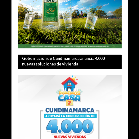
Gobernación de Cundinamarca anuncia 4.000
nuevas soluciones de vivienda