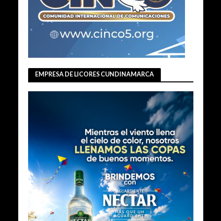
EMPRESA DE LICORES CUNDINAMARCA