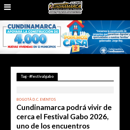
Tag - #festivalgabo
BOGOTÁ D.C. EVENTOS
Cundinamarca podrá vivir de
cerca el Festival Gabo 2026,
uno de los encuentros