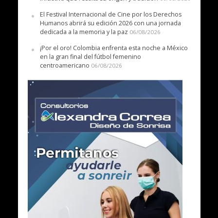
El Festival Internacional de Cine por los Derechos
Humanos abrirá su edición 2026 con una jornada
dedicada a la memoria y la paz
06/08/2026
¡Por el oro! Colombia enfrenta esta noche a México
en la gran final del fútbol femenino
centroamericano
06/08/2026