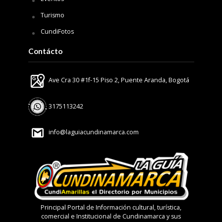
Turismo
CundiFotos
Contácto
Ave Cra 30 #1f-15 Piso 2, Puente Aranda, Bogotá
3175113242
info@laguiacundinamarca.com
Principal Portal de Información cultural, turística,
comercial e Institucional de Cundinamarca y sus