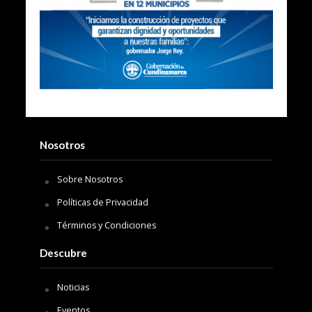
Nosotros
Sobre Nosotros
Políticas de Privacidad
Términos y Condiciones
Descubre
Noticias
Eventos