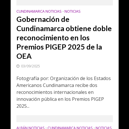
CUNDINAMARCA NOTICIAS
NOTICIAS
•
Gobernación de
Cundinamarca obtiene doble
reconocimiento en los
Premios PIGEP 2025 de la
OEA
03/09/2025
Fotografía por: Organización de los Estados
Americanos Cundinamarca recibe dos
reconocimientos internacionales en
innovación pública en los Premios PIGEP
2025...
ALBÁN NOTICIAS
CUNDINAMARCA NOTICIAS
NOTICIAS
•
•