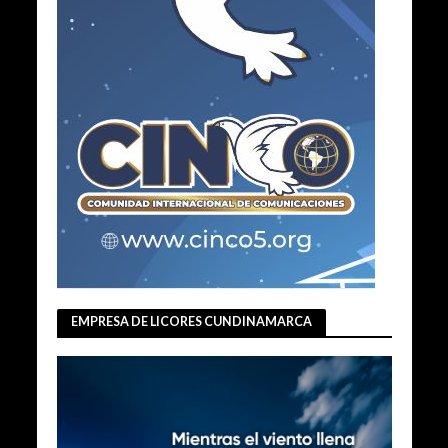
EMPRESA DE LICORES CUNDINAMARCA