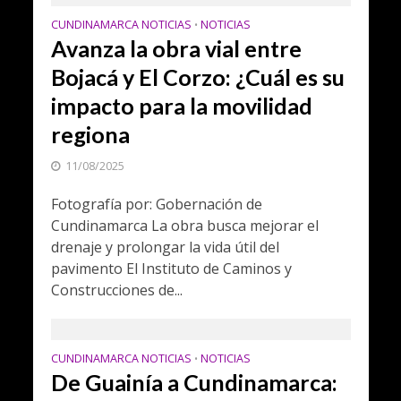
CUNDINAMARCA NOTICIAS
NOTICIAS
•
Avanza la obra vial entre
Bojacá y El Corzo: ¿Cuál es su
impacto para la movilidad
regiona
11/08/2025
Fotografía por: Gobernación de
Cundinamarca La obra busca mejorar el
drenaje y prolongar la vida útil del
pavimento El Instituto de Caminos y
Construcciones de...
CUNDINAMARCA NOTICIAS
NOTICIAS
•
De Guainía a Cundinamarca: