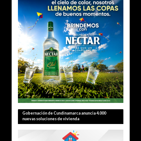
Gobernación de Cundinamarca anuncia 4.000
nuevas soluciones de vivienda