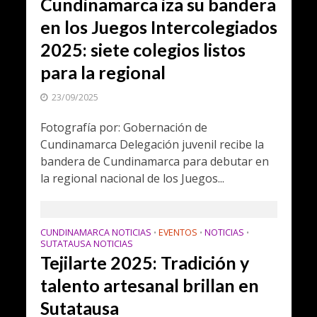
Cundinamarca iza su bandera
en los Juegos Intercolegiados
2025: siete colegios listos
para la regional
23/09/2025
Fotografía por: Gobernación de
Cundinamarca Delegación juvenil recibe la
bandera de Cundinamarca para debutar en
la regional nacional de los Juegos...
CUNDINAMARCA NOTICIAS
EVENTOS
NOTICIAS
•
•
•
SUTATAUSA NOTICIAS
Tejilarte 2025: Tradición y
talento artesanal brillan en
Sutatausa