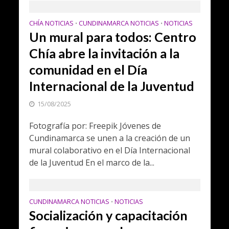
CHÍA NOTICIAS
CUNDINAMARCA NOTICIAS
NOTICIAS
•
•
Un mural para todos: Centro
Chía abre la invitación a la
comunidad en el Día
Internacional de la Juventud
15/08/2025
Fotografía por: Freepik Jóvenes de
Cundinamarca se unen a la creación de un
mural colaborativo en el Día Internacional
de la Juventud En el marco de la...
CUNDINAMARCA NOTICIAS
NOTICIAS
•
Socialización y capacitación