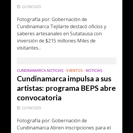
22/09/2025
Fotografía por: Gobernación de
Cundinamarca Tejilarte destacó oficios y
saberes artesanales en Sutatausa con
inversión de $215 millones Miles de
visitantes...
CUNDINAMARCA NOTICIAS
EVENTOS
NOTICIAS
•
•
Cundinamarca impulsa a sus
artistas: programa BEPS abre
convocatoria
22/09/2025
Fotografía por: Gobernación de
Cundinamarca Abren inscripciones para el