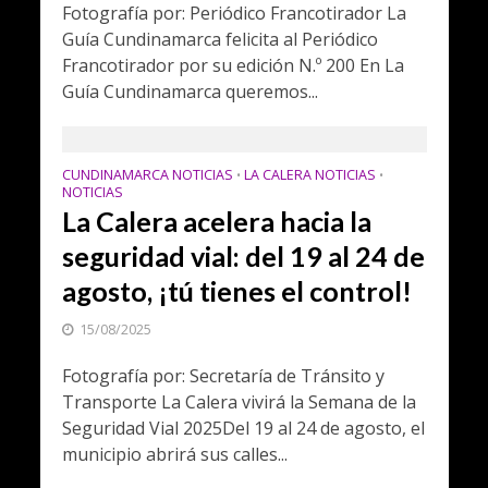
Fotografía por: Periódico Francotirador La
Guía Cundinamarca felicita al Periódico
Francotirador por su edición N.º 200 En La
Guía Cundinamarca queremos...
CUNDINAMARCA NOTICIAS
LA CALERA NOTICIAS
•
•
NOTICIAS
La Calera acelera hacia la
seguridad vial: del 19 al 24 de
agosto, ¡tú tienes el control!
15/08/2025
Fotografía por: Secretaría de Tránsito y
Transporte La Calera vivirá la Semana de la
Seguridad Vial 2025Del 19 al 24 de agosto, el
municipio abrirá sus calles...