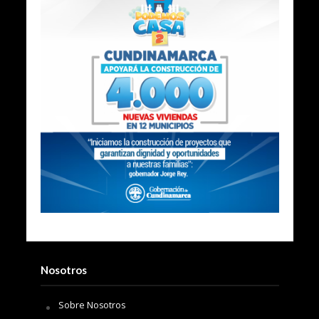
Nosotros
Sobre Nosotros