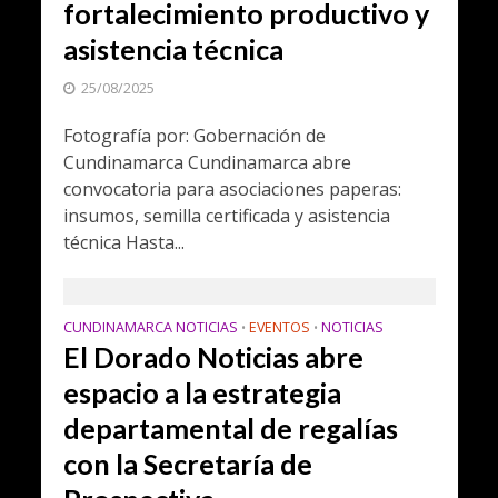
fortalecimiento productivo y
asistencia técnica
25/08/2025
Fotografía por: Gobernación de
Cundinamarca Cundinamarca abre
convocatoria para asociaciones paperas:
insumos, semilla certificada y asistencia
técnica Hasta...
CUNDINAMARCA NOTICIAS
EVENTOS
NOTICIAS
•
•
El Dorado Noticias abre
espacio a la estrategia
departamental de regalías
con la Secretaría de