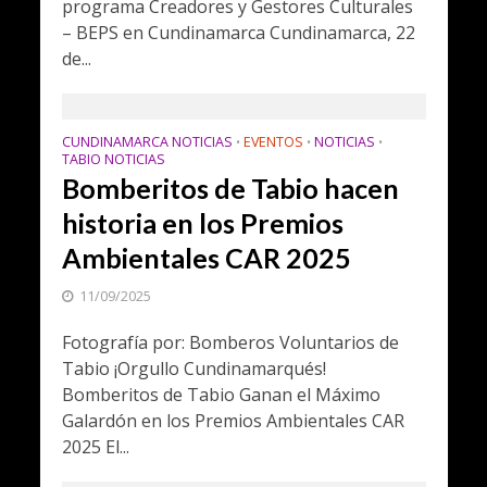
programa Creadores y Gestores Culturales
– BEPS en Cundinamarca Cundinamarca, 22
de...
CUNDINAMARCA NOTICIAS
EVENTOS
NOTICIAS
•
•
•
TABIO NOTICIAS
Bomberitos de Tabio hacen
historia en los Premios
Ambientales CAR 2025
11/09/2025
Fotografía por: Bomberos Voluntarios de
Tabio ¡Orgullo Cundinamarqués!
Bomberitos de Tabio Ganan el Máximo
Galardón en los Premios Ambientales CAR
2025 El...