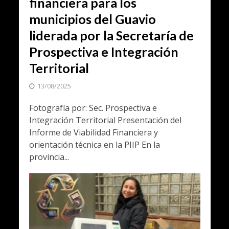
financiera para los
municipios del Guavio
liderada por la Secretaría de
Prospectiva e Integración
Territorial
13/08/2025
Fotografía por: Sec. Prospectiva e
Integración Territorial Presentación del
Informe de Viabilidad Financiera y
orientación técnica en la PIIP En la
provincia...