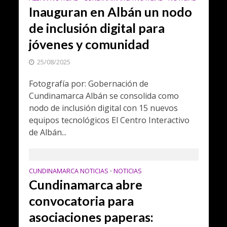
Inauguran en Albán un nodo
de inclusión digital para
jóvenes y comunidad
25/08/2025
Fotografía por: Gobernación de
Cundinamarca Albán se consolida como
nodo de inclusión digital con 15 nuevos
equipos tecnológicos El Centro Interactivo
de Albán...
CUNDINAMARCA NOTICIAS
NOTICIAS
•
Cundinamarca abre
convocatoria para
asociaciones paperas: