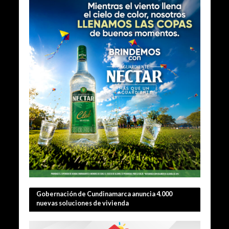
Gobernación de Cundinamarca anuncia 4.000
nuevas soluciones de vivienda