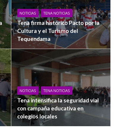
NOTICIAS
TENA NOTICIAS
a
Tena firma histórico Pacto por la
Cultura y el Turismo del
Tequendama
NOTICIAS
TENA NOTICIAS
Tena intensifica la seguridad vial
con campaña educativa en
colegios locales