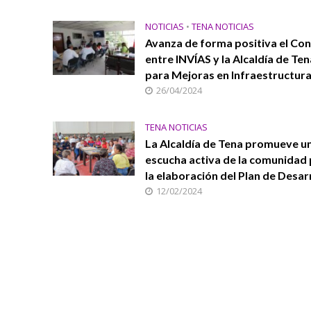
NOTICIAS
•
TENA NOTICIAS
Avanza de forma positiva el Co
entre INVÍAS y la Alcaldía de Te
para Mejoras en Infraestructura
26/04/2024
TENA NOTICIAS
La Alcaldía de Tena promueve u
escucha activa de la comunidad
la elaboración del Plan de Desar
12/02/2024