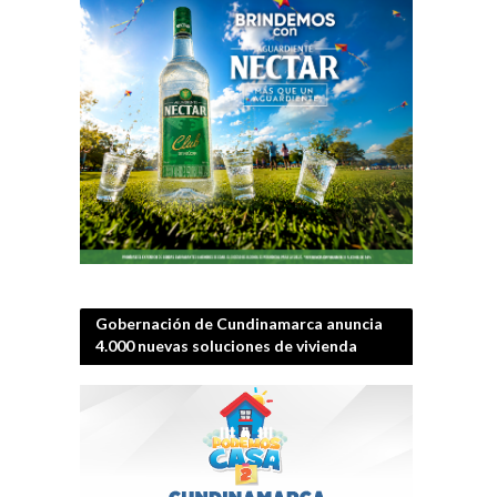
Gobernación de Cundinamarca anuncia
4.000 nuevas soluciones de vivienda