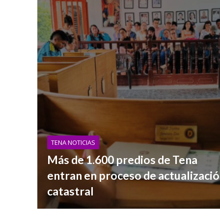
TENA NOTICIAS
Más de 1.600 predios de Tena
entran en proceso de actualizaci
catastral