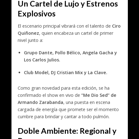
Un Cartel de Lujo y Estrenos
Explosivos
El escenario principal vibrará con el talento de
Ciro
Quiñonez
, quien encabeza un cartel de primer
nivel junto a:
Grupo Dante, Pollo Bélico, Angela Gacha y
Los Carlos Julios.
Club Model, DJ Cristian Mix y La Clave.
Como gran novedad para esta edición, se ha
confirmado el show en vivo de
“Me Dio Sed” de
Armando Zarabanda
, una puesta en escena
cargada de energía que promete ser el momento
cumbre para brindar y cantar a todo pulmón.
Doble Ambiente: Regional y