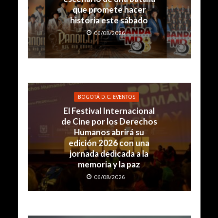
que promete hacer
historia este sábado
06/08/2026
BOGOTÁ D.C. EVENTOS
El Festival Internacional
de Cine por los Derechos
Humanos abrirá su
edición 2026 con una
jornada dedicada a la
memoria y la paz
06/08/2026