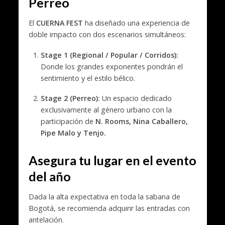
Perreo
El
CUERNA FEST
ha diseñado una experiencia de
doble impacto con dos escenarios simultáneos:
Stage 1 (Regional / Popular / Corridos):
Donde los grandes exponentes pondrán el
sentimiento y el estilo bélico.
Stage 2 (Perreo):
Un espacio dedicado
exclusivamente al género urbano con la
participación de
N. Rooms, Nina Caballero,
Pipe Malo y Tenjo.
Asegura tu lugar en el evento
del año
Dada la alta expectativa en toda la sabana de
Bogotá, se recomienda adquirir las entradas con
antelación.