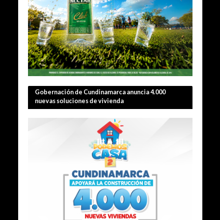
Gobernación de Cundinamarca anuncia 4.000
nuevas soluciones de vivienda