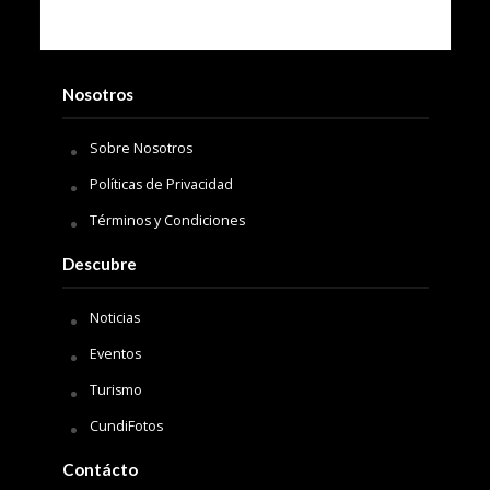
Nosotros
Sobre Nosotros
Políticas de Privacidad
Términos y Condiciones
Descubre
Noticias
Eventos
Turismo
CundiFotos
Contácto