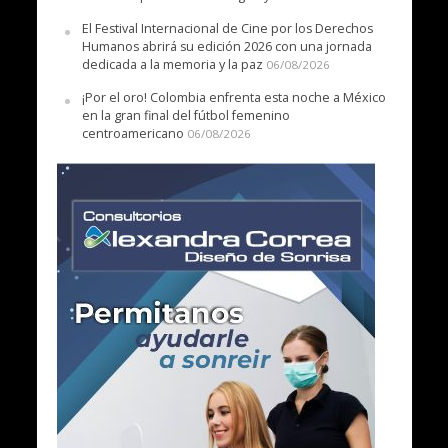
El Festival Internacional de Cine por los Derechos
Humanos abrirá su edición 2026 con una jornada
dedicada a la memoria y la paz
06/08/2026
¡Por el oro! Colombia enfrenta esta noche a México
en la gran final del fútbol femenino
centroamericano
06/08/2026