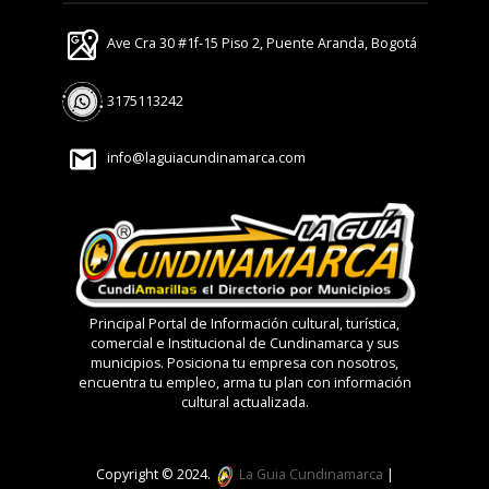
Ave Cra 30 #1f-15 Piso 2, Puente Aranda, Bogotá
3175113242
info@laguiacundinamarca.com
Principal Portal de Información cultural, turística,
comercial e Institucional de Cundinamarca y sus
municipios. Posiciona tu empresa con nosotros,
encuentra tu empleo, arma tu plan con información
cultural actualizada.
Copyright © 2024.
La Guia Cundinamarca
|