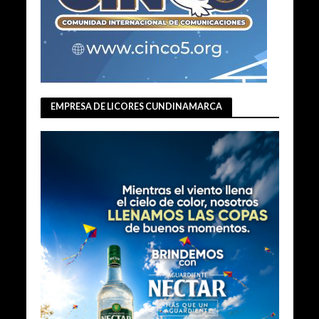
EMPRESA DE LICORES CUNDINAMARCA