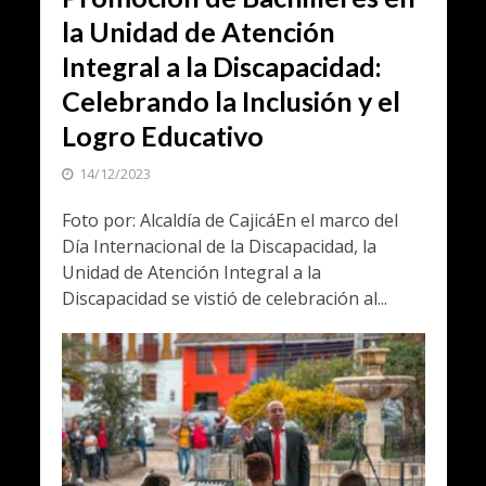
la Unidad de Atención
Integral a la Discapacidad:
Celebrando la Inclusión y el
Logro Educativo
14/12/2023
Foto por: Alcaldía de CajicáEn el marco del
Día Internacional de la Discapacidad, la
Unidad de Atención Integral a la
Discapacidad se vistió de celebración al...