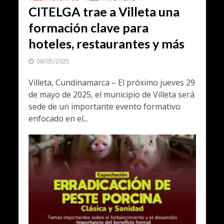
CITELGA trae a Villeta una
formación clave para
hoteles, restaurantes y más
08/05/2025
Villeta, Cundinamarca – El próximo jueves 29
de mayo de 2025, el municipio de Villeta será
sede de un importante evento formativo
enfocado en el...