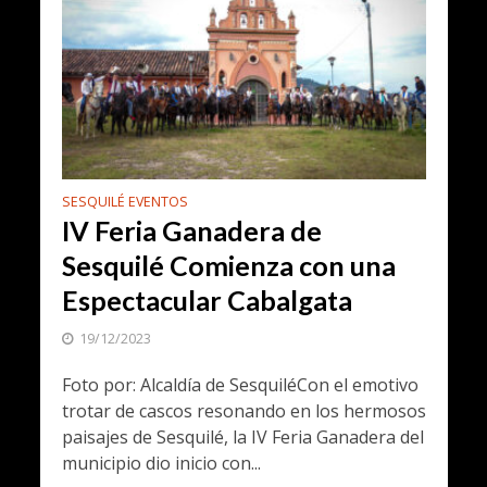
SESQUILÉ EVENTOS
IV Feria Ganadera de
Sesquilé Comienza con una
Espectacular Cabalgata
19/12/2023
Foto por: Alcaldía de SesquiléCon el emotivo
trotar de cascos resonando en los hermosos
paisajes de Sesquilé, la IV Feria Ganadera del
municipio dio inicio con...