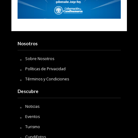
Nosotros
Sobre Nosotros
Políticas de Privacidad
Términos y Condiciones
Descubre
Noticias
Eventos
Turismo
CundiFotos