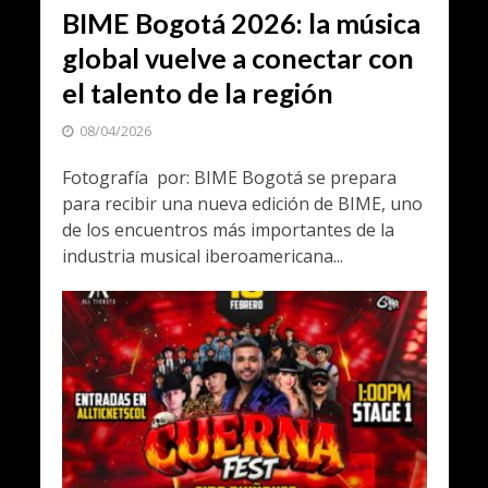
BIME Bogotá 2026: la música
global vuelve a conectar con
el talento de la región
08/04/2026
Fotografía por: BIME Bogotá se prepara
para recibir una nueva edición de BIME, uno
de los encuentros más importantes de la
industria musical iberoamericana...