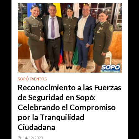
SOPÓ EVENTOS
Reconocimiento a las Fuerzas
de Seguridad en Sopó:
Celebrando el Compromiso
por la Tranquilidad
Ciudadana
14/12/2023