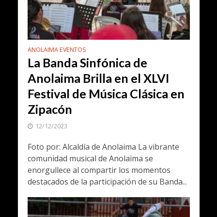
ANOLAIMA EVENTOS
La Banda Sinfónica de
Anolaima Brilla en el XLVI
Festival de Música Clásica en
Zipacón
12/12/2023
Foto por: Alcaldía de Anolaima La vibrante
comunidad musical de Anolaima se
enorgullece al compartir los momentos
destacados de la participación de su Banda...