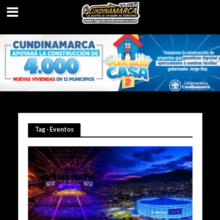
Tag - Eventos