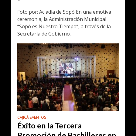
Foto por: Acladía de Sopó En una emotiva
ceremonia, la Administración Municipal
“Sopó es Nuestro Tiempo”, a través de la
Secretaría de Gobierno...
CAJICÁ EVENTOS
Éxito en la Tercera
Promoción de Bachilleres en