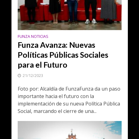
FUNZA NOTICIAS
Funza Avanza: Nuevas
Políticas Públicas Sociales
para el Futuro
21/12/2023
Foto por: Alcaldía de FunzaFunza da un paso
importante hacia el futuro con la
implementación de su nueva Política Pública
Social, marcando el cierre de una...