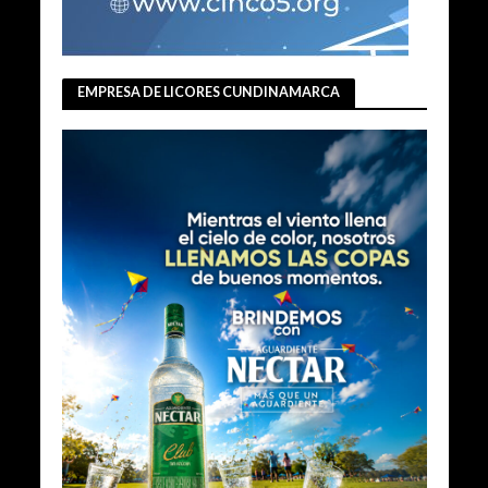
EMPRESA DE LICORES CUNDINAMARCA