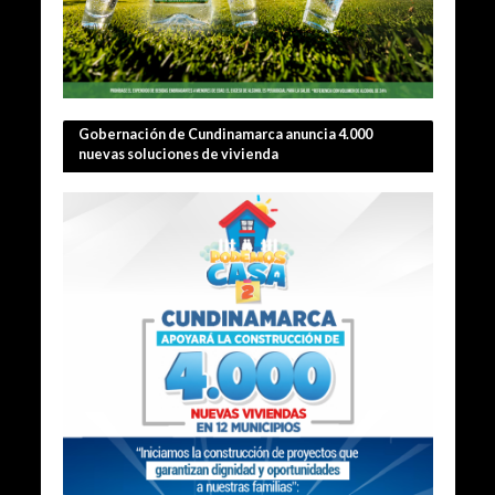
Gobernación de Cundinamarca anuncia 4.000
nuevas soluciones de vivienda