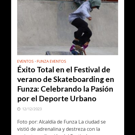
EVENTOS
FUNZA EVENTOS
•
Éxito Total en el Festival de
verano de Skateboarding en
Funza: Celebrando la Pasión
por el Deporte Urbano
12/12/2023
Foto por: Alcaldía de Funza La ciudad se
vistió de adrenalina y destreza con la