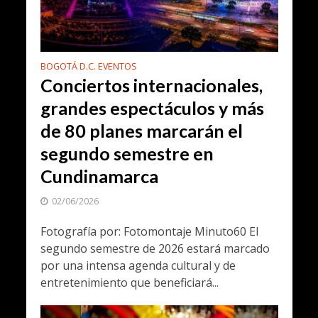
BOGOTÁ D.C. EVENTOS
Conciertos internacionales,
grandes espectáculos y más
de 80 planes marcarán el
segundo semestre en
Cundinamarca
02/06/2026
Fotografía por: Fotomontaje Minuto60 El
segundo semestre de 2026 estará marcado
por una intensa agenda cultural y de
entretenimiento que beneficiará...