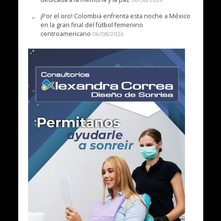
¡Por el oro! Colombia enfrenta esta noche a México
en la gran final del fútbol femenino
centroamericano
06/08/2026