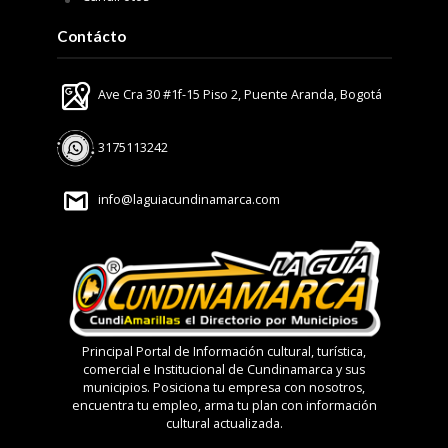
Contácto
Ave Cra 30 #1f-15 Piso 2, Puente Aranda, Bogotá
3175113242
info@laguiacundinamarca.com
Principal Portal de Información cultural, turística,
comercial e Institucional de Cundinamarca y sus
municipios. Posiciona tu empresa con nosotros,
encuentra tu empleo, arma tu plan con información
cultural actualizada.