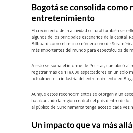
Bogotá se consolida como r
entretenimiento
El crecimiento de la actividad cultural también se re
algunos de los principales escenarios de la capital.
Billboard como el recinto número uno de Suramérica 
más importantes del mundo para espectáculos de m
A esto se suma el informe de Pollstar, que ubicó al r
registrar más de 118.000 espectadores en un solo me
actualmente la industria del entretenimiento en Bog
Aunque estos reconocimientos se otorgan a un escen
ha alcanzado la región central del país dentro de los
el público de Cundinamarca tenga acceso cada vez má
Un impacto que va más allá