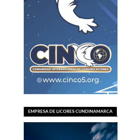
EMPRESA DE LICORES CUNDINAMARCA