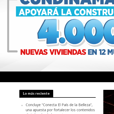
Lo más reciente
Concluye “Conecta El País de la Belleza”,
una apuesta por fortalecer los contenidos