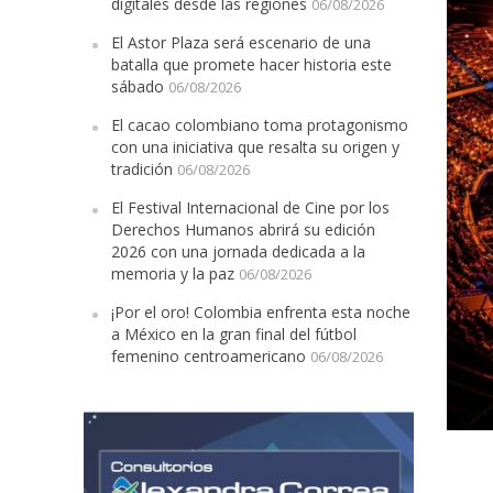
digitales desde las regiones
06/08/2026
El Astor Plaza será escenario de una
batalla que promete hacer historia este
sábado
06/08/2026
El cacao colombiano toma protagonismo
con una iniciativa que resalta su origen y
tradición
06/08/2026
El Festival Internacional de Cine por los
Derechos Humanos abrirá su edición
2026 con una jornada dedicada a la
memoria y la paz
06/08/2026
¡Por el oro! Colombia enfrenta esta noche
a México en la gran final del fútbol
femenino centroamericano
06/08/2026