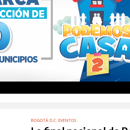
BOGOTÁ D.C. EVENTOS