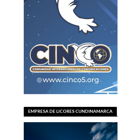
EMPRESA DE LICORES CUNDINAMARCA