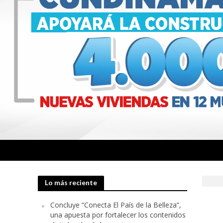
Lo más reciente
Concluye “Conecta El País de la Belleza”,
una apuesta por fortalecer los contenidos