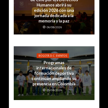
Humanos abrirá su
edición 2026 con una
jornada dedicada a la
memoria y la paz
06/08/2026
BOGOTÁ D.C. EVENTOS
Programas
internacionales de
formación deportiva
continúan ampliando su
presencia en Colombia
05/08/2026