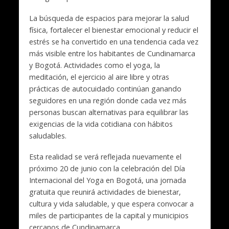
La búsqueda de espacios para mejorar la salud
física, fortalecer el bienestar emocional y reducir el
estrés se ha convertido en una tendencia cada vez
más visible entre los habitantes de Cundinamarca
y Bogotá. Actividades como el yoga, la
meditación, el ejercicio al aire libre y otras
prácticas de autocuidado continúan ganando
seguidores en una región donde cada vez más
personas buscan alternativas para equilibrar las
exigencias de la vida cotidiana con hábitos
saludables.
Esta realidad se verá reflejada nuevamente el
próximo 20 de junio con la celebración del Día
Internacional del Yoga en Bogotá, una jornada
gratuita que reunirá actividades de bienestar,
cultura y vida saludable, y que espera convocar a
miles de participantes de la capital y municipios
cercanos de Cundinamarca.