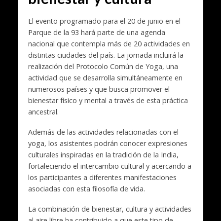
El evento programado para el 20 de junio en el
Parque de la 93 hará parte de una agenda
nacional que contempla más de 20 actividades en
distintas ciudades del país. La jornada incluirá la
realización del Protocolo Común de Yoga, una
actividad que se desarrolla simultáneamente en
numerosos países y que busca promover el
bienestar físico y mental a través de esta práctica
ancestral.
Además de las actividades relacionadas con el
yoga, los asistentes podrán conocer expresiones
culturales inspiradas en la tradición de la India,
fortaleciendo el intercambio cultural y acercando a
los participantes a diferentes manifestaciones
asociadas con esta filosofía de vida.
La combinación de bienestar, cultura y actividades
al aire libre ha contribuido a que este tipo de