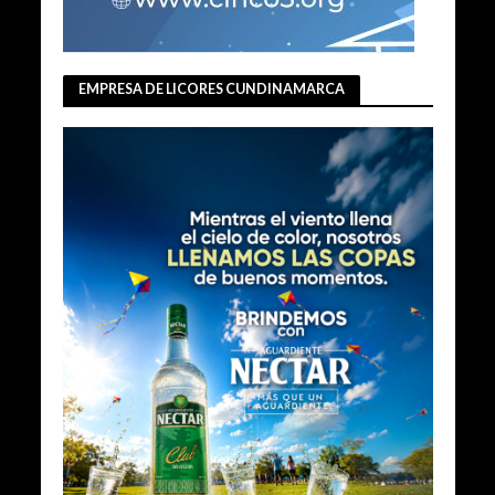
EMPRESA DE LICORES CUNDINAMARCA