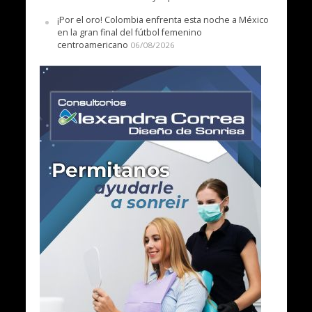
¡Por el oro! Colombia enfrenta esta noche a México
en la gran final del fútbol femenino
centroamericano
06/08/2026