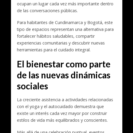
ocupan un lugar cada vez más importante dentro
de las conversaciones públicas.
Para habitantes de Cundinamarca y Bogotá, este
tipo de espacios representan una alternativa para
fortalecer hábitos saludables, compartir
experiencias comunitarias y descubrir nuevas
herramientas para el cuidado integral.
El bienestar como parte
de las nuevas dinámicas
sociales
La creciente asistencia a actividades relacionadas
con el yoga y el autocuidado demuestra que
existe un interés cada vez mayor por construir
estilos de vida más equilibrados y conscientes.
Más allá de una celebración puntual, eventos