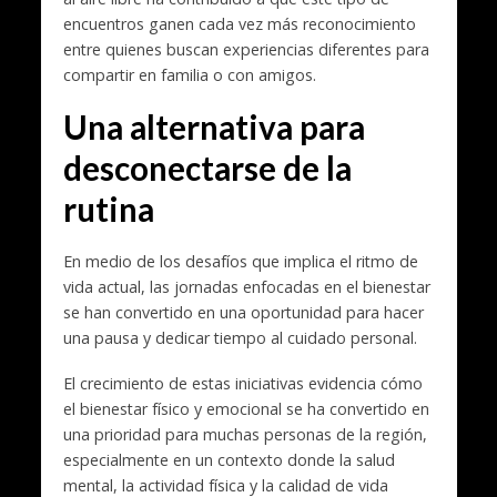
encuentros ganen cada vez más reconocimiento
entre quienes buscan experiencias diferentes para
compartir en familia o con amigos.
Una alternativa para
desconectarse de la
rutina
En medio de los desafíos que implica el ritmo de
vida actual, las jornadas enfocadas en el bienestar
se han convertido en una oportunidad para hacer
una pausa y dedicar tiempo al cuidado personal.
El crecimiento de estas iniciativas evidencia cómo
el bienestar físico y emocional se ha convertido en
una prioridad para muchas personas de la región,
especialmente en un contexto donde la salud
mental, la actividad física y la calidad de vida