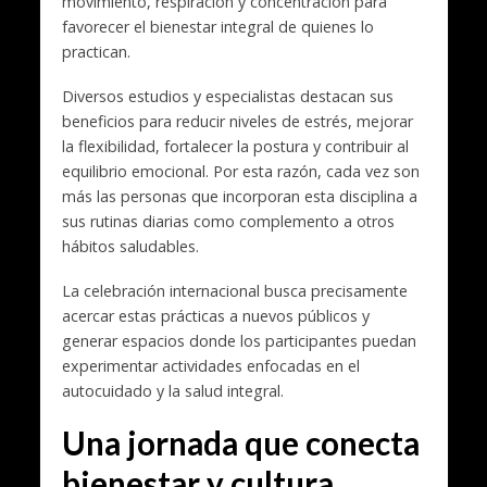
movimiento, respiración y concentración para
favorecer el bienestar integral de quienes lo
practican.
Diversos estudios y especialistas destacan sus
beneficios para reducir niveles de estrés, mejorar
la flexibilidad, fortalecer la postura y contribuir al
equilibrio emocional. Por esta razón, cada vez son
más las personas que incorporan esta disciplina a
sus rutinas diarias como complemento a otros
hábitos saludables.
La celebración internacional busca precisamente
acercar estas prácticas a nuevos públicos y
generar espacios donde los participantes puedan
experimentar actividades enfocadas en el
autocuidado y la salud integral.
Una jornada que conecta
bienestar y cultura