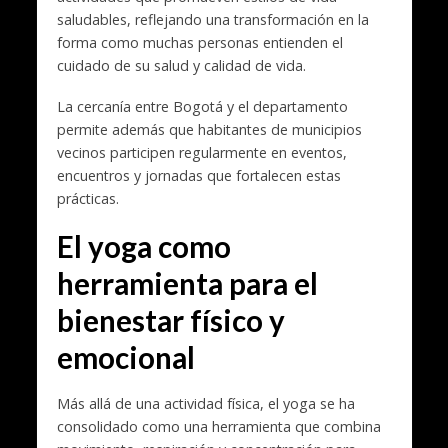
saludables, reflejando una transformación en la
forma como muchas personas entienden el
cuidado de su salud y calidad de vida.
La cercanía entre Bogotá y el departamento
permite además que habitantes de municipios
vecinos participen regularmente en eventos,
encuentros y jornadas que fortalecen estas
prácticas.
El yoga como
herramienta para el
bienestar físico y
emocional
Más allá de una actividad física, el yoga se ha
consolidado como una herramienta que combina