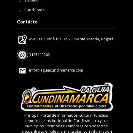
Turismo
CundiFotos
Contácto
Ave Cra 30 #1f-15 Piso 2, Puente Aranda, Bogotá
3175113242
info@laguiacundinamarca.com
Principal Portal de Información cultural, turística,
comercial e Institucional de Cundinamarca y sus
municipios. Posiciona tu empresa con nosotros,
encuentra tu empleo, arma tu plan con información