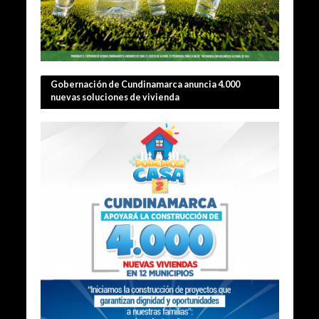
Gobernación de Cundinamarca anuncia 4.000
nuevas soluciones de vivienda