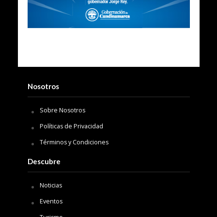
Nosotros
Sobre Nosotros
Políticas de Privacidad
Términos y Condiciones
Descubre
Noticias
Eventos