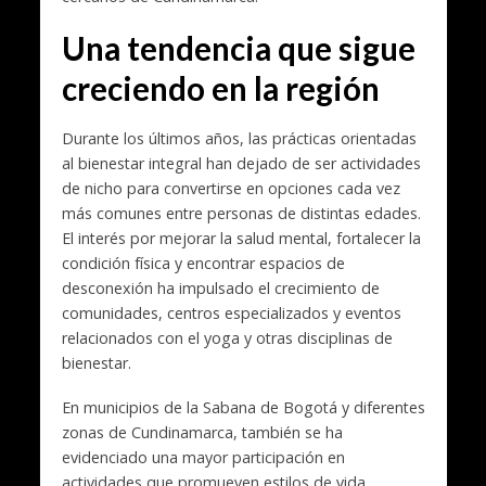
Una tendencia que sigue
creciendo en la región
Durante los últimos años, las prácticas orientadas
al bienestar integral han dejado de ser actividades
de nicho para convertirse en opciones cada vez
más comunes entre personas de distintas edades.
El interés por mejorar la salud mental, fortalecer la
condición física y encontrar espacios de
desconexión ha impulsado el crecimiento de
comunidades, centros especializados y eventos
relacionados con el yoga y otras disciplinas de
bienestar.
En municipios de la Sabana de Bogotá y diferentes
zonas de Cundinamarca, también se ha
evidenciado una mayor participación en
actividades que promueven estilos de vida