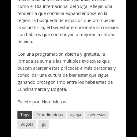
como el Día Internacional del Yoga reflejan una
tendencia que continúa expandiéndose en la
región: la búsqueda de espacios que promuevan
la salud física, el bienestar emocional y la conexión
con hábitos que contribuyan a mejorar la calidad
de vida.
Con una programación abierta y gratuita, la
jornada se suma a las múltiples iniciativas que
buscan acercar estas prácticas a más personas y
consolidar una cultura de bienestar que sigue
ganando protagonismo entre los habitantes de
Cundinamarca y Bogotá.
Fuente por: Hero Motos
Tags
#cundinoticias
#yoga
bienestar
Bogotá
lgc