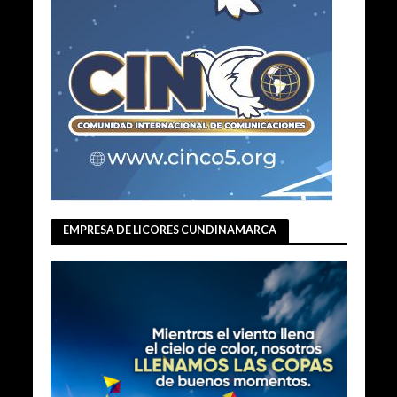
EMPRESA DE LICORES CUNDINAMARCA