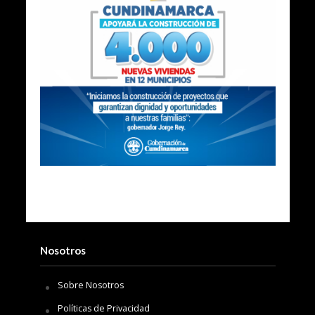
Nosotros
Sobre Nosotros
Políticas de Privacidad