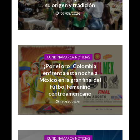
su origen y tradición
06/08/2026
CUNDINAMARCA NOTICIAS
¡Por el oro! Colombia
enfrenta esta noche a
México en la gran final del
fútbol femenino
centroamericano
06/08/2026
CUNDINAMARCA NOTICIAS