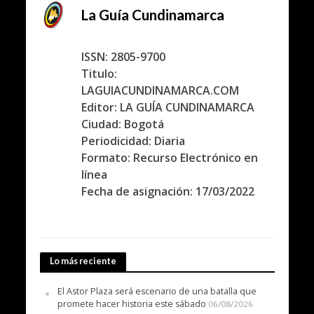
La Guía Cundinamarca
ISSN: 2805-9700
Titulo:
LAGUIACUNDINAMARCA.COM
Editor: LA GUÍA CUNDINAMARCA
Ciudad: Bogotá
Periodicidad: Diaria
Formato: Recurso Electrónico en
línea
Fecha de asignación: 17/03/2022
Lo más reciente
El Astor Plaza será escenario de una batalla que
promete hacer historia este sábado
06/08/2026