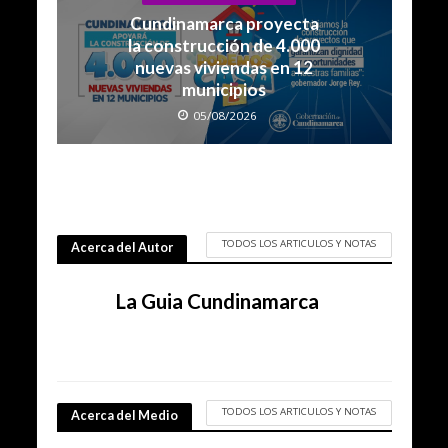
Cundinamarca proyecta
la construcción de 4.000
nuevas viviendas en 12
municipios
05/08/2026
TODOS LOS ARTICULOS Y NOTAS
Acerca del Autor
La Guia Cundinamarca
TODOS LOS ARTICULOS Y NOTAS
Acerca del Medio