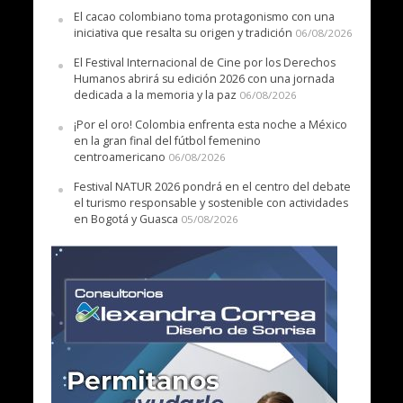
El cacao colombiano toma protagonismo con una
iniciativa que resalta su origen y tradición
06/08/2026
El Festival Internacional de Cine por los Derechos
Humanos abrirá su edición 2026 con una jornada
dedicada a la memoria y la paz
06/08/2026
¡Por el oro! Colombia enfrenta esta noche a México
en la gran final del fútbol femenino
centroamericano
06/08/2026
Festival NATUR 2026 pondrá en el centro del debate
el turismo responsable y sostenible con actividades
en Bogotá y Guasca
05/08/2026