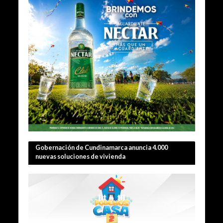
Gobernación de Cundinamarca anuncia 4.000
nuevas soluciones de vivienda