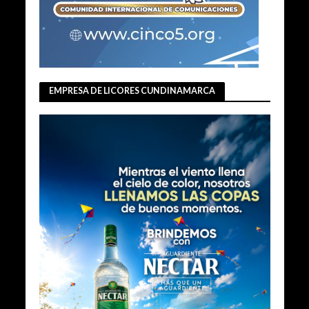
EMPRESA DE LICORES CUNDINAMARCA