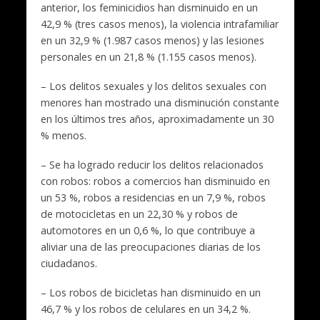
anterior, los feminicidios han disminuido en un
42,9 % (tres casos menos), la violencia intrafamiliar
en un 32,9 % (1.987 casos menos) y las lesiones
personales en un 21,8 % (1.155 casos menos).
– Los delitos sexuales y los delitos sexuales con
menores han mostrado una disminución constante
en los últimos tres años, aproximadamente un 30
% menos.
– Se ha logrado reducir los delitos relacionados
con robos: robos a comercios han disminuido en
un 53 %, robos a residencias en un 7,9 %, robos
de motocicletas en un 22,30 % y robos de
automotores en un 0,6 %, lo que contribuye a
aliviar una de las preocupaciones diarias de los
ciudadanos.
– Los robos de bicicletas han disminuido en un
46,7 % y los robos de celulares en un 34,2 %.