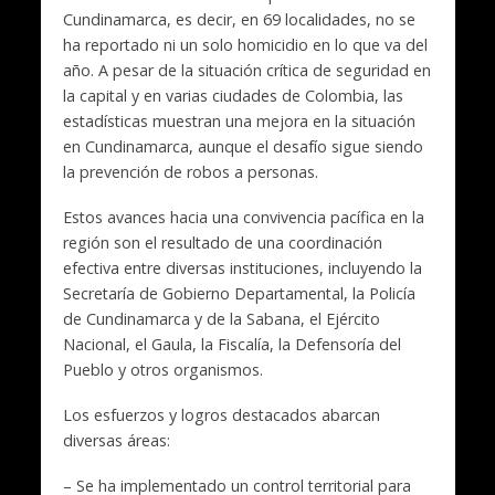
Cundinamarca, es decir, en 69 localidades, no se
ha reportado ni un solo homicidio en lo que va del
año. A pesar de la situación crítica de seguridad en
la capital y en varias ciudades de Colombia, las
estadísticas muestran una mejora en la situación
en Cundinamarca, aunque el desafío sigue siendo
la prevención de robos a personas.
Estos avances hacia una convivencia pacífica en la
región son el resultado de una coordinación
efectiva entre diversas instituciones, incluyendo la
Secretaría de Gobierno Departamental, la Policía
de Cundinamarca y de la Sabana, el Ejército
Nacional, el Gaula, la Fiscalía, la Defensoría del
Pueblo y otros organismos.
Los esfuerzos y logros destacados abarcan
diversas áreas:
– Se ha implementado un control territorial para