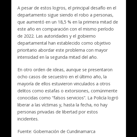
A pesar de estos logros, el principal desafío en el
departamento sigue siendo el robo a personas,
que aumentó en un 18,5 % en la primera mitad de
este año en comparación con el mismo período
de 2022. Las autoridades y el gobierno
departamental han establecido como objetivo
prioritario abordar este problema con mayor
intensidad en la segunda mitad del año.
En otro orden de ideas, aunque se presentaron
ocho casos de secuestro en el último año, la
mayoría de ellos estuvieron vinculados a otros
delitos como estafas o extorsiones, comúnmente
conocidas como “falsos servicios”. La Policía logró
liberar a las víctimas y, hasta la fecha, no hay
personas privadas de libertad por estos
incidentes.
Fuente: Gobernación de Cundinamarca