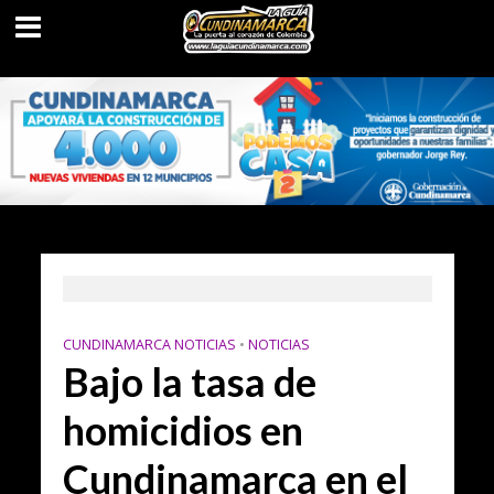
CUNDINAMARCA NOTICIAS
•
NOTICIAS
Bajo la tasa de
homicidios en
Cundinamarca en el