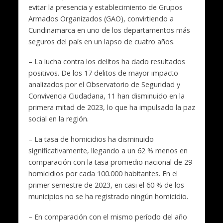
evitar la presencia y establecimiento de Grupos
Armados Organizados (GAO), convirtiendo a
Cundinamarca en uno de los departamentos más
seguros del país en un lapso de cuatro años.
– La lucha contra los delitos ha dado resultados
positivos. De los 17 delitos de mayor impacto
analizados por el Observatorio de Seguridad y
Convivencia Ciudadana, 11 han disminuido en la
primera mitad de 2023, lo que ha impulsado la paz
social en la región.
– La tasa de homicidios ha disminuido
significativamente, llegando a un 62 % menos en
comparación con la tasa promedio nacional de 29
homicidios por cada 100.000 habitantes. En el
primer semestre de 2023, en casi el 60 % de los
municipios no se ha registrado ningún homicidio.
– En comparación con el mismo período del año