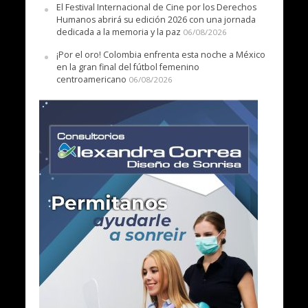
El Festival Internacional de Cine por los Derechos
Humanos abrirá su edición 2026 con una jornada
dedicada a la memoria y la paz
06/08/2026
¡Por el oro! Colombia enfrenta esta noche a México
en la gran final del fútbol femenino
centroamericano
06/08/2026