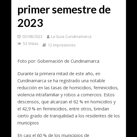
primer semestre de
2023
03/08/2023
La Guia Cundinamarca
53 Vistas
12 Impresiones
Foto por: Gobernación de Cundinamarca
Durante la primera mitad de este año, en
Cundinamarca se ha registrado una notable
reducción en las tasas de homicidios, feminicidios,
violencia intrafamiliar y robos a comercios. Estos
descensos, que alcanzan el 62 % en homicidios y
el 42,9 % en feminicidios, entre otros, brindan
cierto grado de tranquilidad a los residentes de los
municipios
En casi el 60 % de los municipios de