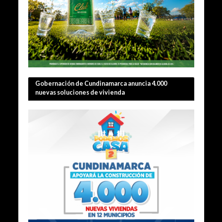
Gobernación de Cundinamarca anuncia 4.000
nuevas soluciones de vivienda