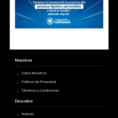
Nosotros
Sobre Nosotros
Políticas de Privacidad
Términos y Condiciones
Descubre
Noticias