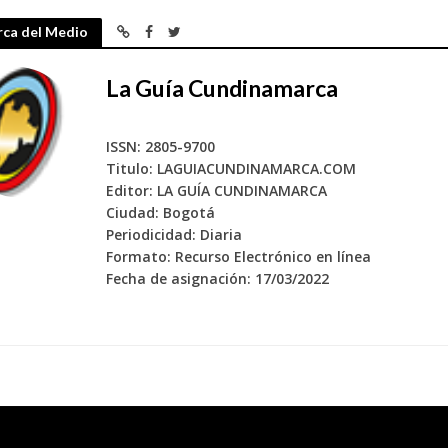
rca del Medio
La Guía Cundinamarca
ISSN: 2805-9700
Titulo: LAGUIACUNDINAMARCA.COM
Editor: LA GUÍA CUNDINAMARCA
Ciudad: Bogotá
Periodicidad: Diaria
Formato: Recurso Electrónico en línea
Fecha de asignación: 17/03/2022