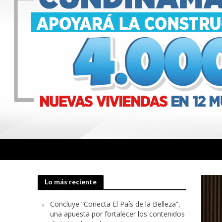
Lo más reciente
Concluye “Conecta El País de la Belleza”,
una apuesta por fortalecer los contenidos