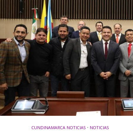
CUNDINAMARCA NOTICIAS
•
NOTICIAS