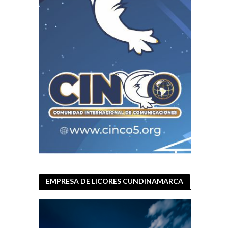
EMPRESA DE LICORES CUNDINAMARCA