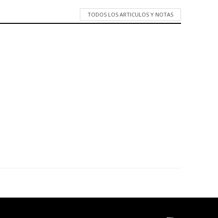
TODOS LOS ARTICULOS Y NOTAS