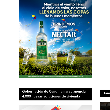
Gobernación de Cundinamarca anuncia
Tamb
4.000 nuevas soluciones de vivienda