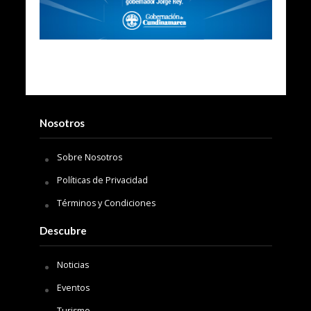
Nosotros
Sobre Nosotros
Políticas de Privacidad
Términos y Condiciones
Descubre
Noticias
Eventos
Turismo