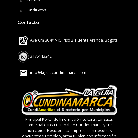
CundiFotos
Contácto
Ave Cra 30 #1f-15 Piso 2, Puente Aranda, Bogotá
3175113242
info@laguiacundinamarca.com
Principal Portal de Información cultural, turística,
comercial e Institucional de Cundinamarca y sus
municipios. Posiciona tu empresa con nosotros,
encuentra tu empleo, arma tu plan con información