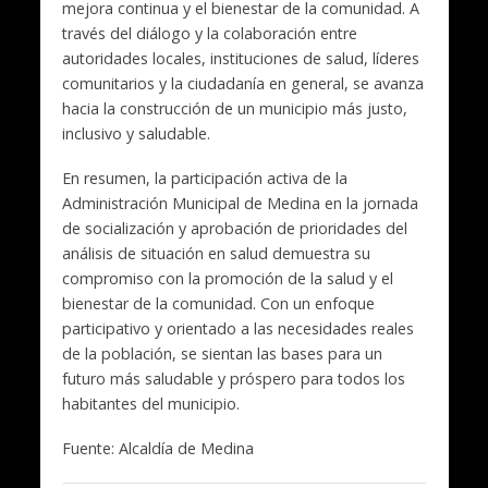
mejora continua y el bienestar de la comunidad. A
través del diálogo y la colaboración entre
autoridades locales, instituciones de salud, líderes
comunitarios y la ciudadanía en general, se avanza
hacia la construcción de un municipio más justo,
inclusivo y saludable.
En resumen, la participación activa de la
Administración Municipal de Medina en la jornada
de socialización y aprobación de prioridades del
análisis de situación en salud demuestra su
compromiso con la promoción de la salud y el
bienestar de la comunidad. Con un enfoque
participativo y orientado a las necesidades reales
de la población, se sientan las bases para un
futuro más saludable y próspero para todos los
habitantes del municipio.
Fuente: Alcaldía de Medina