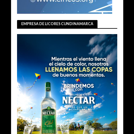
EMPRESA DE LICORES CUNDINAMARCA