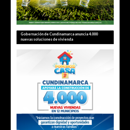
Gobernación de Cundinamarca anuncia 4.000
nuevas soluciones de vivienda