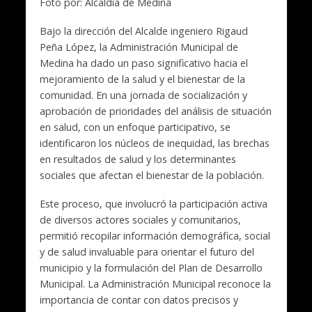
Foto por: Alcaldía de Medina
Bajo la dirección del Alcalde ingeniero Rigaud
Peña López, la Administración Municipal de
Medina ha dado un paso significativo hacia el
mejoramiento de la salud y el bienestar de la
comunidad. En una jornada de socialización y
aprobación de prioridades del análisis de situación
en salud, con un enfoque participativo, se
identificaron los núcleos de inequidad, las brechas
en resultados de salud y los determinantes
sociales que afectan el bienestar de la población.
Este proceso, que involucró la participación activa
de diversos actores sociales y comunitarios,
permitió recopilar información demográfica, social
y de salud invaluable para orientar el futuro del
municipio y la formulación del Plan de Desarrollo
Municipal. La Administración Municipal reconoce la
importancia de contar con datos precisos y