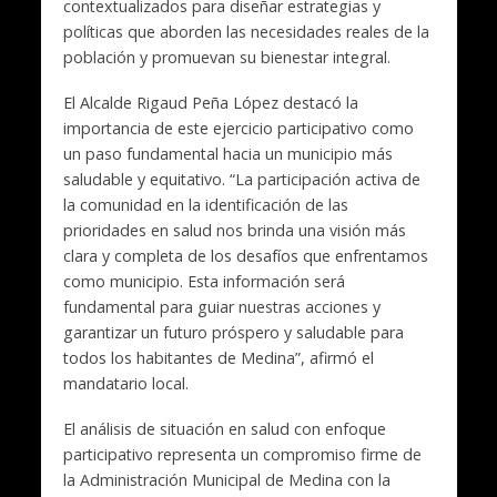
contextualizados para diseñar estrategias y
políticas que aborden las necesidades reales de la
población y promuevan su bienestar integral.
El Alcalde Rigaud Peña López destacó la
importancia de este ejercicio participativo como
un paso fundamental hacia un municipio más
saludable y equitativo. “La participación activa de
la comunidad en la identificación de las
prioridades en salud nos brinda una visión más
clara y completa de los desafíos que enfrentamos
como municipio. Esta información será
fundamental para guiar nuestras acciones y
garantizar un futuro próspero y saludable para
todos los habitantes de Medina”, afirmó el
mandatario local.
El análisis de situación en salud con enfoque
participativo representa un compromiso firme de
la Administración Municipal de Medina con la