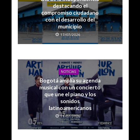
destacando el
compromiso ciudadano
con el desarrollo del
municipio
17/07/2026
NOTICIAS
Bogotá amplía su agenda
musical con un concierto
que une el piano y los
sonidos
latinoamericanos
17/07/2026