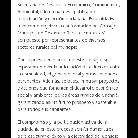
Secretaría de Desarrollo Económico, Comunitario y
Ambiental, lideró una mesa pública de
participación y elección ciudadana. Esta iniciativa
tuvo como objetivo la conformación del Consejo
Municipal de Desarrollo Rural, el cual estará
compuesto por representantes de diversos
sectores rurales del municipio.
Con la puesta en marcha de este consejo, se
espera promover la articulación de esfuerzos entre
la comunidad, el gobierno local y otras entidades
pertinentes. Además, se busca impulsar proyectos
y acciones que fomenten el desarrollo económico,
social y ambiental de las áreas rurales de Gachalá,
garantizando así un futuro próspero y sostenible
para todos sus habitantes.
El compromiso y la participación activa de la
ciudadanía en este proceso son fundamentales
para asegurar el éxito y la efectividad del Consejo