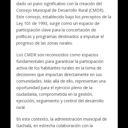
dado un paso significativo con la creación del
Consejo Municipal de Desarrollo Rural (CMDR).
Este consejo, establecido bajo los preceptos de la
Ley 101 de 1993, surge como un espacio de
participación clave para la concertación de
políticas y programas destinados a impulsar el
progreso de las zonas rurales.
Los CMDR son reconocidos como espacios
fundamentales para garantizar la participación
activa de los habitantes rurales en la toma de
decisiones que impactan directamente en sus
comunidades. Más allá de ello, representan una
oportunidad para el ejercicio pleno de la
ciudadanía, comprometida en la gestión,
ejecución, seguimiento y control del desarrollo
rural.
En este contexto, la administración municipal de
Gachalá, en estrecha colaboración con la