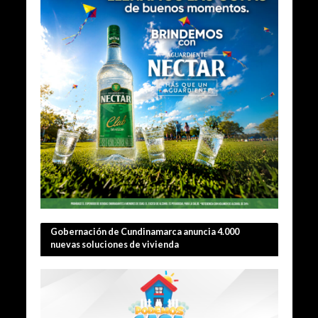
Gobernación de Cundinamarca anuncia 4.000
nuevas soluciones de vivienda