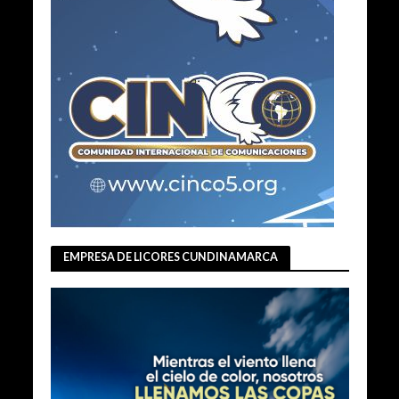
EMPRESA DE LICORES CUNDINAMARCA