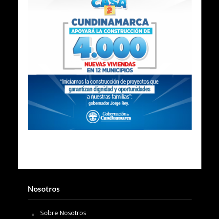
Nosotros
Sobre Nosotros