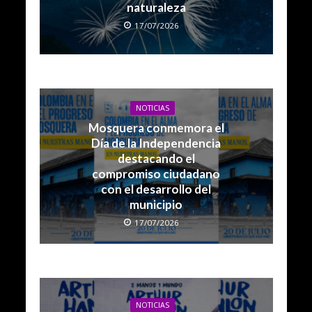
naturaleza
17/07/2026
NOTICIAS
Mosquera conmemora el
Día de la Independencia
destacando el
compromiso ciudadano
con el desarrollo del
municipio
17/07/2026
NOTICIAS