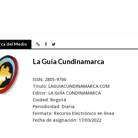
rca del Medio
La Guía Cundinamarca
ISSN: 2805-9700
Titulo: LAGUIACUNDINAMARCA.COM
Editor: LA GUÍA CUNDINAMARCA
Ciudad: Bogotá
Periodicidad: Diaria
Formato: Recurso Electrónico en línea
Fecha de asignación: 17/03/2022