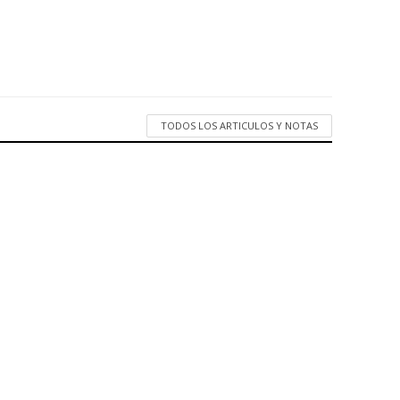
TODOS LOS ARTICULOS Y NOTAS