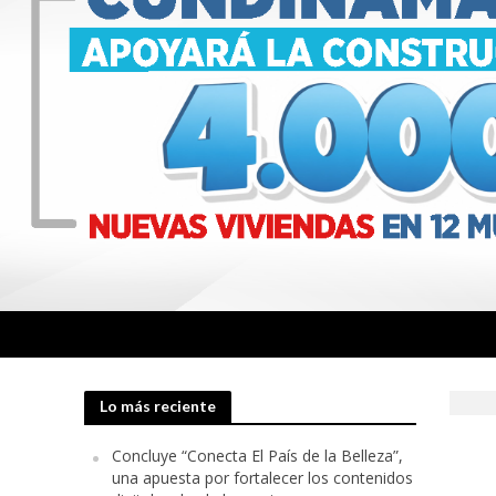
Lo más reciente
Concluye “Conecta El País de la Belleza”,
una apuesta por fortalecer los contenidos