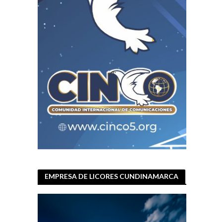
EMPRESA DE LICORES CUNDINAMARCA