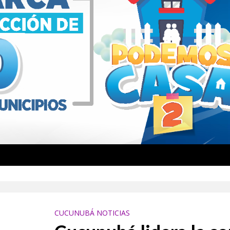
CUCUNUBÁ NOTICIAS