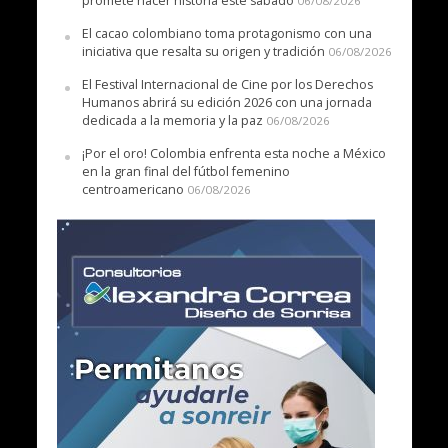
promete hacer historia este sábado
06/08/2026
El cacao colombiano toma protagonismo con una
iniciativa que resalta su origen y tradición
06/08/2026
El Festival Internacional de Cine por los Derechos
Humanos abrirá su edición 2026 con una jornada
dedicada a la memoria y la paz
06/08/2026
¡Por el oro! Colombia enfrenta esta noche a México
en la gran final del fútbol femenino
centroamericano
06/08/2026