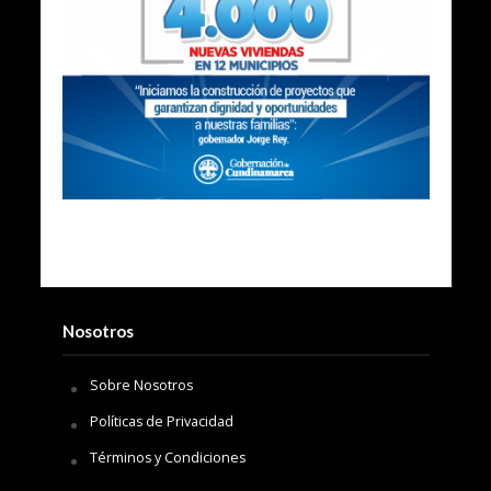
Nosotros
Sobre Nosotros
Políticas de Privacidad
Términos y Condiciones