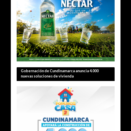
Gobernación de Cundinamarca anuncia 4.000
nuevas soluciones de vivienda