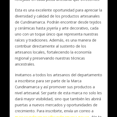
Esta es una excelente oportunidad para apreciar la
diversidad y calidad de los productos artesanales
de Cundinamarca. Podrán encontrar desde tejidos
y cerámicas hasta joyería y arte decorativo, cada
uno con un toque único que representa nuestras
raíces y tradiciones. Además, es una manera de
contribuir directamente al sustento de los
artesanos locales, fortaleciendo la economía
regional y preservando nuestras técnicas
ancestrales.
Invitamos a todos los artesanos del departamento
a inscribirse para ser parte de la Marca
Cundinamarca y así promover sus productos a
nivel artesanal. Ser parte de esta marca no solo les
dará mayor visibilidad, sino que también les abrirá
puertas a nuevos mercados y oportunidades de
crecimiento. Para inscribirte, envía un correo a
marcacundinamarca@cundinamarca.gov.co
. ¡No te