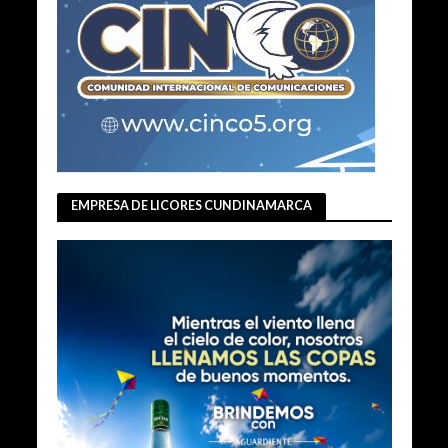
EMPRESA DE LICORES CUNDINAMARCA