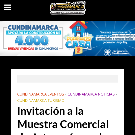
CUNDINAMARCA EVENTOS
•
CUNDINAMARCA NOTICIAS
•
CUNDINAMARCA TURISMO
Invitación a la
Muestra Comercial