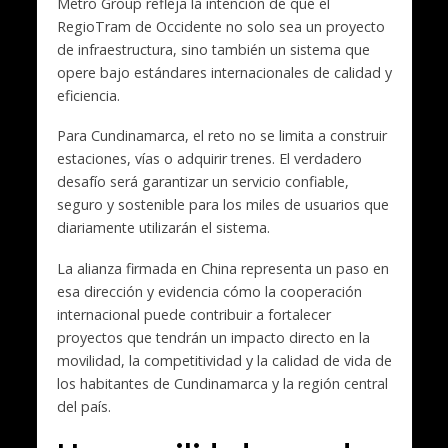
Metro Group refleja la intención de que el
RegioTram de Occidente no solo sea un proyecto
de infraestructura, sino también un sistema que
opere bajo estándares internacionales de calidad y
eficiencia.
Para Cundinamarca, el reto no se limita a construir
estaciones, vías o adquirir trenes. El verdadero
desafío será garantizar un servicio confiable,
seguro y sostenible para los miles de usuarios que
diariamente utilizarán el sistema.
La alianza firmada en China representa un paso en
esa dirección y evidencia cómo la cooperación
internacional puede contribuir a fortalecer
proyectos que tendrán un impacto directo en la
movilidad, la competitividad y la calidad de vida de
los habitantes de Cundinamarca y la región central
del país.