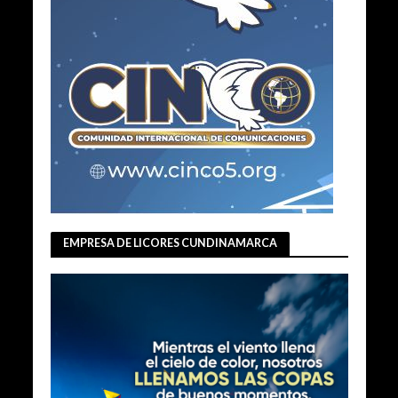
EMPRESA DE LICORES CUNDINAMARCA