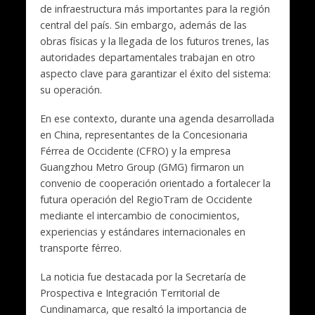
de infraestructura más importantes para la región
central del país. Sin embargo, además de las
obras físicas y la llegada de los futuros trenes, las
autoridades departamentales trabajan en otro
aspecto clave para garantizar el éxito del sistema:
su operación.
En ese contexto, durante una agenda desarrollada
en China, representantes de la Concesionaria
Férrea de Occidente (CFRO) y la empresa
Guangzhou Metro Group (GMG) firmaron un
convenio de cooperación orientado a fortalecer la
futura operación del RegioTram de Occidente
mediante el intercambio de conocimientos,
experiencias y estándares internacionales en
transporte férreo.
La noticia fue destacada por la Secretaría de
Prospectiva e Integración Territorial de
Cundinamarca, que resaltó la importancia de