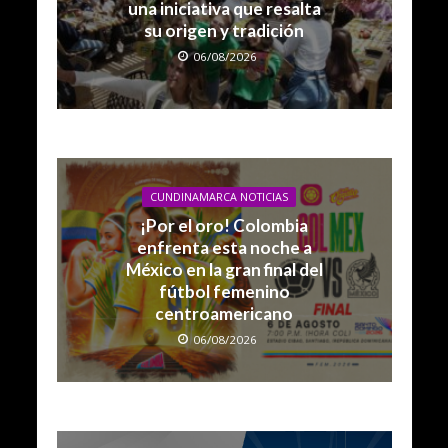
una iniciativa que resalta
su origen y tradición
06/08/2026
CUNDINAMARCA NOTICIAS
¡Por el oro! Colombia
enfrenta esta noche a
México en la gran final del
fútbol femenino
centroamericano
06/08/2026