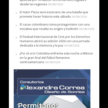
desde las regiones
06/08/2026
El Astor Plaza será escenario de una batalla que
promete hacer historia este sábado
06/08/2026
El cacao colombiano toma protagonismo con una
iniciativa que resalta su origen y tradición
06/08/2026
El Festival Internacional de Cine por los Derechos
Humanos abrirá su edición 2026 con una jornada
dedicada a la memoria y la paz
06/08/2026
¡Por el oro! Colombia enfrenta esta noche a México
en la gran final del fútbol femenino
centroamericano
06/08/2026