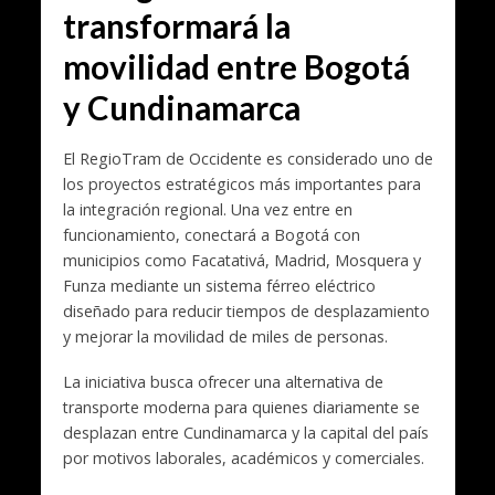
transformará la
movilidad entre Bogotá
y Cundinamarca
El RegioTram de Occidente es considerado uno de
los proyectos estratégicos más importantes para
la integración regional. Una vez entre en
funcionamiento, conectará a Bogotá con
municipios como Facatativá, Madrid, Mosquera y
Funza mediante un sistema férreo eléctrico
diseñado para reducir tiempos de desplazamiento
y mejorar la movilidad de miles de personas.
La iniciativa busca ofrecer una alternativa de
transporte moderna para quienes diariamente se
desplazan entre Cundinamarca y la capital del país
por motivos laborales, académicos y comerciales.