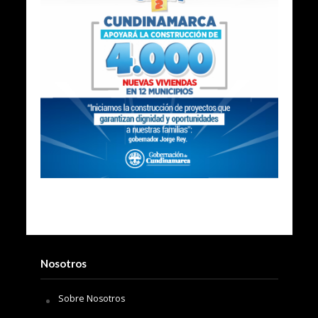
Nosotros
Sobre Nosotros