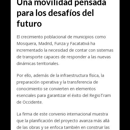
Una movilidad pensada
para los desafíos del
futuro
El crecimiento poblacional de municipios como
Mosquera, Madrid, Funza y Facatativá ha
incrementado la necesidad de contar con sistemas
de transporte capaces de responder a las nuevas
dinámicas territoriales.
Por ello, además de la infraestructura física, la
preparación operativa y la transferencia de
conocimiento se convierten en elementos
esenciales para garantizar el éxito del RegioTram
de Occidente.
La firma de este convenio internacional muestra
que la planificación del proyecto avanza más allá
de las obras y se enfoca también en construir las