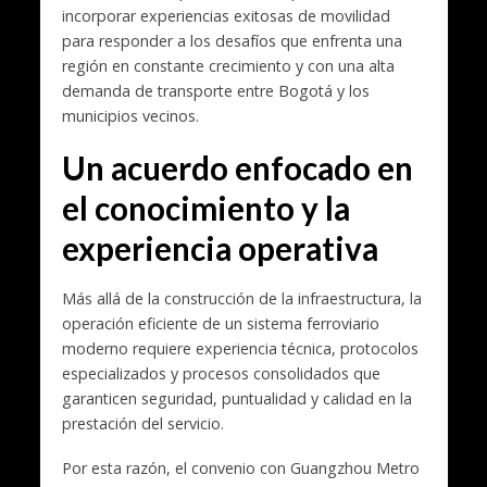
incorporar experiencias exitosas de movilidad
para responder a los desafíos que enfrenta una
región en constante crecimiento y con una alta
demanda de transporte entre Bogotá y los
municipios vecinos.
Un acuerdo enfocado en
el conocimiento y la
experiencia operativa
Más allá de la construcción de la infraestructura, la
operación eficiente de un sistema ferroviario
moderno requiere experiencia técnica, protocolos
especializados y procesos consolidados que
garanticen seguridad, puntualidad y calidad en la
prestación del servicio.
Por esta razón, el convenio con Guangzhou Metro