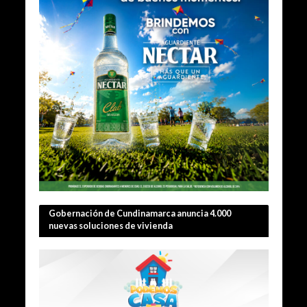
Gobernación de Cundinamarca anuncia 4.000
nuevas soluciones de vivienda