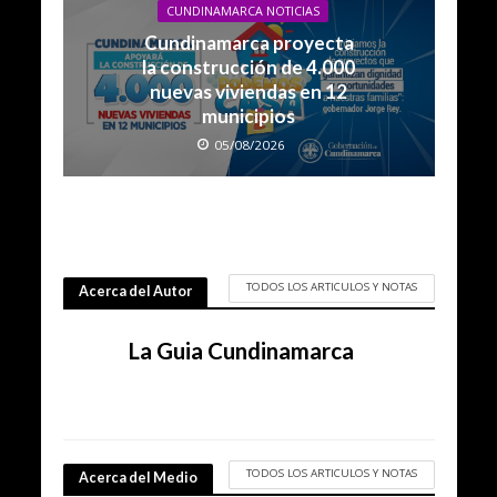
CUNDINAMARCA NOTICIAS
Cundinamarca proyecta
la construcción de 4.000
nuevas viviendas en 12
municipios
05/08/2026
TODOS LOS ARTICULOS Y NOTAS
Acerca del Autor
La Guia Cundinamarca
TODOS LOS ARTICULOS Y NOTAS
Acerca del Medio