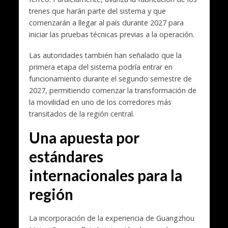
trenes que harán parte del sistema y que
comenzarán a llegar al país durante 2027 para
iniciar las pruebas técnicas previas a la operación.
Las autoridades también han señalado que la
primera etapa del sistema podría entrar en
funcionamiento durante el segundo semestre de
2027, permitiendo comenzar la transformación de
la movilidad en uno de los corredores más
transitados de la región central.
Una apuesta por
estándares
internacionales para la
región
La incorporación de la experiencia de Guangzhou