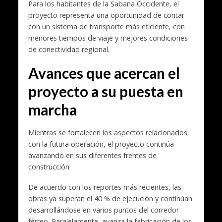
Para los habitantes de la Sabana Occidente, el
proyecto representa una oportunidad de contar
con un sistema de transporte más eficiente, con
menores tiempos de viaje y mejores condiciones
de conectividad regional.
Avances que acercan el
proyecto a su puesta en
marcha
Mientras se fortalecen los aspectos relacionados
con la futura operación, el proyecto continúa
avanzando en sus diferentes frentes de
construcción.
De acuerdo con los reportes más recientes, las
obras ya superan el 40 % de ejecución y continúan
desarrollándose en varios puntos del corredor
férreo. Paralelamente, avanza la fabricación de los