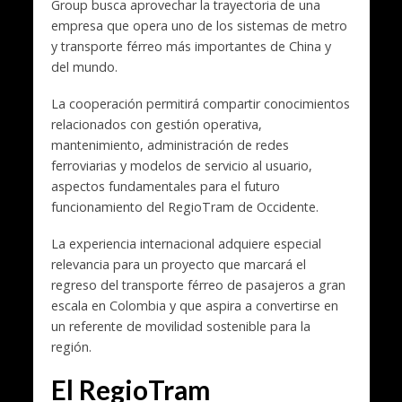
Group busca aprovechar la trayectoria de una
empresa que opera uno de los sistemas de metro
y transporte férreo más importantes de China y
del mundo.
La cooperación permitirá compartir conocimientos
relacionados con gestión operativa,
mantenimiento, administración de redes
ferroviarias y modelos de servicio al usuario,
aspectos fundamentales para el futuro
funcionamiento del RegioTram de Occidente.
La experiencia internacional adquiere especial
relevancia para un proyecto que marcará el
regreso del transporte férreo de pasajeros a gran
escala en Colombia y que aspira a convertirse en
un referente de movilidad sostenible para la
región.
El RegioTram