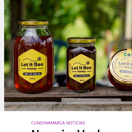
CUNDINAMARCA NOTICIAS