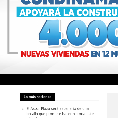
Lo más reciente
El Astor Plaza será escenario de una
batalla que promete hacer historia este