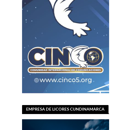
EMPRESA DE LICORES CUNDINAMARCA