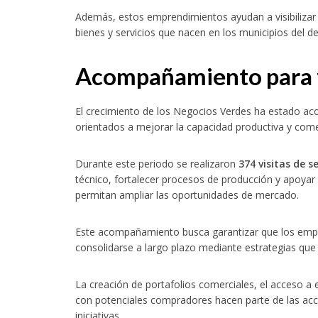
Además, estos emprendimientos ayudan a visibilizar 
bienes y servicios que nacen en los municipios del 
Acompañamiento para f
El crecimiento de los Negocios Verdes ha estado a
orientados a mejorar la capacidad productiva y com
Durante este periodo se realizaron
374 visitas de 
técnico, fortalecer procesos de producción y apoyar
permitan ampliar las oportunidades de mercado.
Este acompañamiento busca garantizar que los empr
consolidarse a largo plazo mediante estrategias que
La creación de portafolios comerciales, el acceso a
con potenciales compradores hacen parte de las acci
iniciativas.