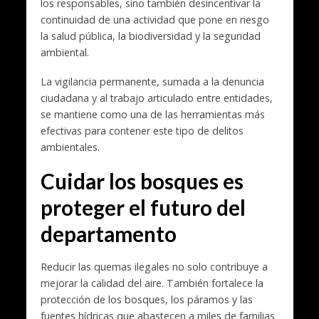
los responsables, sino también desincentivar la
continuidad de una actividad que pone en riesgo
la salud pública, la biodiversidad y la seguridad
ambiental.
La vigilancia permanente, sumada a la denuncia
ciudadana y al trabajo articulado entre entidades,
se mantiene como una de las herramientas más
efectivas para contener este tipo de delitos
ambientales.
Cuidar los bosques es
proteger el futuro del
departamento
Reducir las quemas ilegales no solo contribuye a
mejorar la calidad del aire. También fortalece la
protección de los bosques, los páramos y las
fuentes hídricas que abastecen a miles de familias