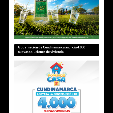
Gobernación de Cundinamarca anuncia 4.000
nuevas soluciones de vivienda