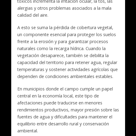
tóxicos incrementa la irritación ocular, la tos, las
alergias y otros problemas asociados a la mala
calidad del aire.
A esto se suma la pérdida de cobertura vegetal,
un componente esencial para proteger los suelos
frente a la erosión y para garantizar procesos
naturales como la recarga hídrica. Cuando la
vegetación desaparece, también se debilita la
capacidad del territorio para retener agua, regular
temperaturas y sostener actividades agrícolas que
dependen de condiciones ambientales estables.
En municipios donde el campo cumple un papel
central en la economía local, este tipo de
afectaciones puede traducirse en menores
rendimientos productivos, mayor presión sobre las
fuentes de agua y dificultades para mantener el
equilibrio entre desarrollo rural y conservación
ambiental.