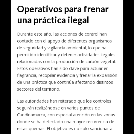
Operativos para frenar
una práctica ilegal
Durante este año, las acciones de control han
contado con el apoyo de diferentes organismos
de seguridad y vigilancia ambiental, lo que ha
permitido identificar y detener actividades ilegales
relacionadas con la producción de carbón vegetal.
Estos operativos han sido clave para actuar en
flagrancia, recopilar evidencia y frenar la expansión
de una práctica que continúa afectando distintos
sectores del territorio.
Las autoridades han reiterado que los controles
seguirán realizándose en varios puntos de
Cundinamarca, con especial atención en las zonas
donde se ha detectado una mayor recurrencia de
estas quemas. El objetivo es no solo sancionar a