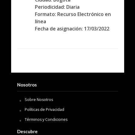
Periodicidad: Diaria
Formato: Recurso Electrónico en
línea
Fecha de asignación: 17/03/2022
Nosotros
Sobre Nosotros
Políticas de Privacidad
Términos y Condiciones
Descubre