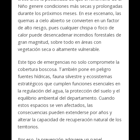
Niño genere condiciones más secas y prolongadas
durante los próximos meses. En ese escenario, las
quemas a cielo abierto se convierten en un factor
de alto riesgo, pues cualquier chispa o foco de
calor puede desencadenar incendios forestales de
gran magnitud, sobre todo en áreas con
vegetación seca o altamente vulnerable.
Este tipo de emergencias no solo compromete la
cobertura boscosa. También pone en peligro
fuentes hídricas, fauna silvestre y ecosistemas
estratégicos que cumplen funciones esenciales en
la regulación del agua, la protección del suelo y el
equilibrio ambiental del departamento. Cuando
estos espacios se ven afectados, las
consecuencias pueden extenderse por años y
alterar la capacidad de recuperación natural de los
territorios.
Por eso, la prevención adquiere un papel