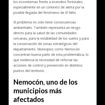
los ecosistemas frente a incendios forestales,
especialmente en un contexto de alerta por la
posible llegada del fenómeno de El Niño.
El problema no solo tiene consecuencias
ambientales. También representa un riesgo
directo para la salud de las comunidades
cercanas, para la estabilidad de los suelos y para
la conservación de zonas estratégicas del
departamento. Municipios como Nemocón
concentran buena parte de esta problemática, lo
que evidencia la necesidad de reforzar las
acciones de control y prevención en distintos
puntos del territorio.
Nemocón, uno de los
municipios más
afectados