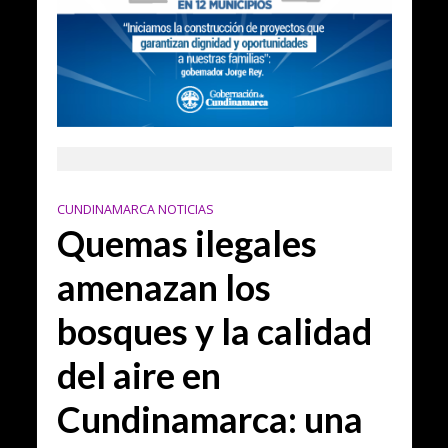
CUNDINAMARCA NOTICIAS
Quemas ilegales
amenazan los
bosques y la calidad
del aire en
Cundinamarca: una