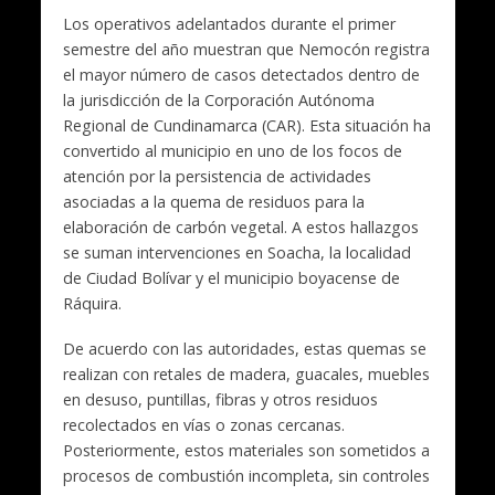
Los operativos adelantados durante el primer
semestre del año muestran que Nemocón registra
el mayor número de casos detectados dentro de
la jurisdicción de la Corporación Autónoma
Regional de Cundinamarca (CAR). Esta situación ha
convertido al municipio en uno de los focos de
atención por la persistencia de actividades
asociadas a la quema de residuos para la
elaboración de carbón vegetal. A estos hallazgos
se suman intervenciones en Soacha, la localidad
de Ciudad Bolívar y el municipio boyacense de
Ráquira.
De acuerdo con las autoridades, estas quemas se
realizan con retales de madera, guacales, muebles
en desuso, puntillas, fibras y otros residuos
recolectados en vías o zonas cercanas.
Posteriormente, estos materiales son sometidos a
procesos de combustión incompleta, sin controles