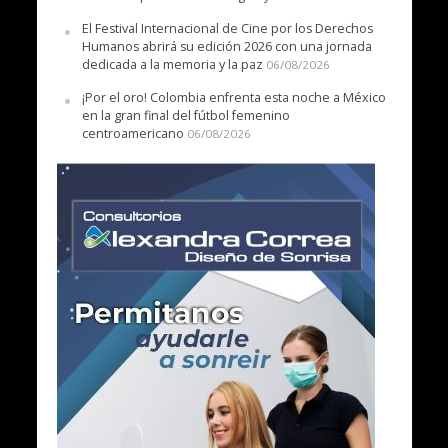
El Festival Internacional de Cine por los Derechos
Humanos abrirá su edición 2026 con una jornada
dedicada a la memoria y la paz
06/08/2026
¡Por el oro! Colombia enfrenta esta noche a México
en la gran final del fútbol femenino
centroamericano
06/08/2026