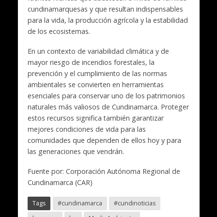
cundinamarquesas y que resultan indispensables
para la vida, la producción agrícola y la estabilidad
de los ecosistemas.
En un contexto de variabilidad climática y de
mayor riesgo de incendios forestales, la
prevención y el cumplimiento de las normas
ambientales se convierten en herramientas
esenciales para conservar uno de los patrimonios
naturales más valiosos de Cundinamarca. Proteger
estos recursos significa también garantizar
mejores condiciones de vida para las
comunidades que dependen de ellos hoy y para
las generaciones que vendrán.
Fuente por: Corporación Autónoma Regional de
Cundinamarca (CAR)
Tags
#cundinamarca
#cundinoticias