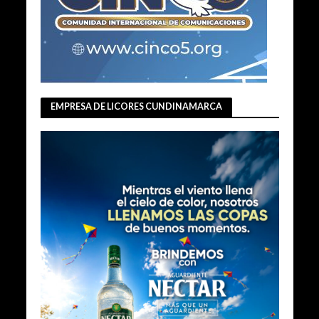
EMPRESA DE LICORES CUNDINAMARCA