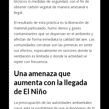
técnicos ni medidas de seguridad, con el fin de
obtener carbón vegetal de manera artesanal e
ilegal.
El resultado de esta práctica es la liberación de
material particulado, humo denso y gases
contaminantes que se dispersan en el ambiente y
afectan de forma inmediata la calidad del aire. Las
comunidades cercanas son las primeras en sentir
sus efectos, especialmente en sectores donde la
ventilación es limitada o donde la actividad se
repite con frecuencia.
Una amenaza que
aumenta con la llegada
de El Niño
La preocupación de las autoridades ambientales
crece ante la posibilidad de que el fenómeno de El