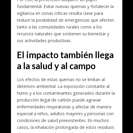
fundamental. Evitar nuevas quemas y fortalecer la
vigilancia en zonas críticas resulta clave para
reducir la posibilidad de emergencias que afecten
tanto a las comunidades rurales como a los
recursos naturales que sostienen su bienestar y
sus actividades productivas.
El impacto también llega
a la salud y al campo
Los efectos de estas quemas no se limitan al
deterioro ambiental. La exposición constante al
humo y a los contaminantes generados durante la
producción ilegal de carbón puede agravar
enfermedades respiratorias y afectar de manera
especial a niños, adultos mayores y personas con
condiciones de salud preexistentes. En muchos
casos, la inhalación prolongada de estos residuos