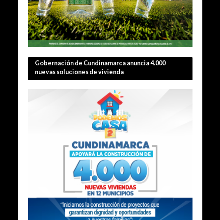
Gobernación de Cundinamarca anuncia 4.000
nuevas soluciones de vivienda