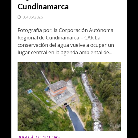
Cundinamarca
05/06/2026
Fotografía por: la Corporación Autónoma
Regional de Cundinamarca – CAR La
conservación del agua vuelve a ocupar un
lugar central en la agenda ambiental de...
BOGOTÁ D.C. NOTICIAS