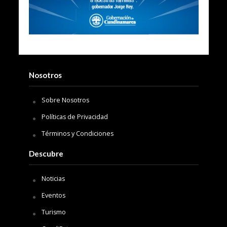
Nosotros
Sobre Nosotros
Políticas de Privacidad
Términos y Condiciones
Descubre
Noticias
Eventos
Turismo