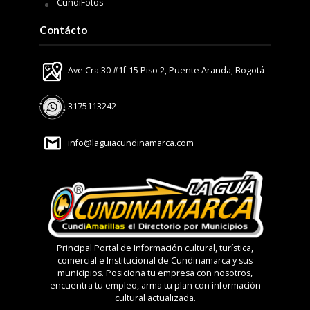
CundiFotos
Contácto
Ave Cra 30 #1f-15 Piso 2, Puente Aranda, Bogotá
3175113242
info@laguiacundinamarca.com
Principal Portal de Información cultural, turística,
comercial e Institucional de Cundinamarca y sus
municipios. Posiciona tu empresa con nosotros,
encuentra tu empleo, arma tu plan con información
cultural actualizada.