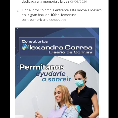
dedicada a la memoria y la paz
06/08/2026
¡Por el oro! Colombia enfrenta esta noche a México
en la gran final del fútbol femenino
centroamericano
06/08/2026