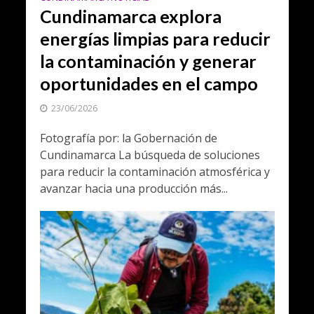
Cundinamarca explora
energías limpias para reducir
la contaminación y generar
oportunidades en el campo
23/06/2026
Fotografía por: la Gobernación de
Cundinamarca La búsqueda de soluciones
para reducir la contaminación atmosférica y
avanzar hacia una producción más...