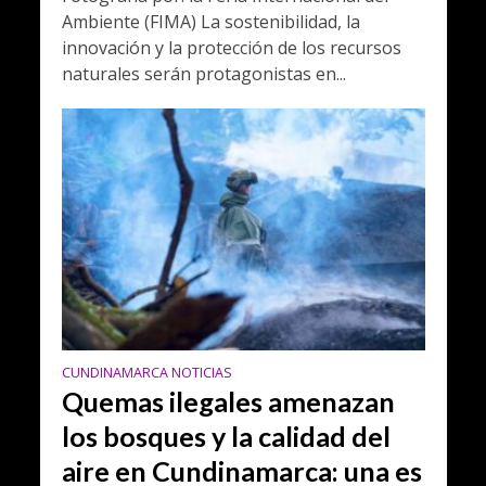
Ambiente (FIMA) La sostenibilidad, la
innovación y la protección de los recursos
naturales serán protagonistas en...
CUNDINAMARCA NOTICIAS
Quemas ilegales amenazan
los bosques y la calidad del
aire en Cundinamarca: una es