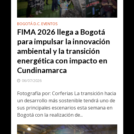
BOGOTÁ D.C. EVENTOS
FIMA 2026 llega a Bogotá
para impulsar la innovación
ambiental y la transición
energética con impacto en
Cundinamarca
06/07/2026
Fotografía por: Corferias La transición hacia
un desarrollo más sostenible tendrá uno de
sus principales escenarios esta semana en
Bogotá con la realización de...