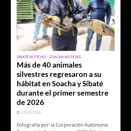
SIBATÉ NOTICIAS
SOACHA NOTICIAS
•
Más de 40 animales
silvestres regresaron a su
hábitat en Soacha y Sibaté
durante el primer semestre
de 2026
27/07/2026
Fotografía por: la Corporación Autónoma