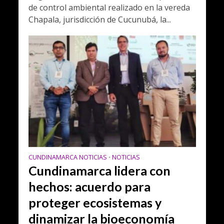
de control ambiental realizado en la vereda
Chapala, jurisdicción de Cucunubá, la...
CUNDINAMARCA NOTICIAS
NOTICIAS
•
Cundinamarca lidera con
hechos: acuerdo para
proteger ecosistemas y
dinamizar la bioeconomía