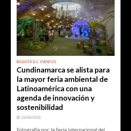
BOGOTÁ D.C. EVENTOS
Cundinamarca se alista para
la mayor feria ambiental de
Latinoamérica con una
agenda de innovación y
sostenibilidad
26/06/2026
Fotografía por: la Feria Internacional del