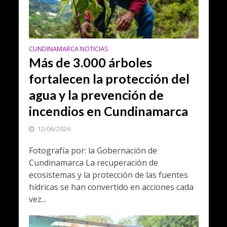
CUNDINAMARCA NOTICIAS
Más de 3.000 árboles
fortalecen la protección del
agua y la prevención de
incendios en Cundinamarca
12/06/2026
Fotografía por: la Gobernación de
Cundinamarca La recuperación de
ecosistemas y la protección de las fuentes
hídricas se han convertido en acciones cada
vez...