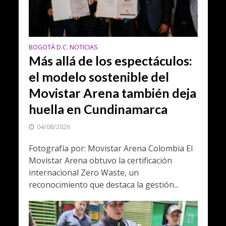
BOGOTÁ D.C. NOTICIAS
Más allá de los espectáculos:
el modelo sostenible del
Movistar Arena también deja
huella en Cundinamarca
04/08/2026
Fotografía por: Movistar Arena Colombia El
Movistar Arena obtuvo la certificación
internacional Zero Waste, un
reconocimiento que destaca la gestión...