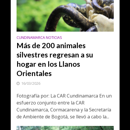
CUNDINAMARCA NOTICIAS
Más de 200 animales
silvestres regresan a su
hogar en los Llanos
Orientales
16/03/2026
Fotografía por: La CAR Cundinamarca En un
esfuerzo conjunto entre la CAR
Cundinamarca, Cormacarena y la Secretaría
de Ambiente de Bogotá, se llevó a cabo la...