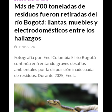
Más de 700 toneladas de
residuos fueron retiradas del
río Bogotá: llantas, muebles y
electrodomésticos entre los
hallazgos
11/05/2026
Fotografía por: Enel Colombia El río Bogotá
continúa enfrentando graves desafíos
ambientales por la disposición inadecuada
de residuos. Durante 2025, Enel...