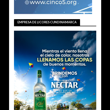
EMPRESA DE LICORES CUNDINAMARCA