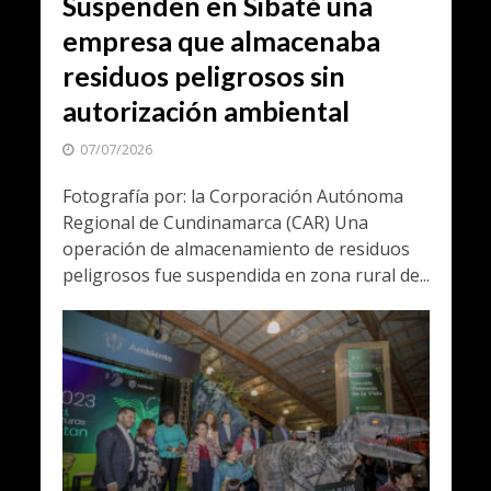
Suspenden en Sibaté una
empresa que almacenaba
residuos peligrosos sin
autorización ambiental
07/07/2026
Fotografía por: la Corporación Autónoma
Regional de Cundinamarca (CAR) Una
operación de almacenamiento de residuos
peligrosos fue suspendida en zona rural de...