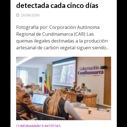
detectada cada cinco días
26/06/2026
Fotografía por: Corporación Autónoma
Regional de Cundinamarca (CAR) Las
quemas ilegales destinadas a la producción
artesanal de carbón vegetal siguen siendo...
CUNDINAMARCA NOTICIAS