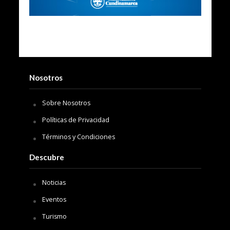
Nosotros
Sobre Nosotros
Políticas de Privacidad
Términos y Condiciones
Descubre
Noticias
Eventos
Turismo