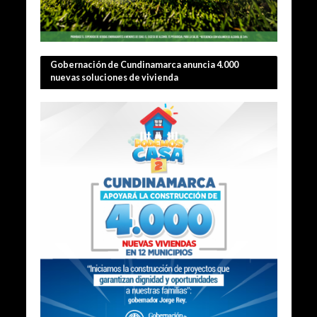
Gobernación de Cundinamarca anuncia 4.000
nuevas soluciones de vivienda