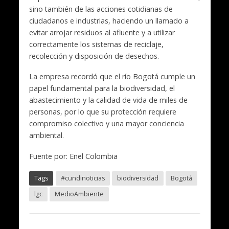
sino también de las acciones cotidianas de
ciudadanos e industrias, haciendo un llamado a
evitar arrojar residuos al afluente y a utilizar
correctamente los sistemas de reciclaje,
recolección y disposición de desechos.
La empresa recordó que el río Bogotá cumple un
papel fundamental para la biodiversidad, el
abastecimiento y la calidad de vida de miles de
personas, por lo que su protección requiere
compromiso colectivo y una mayor conciencia
ambiental.
Fuente por:
Enel Colombia
Tags
#cundinoticias
biodiversidad
Bogotá
lgc
MedioAmbiente