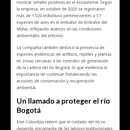
mostrar señales positivas en el ecosistema. Según
la empresa, en octubre de 2025 se registraron
más de 1.520 individuos pertenecientes a 57
especies de aves en el embalse de
Embalse del
Muña
, reflejando avances en las condiciones
ambientales del entorno.
La compañía también destacó la presencia de
especies endémicas de anfibios, reptiles y plantas
en zonas cercanas a las centrales de generación
de la cadena del río Bogotá, lo que evidencia la
importancia de continuar fortaleciendo las
acciones de conservación y recuperación
ambiental.
Un llamado a proteger el río
Bogotá
Enel Colombia reiteró que el cuidado del río no
depende únicamente de las labores institucionales,