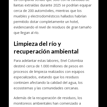
llantas extraídas durante 2025 se podrían equipar
cerca de 200 automóviles, mientras que los
muebles y electrodomésticos hallados habrían
permitido dotar completamente un hotel,
evidenciando el nivel de residuos de gran tamaño
que llegan al río.
Limpieza del río y
recuperación ambiental
Para adelantar estas labores, Enel Colombia
destinó cerca de 1.000 millones de pesos en
procesos de limpieza realizados con equipos
especializados, evitando que los residuos
continúen afectando la calidad del agua, los
ecosistemas y las comunidades cercanas.
Además de la recuperación de residuos, los
monitoreos ambientales han comenzado a