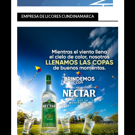
EMPRESA DE LICORES CUNDINAMARCA