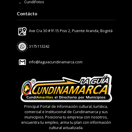
CundiFotos
Contácto
Ave Cra 30 #1f-15 Piso 2, Puente Aranda, Bogotá
3175113242
info@laguiacundinamarca.com
Principal Portal de Información cultural, turística,
comercial e Institucional de Cundinamarca y sus
municipios. Posiciona tu empresa con nosotros,
encuentra tu empleo, arma tu plan con información
cultural actualizada.