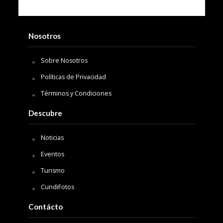
Nosotros
Sobre Nosotros
Políticas de Privacidad
Términos y Condiciones
Descubre
Noticias
Eventos
Turismo
CundiFotos
Contácto