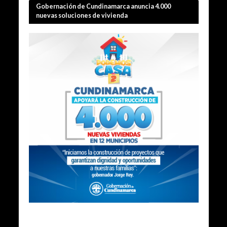
Gobernación de Cundinamarca anuncia 4.000
nuevas soluciones de vivienda