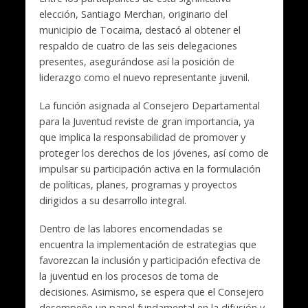
elección, Santiago Merchan, originario del
municipio de Tocaima, destacó al obtener el
respaldo de cuatro de las seis delegaciones
presentes, asegurándose así la posición de
liderazgo como el nuevo representante juvenil.
La función asignada al Consejero Departamental
para la Juventud reviste de gran importancia, ya
que implica la responsabilidad de promover y
proteger los derechos de los jóvenes, así como de
impulsar su participación activa en la formulación
de políticas, planes, programas y proyectos
dirigidos a su desarrollo integral.
Dentro de las labores encomendadas se
encuentra la implementación de estrategias que
favorezcan la inclusión y participación efectiva de
la juventud en los procesos de toma de
decisiones. Asimismo, se espera que el Consejero
desempeñe un papel fundamental en la difusión y