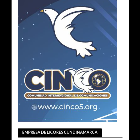
EMPRESA DE LICORES CUNDINAMARCA