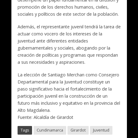
promoción de los derechos humanos, civiles,
sociales y políticos de este sector de la población.
Además, el representante juvenil tendrá la tarea de
actuar como vocero de los intereses de la
juventud ante diferentes entidades
gubernamentales y sociales, abogando por la
creación de políticas y programas que respondan
a sus necesidades y aspiraciones.
La elección de Santiago Merchan como Consejero
Departamental para la Juventud constituye un
paso significativo hacia el fortalecimiento de la
participación juvenil en la construcción de un
futuro más inclusivo y equitativo en la provincia del
Alto Magdalena.
Fuente: Alcaldía de Girardot
Tags
Cundinamarca
Girardot
Juventud