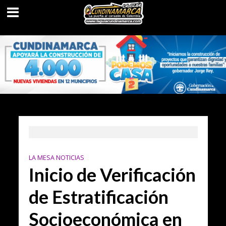
LA MESA NOTICIAS
Inicio de Verificación
de Estratificación
Socioeconómica en