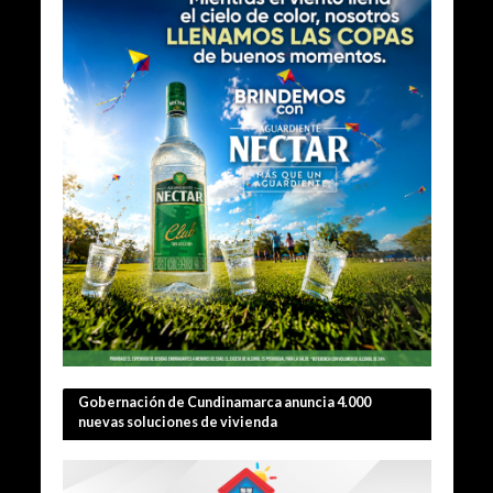
Gobernación de Cundinamarca anuncia 4.000
nuevas soluciones de vivienda