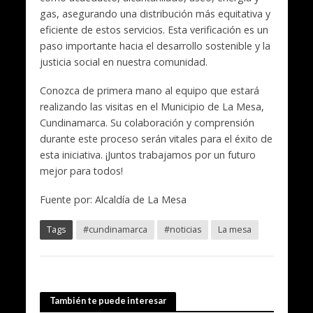
gas, asegurando una distribución más equitativa y
eficiente de estos servicios. Esta verificación es un
paso importante hacia el desarrollo sostenible y la
justicia social en nuestra comunidad.
Conozca de primera mano al equipo que estará
realizando las visitas en el Municipio de La Mesa,
Cundinamarca. Su colaboración y comprensión
durante este proceso serán vitales para el éxito de
esta iniciativa. ¡Juntos trabajamos por un futuro
mejor para todos!
Fuente por: Alcaldía de La Mesa
Tags
#cundinamarca
#noticias
La mesa
También te puede interesar