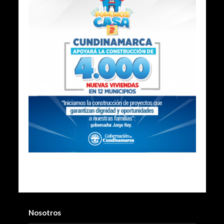
Nosotros