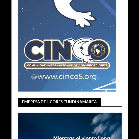
EMPRESA DE LICORES CUNDINAMARCA