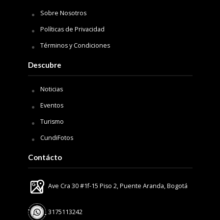
Sobre Nosotros
Políticas de Privacidad
Términos y Condiciones
Descubre
Noticias
Eventos
Turismo
CundiFotos
Contácto
Ave Cra 30 #1f-15 Piso 2, Puente Aranda, Bogotá
3175113242